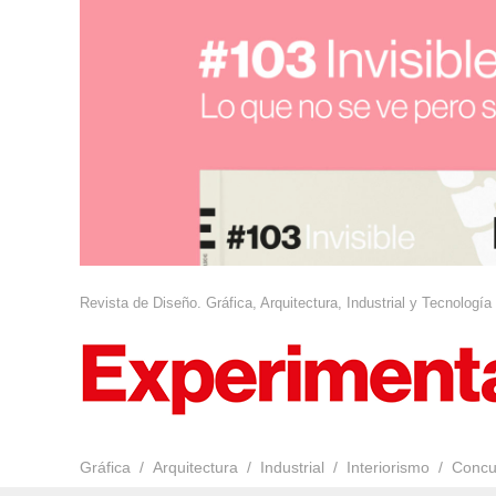
Revista de Diseño. Gráfica, Arquitectura, Industrial y Tecnología
Gráfica
Arquitectura
Industrial
Interiorismo
Concu