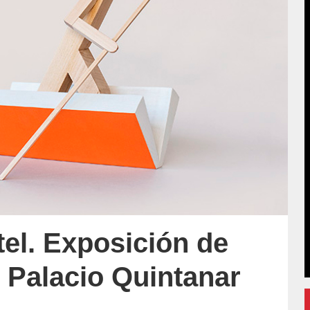
tel. Exposición de
l Palacio Quintanar