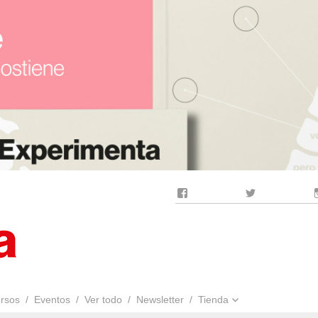
Facebook
Twitter
rsos
Eventos
Ver todo
Newsletter
Tienda