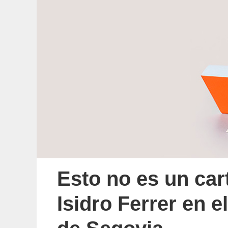
Esto no es un car
Isidro Ferrer en e