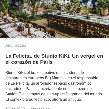
Arquitectura
La Felicita, de Studio KiKi. Un vergel en
el corazón de París
Studio KiKi, el brazo creativo de la cadena de
restaurantes europeos Big Mamma, es el responsable
de La Felicita, un arrollador espacio gastronómico
ubicado en París, concretamente en el corazón de
Station F, el campus de start-ups más grande del mundo.
El contexto arquitectónico, otrora un antiguo…