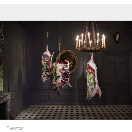
Eventos