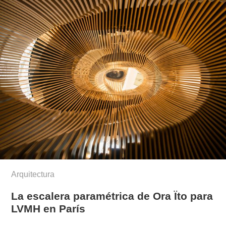
Arquitectura
La escalera paramétrica de Ora Ïto para
LVMH en París