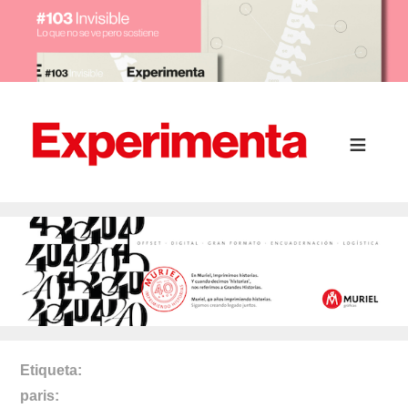
Etiqueta
paris