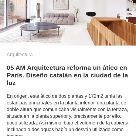
Arquitectura
05 AM Arquitectura reforma un ático en
París. Diseño catalán en la ciudad de la
luz
En origen, este ático de dos plantas y 172m2 tenía las
estancias principales en la planta inferior, una planta de
doble altura que comunicaba visualmente con la terraza,
situada en la planta superior y, precisamente por ello,
poco utilizada. Así mismo, bajo el volumen de la cubierta
inclinada a dos aguas había un desván utilizado como