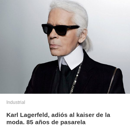
Industrial
Karl Lagerfeld, adiós al kaiser de la
moda. 85 años de pasarela