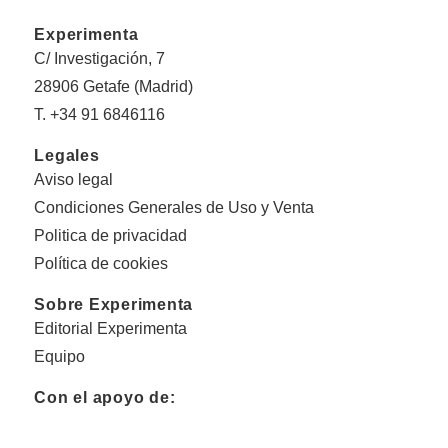
Experimenta
C/ Investigación, 7
28906 Getafe (Madrid)
T. +34 91 6846116
Legales
Aviso legal
Condiciones Generales de Uso y Venta
Politica de privacidad
Política de cookies
Sobre Experimenta
Editorial Experimenta
Equipo
Con el apoyo de: