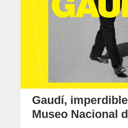
Gaudí, imperdible
Museo Nacional d