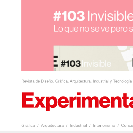
Revista de Diseño. Gráfica, Arquitectura, Industrial y Tecnología
Gráfica
Arquitectura
Industrial
Interiorismo
Concu