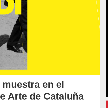
 muestra en el
e Arte de Cataluña