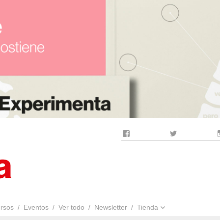
Facebook
Twitter
rsos
Eventos
Ver todo
Newsletter
Tienda