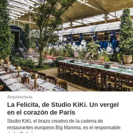
Arquitectura
La Felicita, de Studio KiKi. Un vergel
en el corazón de París
Studio KiKi, el brazo creativo de la cadena de
restaurantes europeos Big Mamma, es el responsable