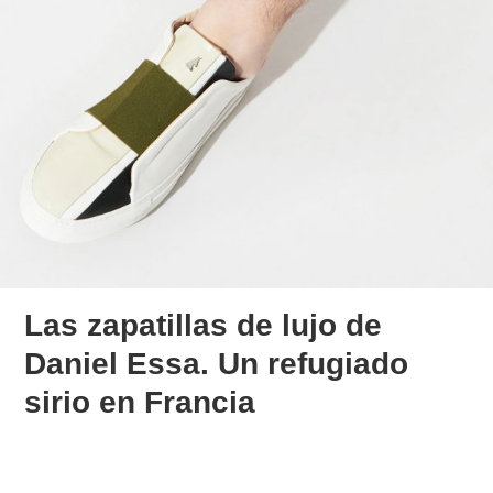
Las zapatillas de lujo de
Daniel Essa. Un refugiado
sirio en Francia