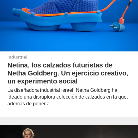
Industrial
Netina, los calzados futuristas de
Netha Goldberg. Un ejercicio creativo,
un experimento social
La diseñadora industrial israelí Netha Goldberg ha
ideado una disruptora colección de calzados en la que,
ademas de poner a…