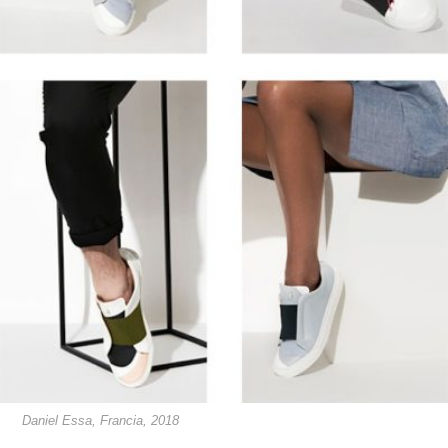
Daniel Essa, Francia, 2018