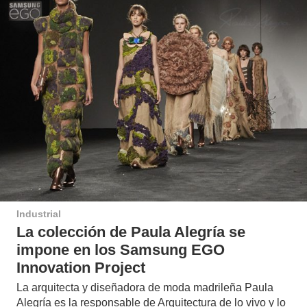
Industrial
La colección de Paula Alegría se
impone en los Samsung EGO
Innovation Project
La arquitecta y diseñadora de moda madrileña Paula
Alegría es la responsable de Arquitectura de lo vivo y lo