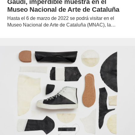
Gaudí, imperdible muestra en el
Museo Nacional de Arte de Cataluña
Hasta el 6 de marzo de 2022 se podrá visitar en el
Museo Nacional de Arte de Cataluña (MNAC), la…