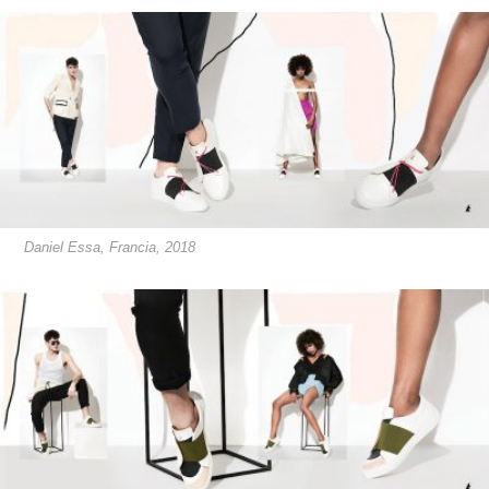
Daniel Essa, Francia, 2018