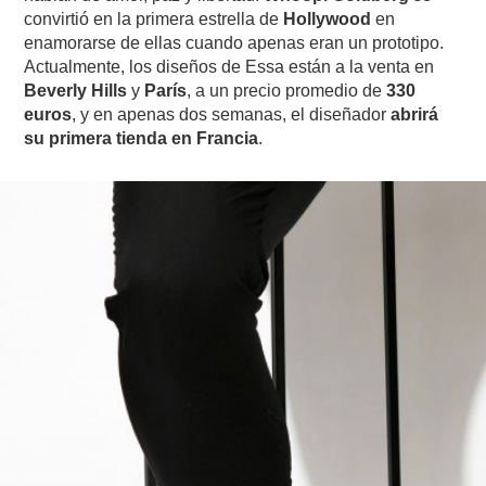
convirtió en la primera estrella de
Hollywood
en
enamorarse de ellas cuando apenas eran un prototipo.
Actualmente, los diseños de Essa están a la venta en
Beverly Hills
y
París
, a un precio promedio de
330
euros
, y en apenas dos semanas, el diseñador
abrirá
su primera tienda en Francia
.