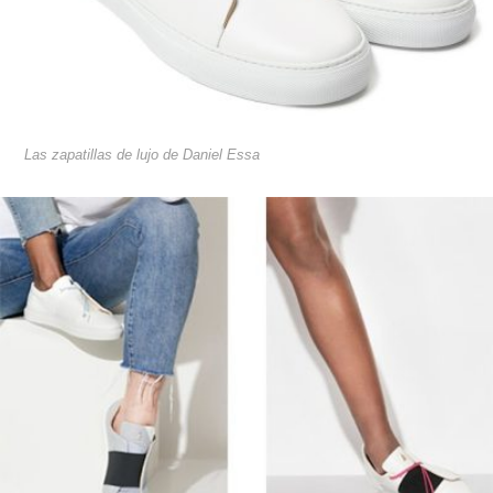
Las zapatillas de lujo de Daniel Essa