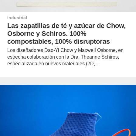
Industrial
Las zapatillas de té y azúcar de Chow,
Osborne y Schiros. 100%
compostables, 100% disruptoras
Los diseñadores Dao-Yi Chow y Maxwell Osborne, en
estrecha colaboración con la Dra. Theanne Schiros,
especializada en nuevos materiales (2D,…