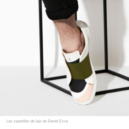
Las zapatillas de lujo de Daniel Essa