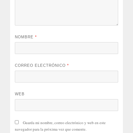
NOMBRE
*
CORREO ELECTRÓNICO
*
WEB
Guarda mi nombre, correo electrónico y web en este
navegador para la próxima vez que comente.