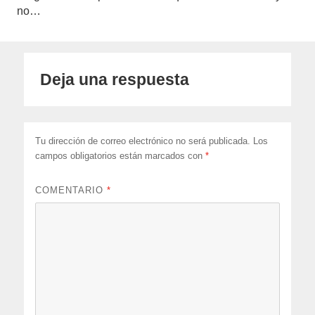
no…
Deja una respuesta
Tu dirección de correo electrónico no será publicada.
Los
campos obligatorios están marcados con
*
COMENTARIO
*