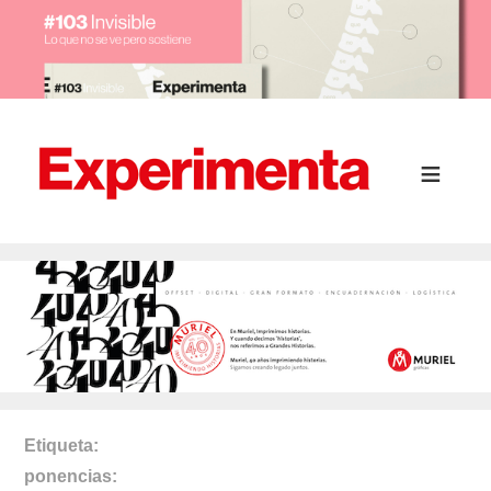
Etiqueta
ponencias