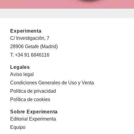
Experimenta
C/ Investigación, 7
28906 Getafe (Madrid)
T. +34 91 6846116
Legales
Aviso legal
Condiciones Generales de Uso y Venta
Politica de privacidad
Política de cookies
Sobre Experimenta
Editorial Experimenta
Equipo