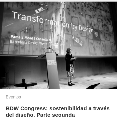
beeken/
Eventos
BDW Congress: sostenibilidad a través
del diseño. Parte segunda