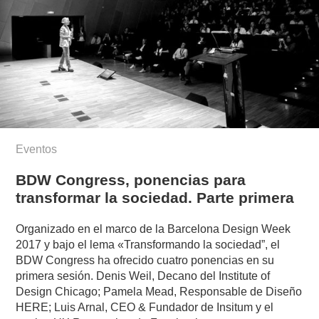
Eventos
BDW Congress, ponencias para
transformar la sociedad. Parte primera
Organizado en el marco de la Barcelona Design Week
2017 y bajo el lema «Transformando la sociedad”, el
BDW Congress ha ofrecido cuatro ponencias en su
primera sesión. Denis Weil, Decano del Institute of
Design Chicago; Pamela Mead, Responsable de Diseño
HERE; Luis Arnal, CEO & Fundador de Insitum y el