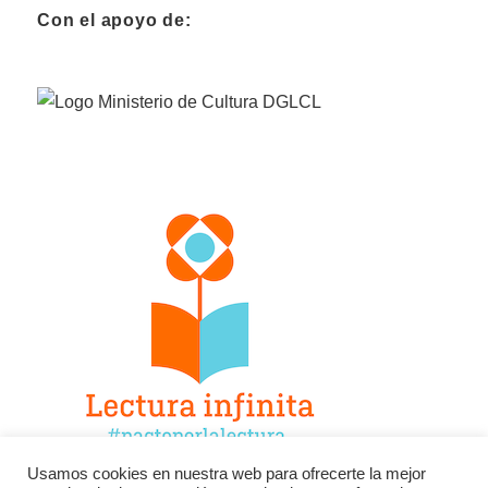
Con el apoyo de:
Usamos cookies en nuestra web para ofrecerte la mejor