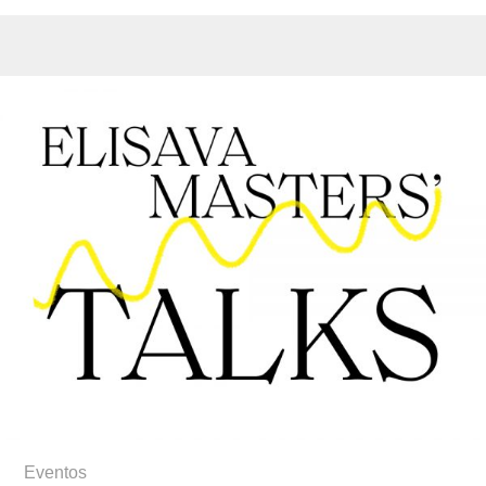
Eventos