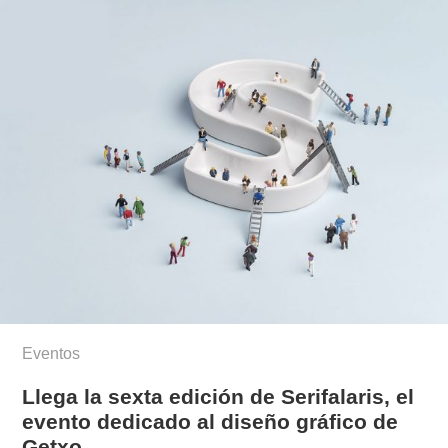
Eventos
Llega la sexta edición de Serifalaris, el
evento dedicado al diseño gráfico de
Getxo