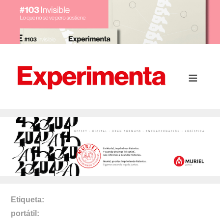
Etiqueta
portátil