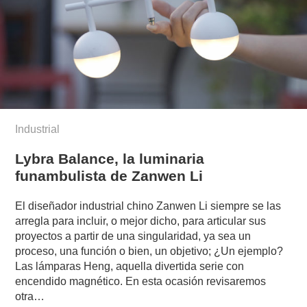
Industrial
Lybra Balance, la luminaria
funambulista de Zanwen Li
El diseñador industrial chino Zanwen Li siempre se las
arregla para incluir, o mejor dicho, para articular sus
proyectos a partir de una singularidad, ya sea un
proceso, una función o bien, un objetivo; ¿Un ejemplo?
Las lámparas Heng, aquella divertida serie con
encendido magnético. En esta ocasión revisaremos
otra…