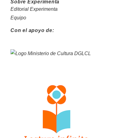
Sobre Experimenta
Editorial Experimenta
Equipo
Con el apoyo de: