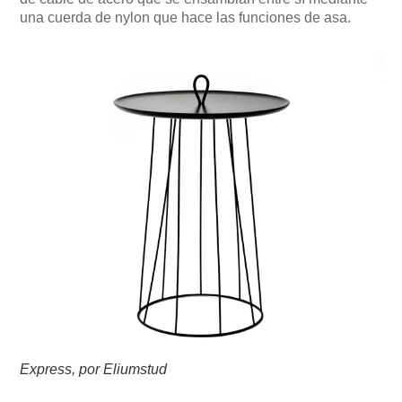
una cuerda de nylon que hace las funciones de asa.
Express, por Eliumstud