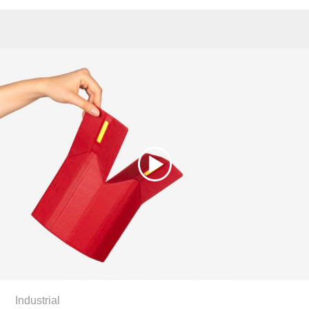
Industrial