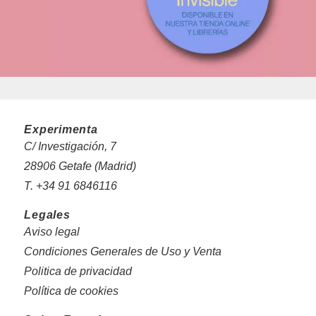
Experimenta
C/ Investigación, 7
28906 Getafe (Madrid)
T. +34 91 6846116
Legales
Aviso legal
Condiciones Generales de Uso y Venta
Politica de privacidad
Política de cookies