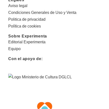
Aviso legal
Condiciones Generales de Uso y Venta
Politica de privacidad
Política de cookies
Sobre Experimenta
Editorial Experimenta
Equipo
Con el apoyo de: