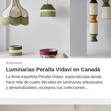
Artesanía
Luminarias Peralta Vidavi en Canadá
La firma española Peralta Vidavi, especializada desde
hace más de cuatro décadas en luminarias artesanales
y personalizables, incorpora sus colecciones…