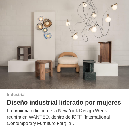
Industrial
Diseño industrial liderado por mujeres
La próxima edición de la New York Design Week
reunirá en WANTED, dentro de ICFF (International
Contemporary Furniture Fair), a…