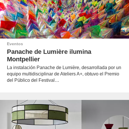
Eventos
Panache de Lumière ilumina
Montpellier
La instalación Panache de Lumière, desarrollada por un
equipo multidisciplinar de Ateliers A+, obtuvo el Premio
del Público del Festival…