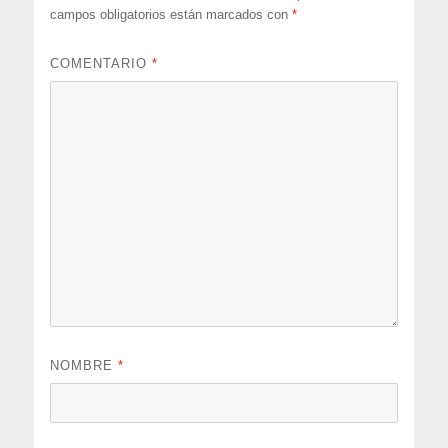
campos obligatorios están marcados con
*
COMENTARIO
*
NOMBRE
*