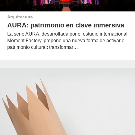
Arquitectura
AURA: patrimonio en clave inmersiva
La serie AURA, desarrollada por el estudio internacional
Moment Factory, propone una nueva forma de activar el
patrimonio cultural: transformar…