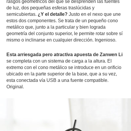
rasgos geométricos del que se desprenden las fuentes
de luz, dos pequeñas esferas traslúcidas y
semicubiertas.
¿Y el detalle?
Justo en el nexo que une
estos dos componentes. Se trata de un pequeño cono
metálico que, junto a la particular y bien lograda
geometría del conjunto superior, le permite rotar sobre sí
mismo o inclinarse en cualquier dirección. Ingenioso.
Esta arriesgada pero atractiva apuesta de Zanwen Li
se completa con un sistema de carga a la altura. El
extremo con el cono metálico se introduce en un orificio
ubicado en la parte superior de la base, que a su vez,
esta conectada vía USB a una fuente compatible.
Original.