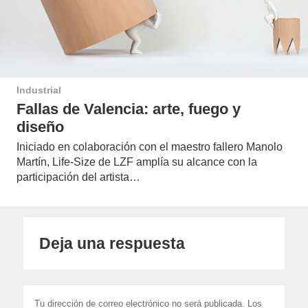
Industrial
Fallas de Valencia: arte, fuego y
diseño
Iniciado en colaboración con el maestro fallero Manolo
Martín, Life-Size de LZF amplía su alcance con la
participación del artista…
Deja una respuesta
Tu dirección de correo electrónico no será publicada.
Los