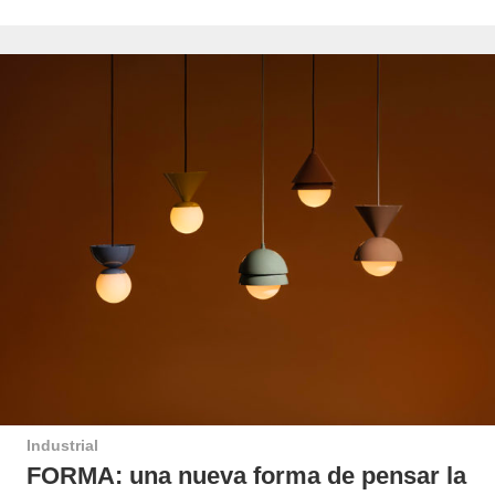
Industrial
FORMA: una nueva forma de pensar la