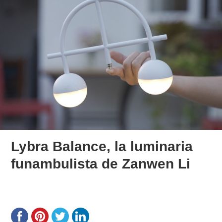
Lybra Balance, la luminaria
funambulista de Zanwen Li