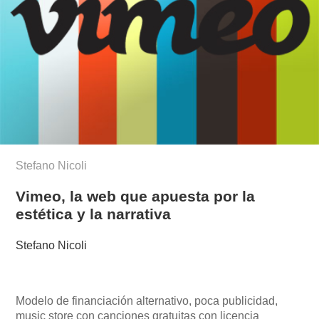
Stefano Nicoli
Vimeo, la web que apuesta por la
estética y la narrativa
Stefano Nicoli
Modelo de financiación alternativo, poca publicidad,
music store con canciones gratuitas con licencia