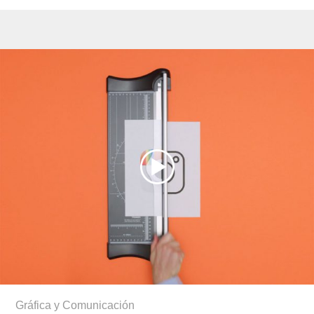
Gráfica y Comunicación