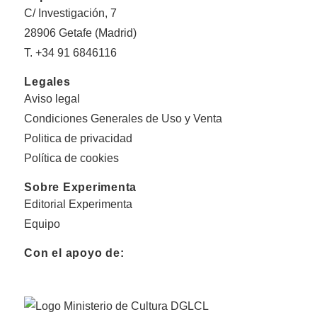
C/ Investigación, 7
28906 Getafe (Madrid)
T. +34 91 6846116
Legales
Aviso legal
Condiciones Generales de Uso y Venta
Politica de privacidad
Política de cookies
Sobre Experimenta
Editorial Experimenta
Equipo
Con el apoyo de: