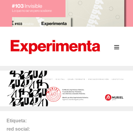
Etiqueta
red social