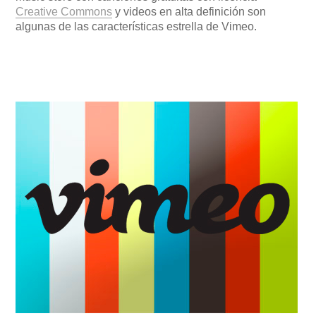
Creative Commons
y videos en alta definición son
algunas de las características estrella de Vimeo.