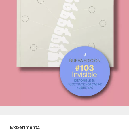
Experimenta