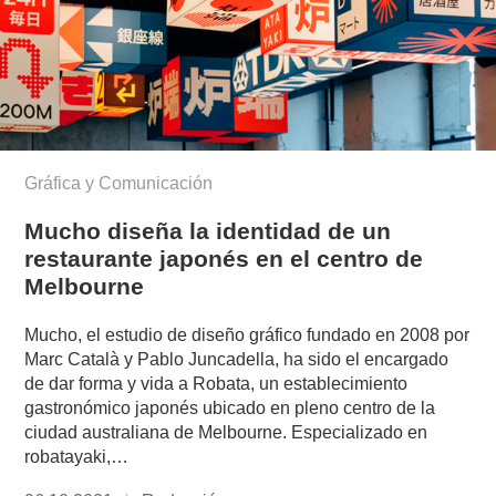
Gráfica y Comunicación
Mucho diseña la identidad de un
restaurante japonés en el centro de
Melbourne
Mucho, el estudio de diseño gráfico fundado en 2008 por
Marc Català y Pablo Juncadella, ha sido el encargado
de dar forma y vida a Robata, un establecimiento
gastronómico japonés ubicado en pleno centro de la
ciudad australiana de Melbourne. Especializado en
robatayaki,…