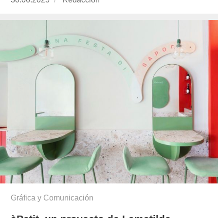
el
Gráfica y Comunicación