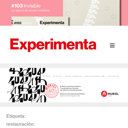
Etiqueta
restauración