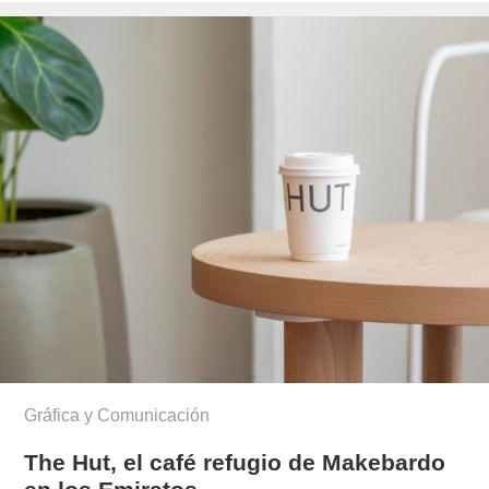
Gráfica y Comunicación
The Hut, el café refugio de Makebardo