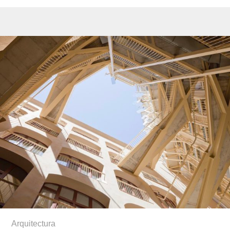
Arquitectura