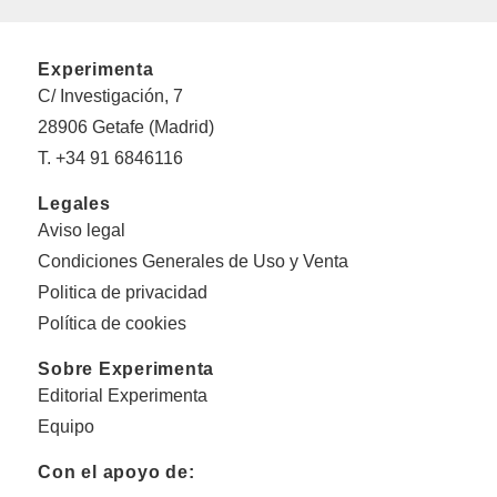
Experimenta
C/ Investigación, 7
28906 Getafe (Madrid)
T. +34 91 6846116
Legales
Aviso legal
Condiciones Generales de Uso y Venta
Politica de privacidad
Política de cookies
Sobre Experimenta
Editorial Experimenta
Equipo
Con el apoyo de: