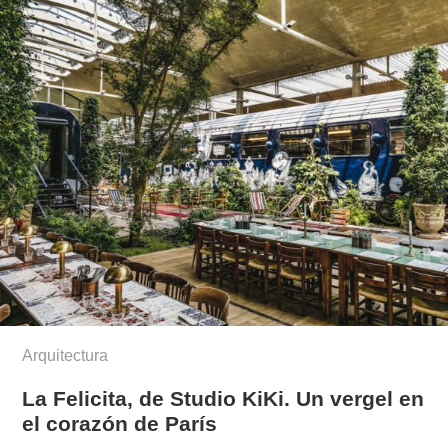
Arquitectura
La Felicita, de Studio KiKi. Un vergel en
el corazón de París