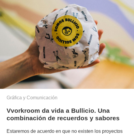
Gráfica y Comunicación
Vvorkroom da vida a Bullicio. Una
combinación de recuerdos y sabores
Estaremos de acuerdo en que no existen los proyectos