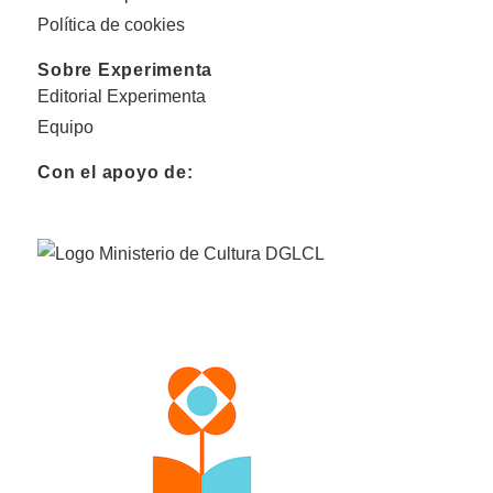
Política de cookies
Sobre Experimenta
Editorial Experimenta
Equipo
Con el apoyo de: