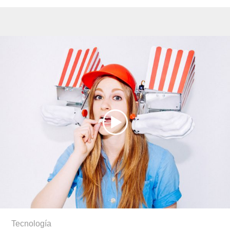
Tecnología