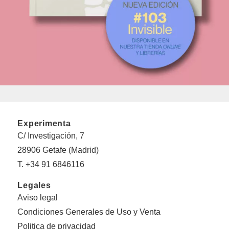
Experimenta
C/ Investigación, 7
28906 Getafe (Madrid)
T. +34 91 6846116
Legales
Aviso legal
Condiciones Generales de Uso y Venta
Politica de privacidad