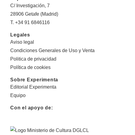
C/ Investigación, 7
28906 Getafe (Madrid)
T. +34 91 6846116
Legales
Aviso legal
Condiciones Generales de Uso y Venta
Politica de privacidad
Política de cookies
Sobre Experimenta
Editorial Experimenta
Equipo
Con el apoyo de: