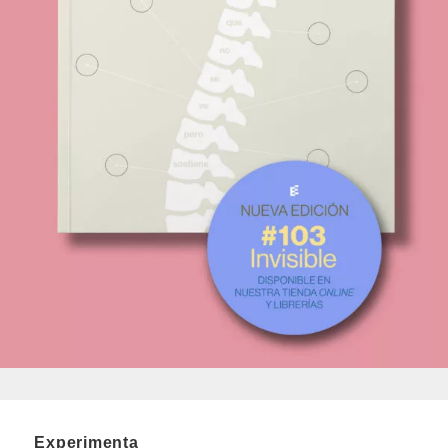
Experimenta