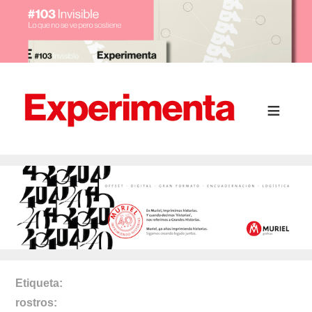
Etiqueta
rostros