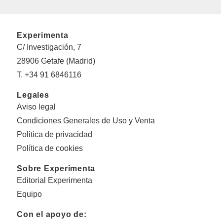
Experimenta
C/ Investigación, 7
28906 Getafe (Madrid)
T. +34 91 6846116
Legales
Aviso legal
Condiciones Generales de Uso y Venta
Politica de privacidad
Política de cookies
Sobre Experimenta
Editorial Experimenta
Equipo
Con el apoyo de: