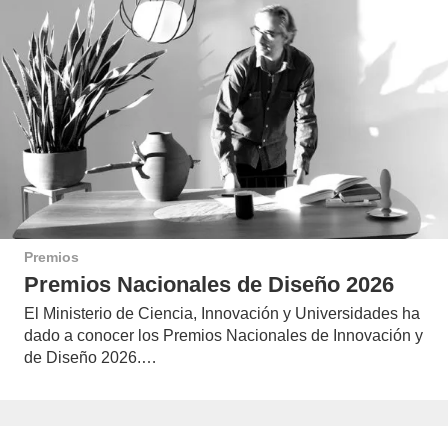
Premios
Premios Nacionales de Diseño 2026
El Ministerio de Ciencia, Innovación y Universidades ha
dado a conocer los Premios Nacionales de Innovación y
de Diseño 2026.…