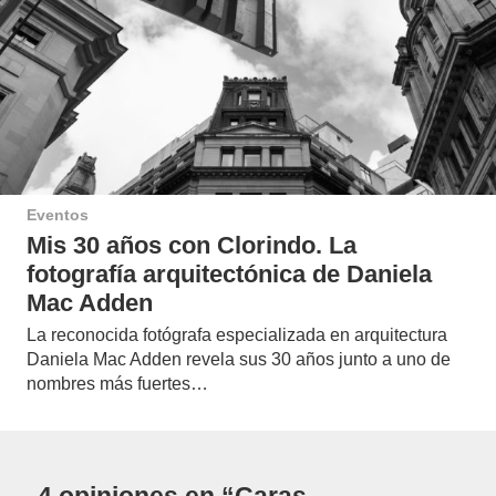
Eventos
Mis 30 años con Clorindo. La
fotografía arquitectónica de Daniela
Mac Adden
La reconocida fotógrafa especializada en arquitectura
Daniela Mac Adden revela sus 30 años junto a uno de
nombres más fuertes…