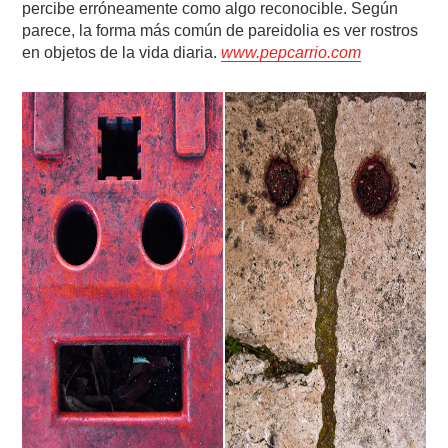
percibe erróneamente como algo reconocible. Según
parece, la forma más común de pareidolia es ver rostros
en objetos de la vida diaria.
www.pepcarrio.com