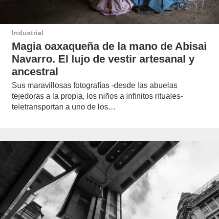
Industrial
Magia oaxaqueña de la mano de Abisai
Navarro. El lujo de vestir artesanal y
ancestral
Sus maravillosas fotografías -desde las abuelas
tejedoras a la propia, los niños a infinitos rituales-
teletransportan a uno de los…