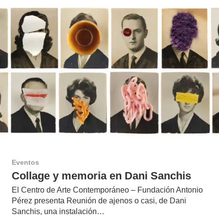
Eventos
Collage y memoria en Dani Sanchis
El Centro de Arte Contemporáneo – Fundación Antonio
Pérez presenta Reunión de ajenos o casi, de Dani
Sanchis, una instalación…