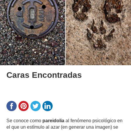
Caras Encontradas
Se conoce como
pareidolia
al fenómeno psicológico en
el que un estímulo al azar (en generar una imagen) se