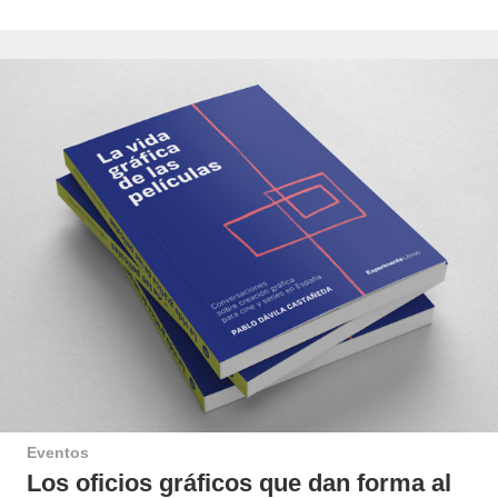
Eventos
Los oficios gráficos que dan forma al