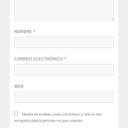
NOMBRE
*
CORREO ELECTRÓNICO
*
WEB
Guarda mi nombre, correo electrónico y web en este
navegador para la próxima vez que comente.