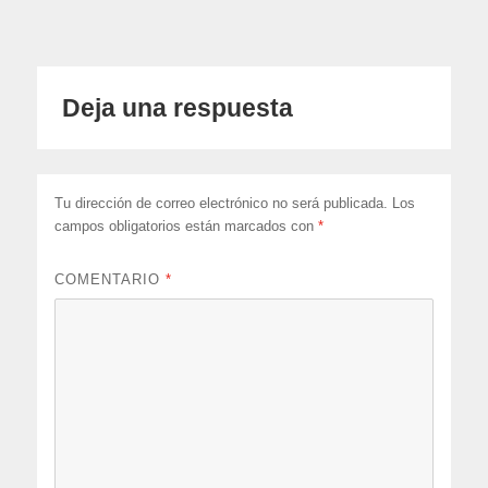
Deja una respuesta
Tu dirección de correo electrónico no será publicada.
Los
campos obligatorios están marcados con
*
COMENTARIO
*