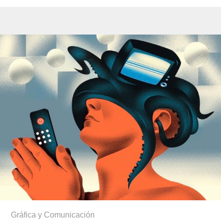
Gráfica y Comunicación