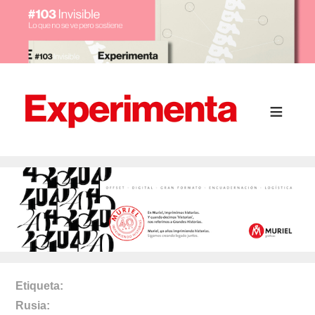
Etiqueta
Rusia