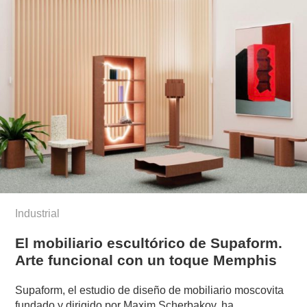
Industrial
El mobiliario escultórico de Supaform.
Arte funcional con un toque Memphis
Supaform, el estudio de diseño de mobiliario moscovita
fundado y dirigido por Maxim Scherbakov, ha