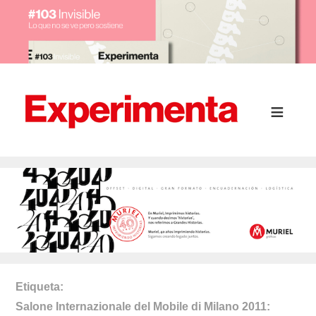
Etiqueta
Salone Internazionale del Mobile di Milano 2011