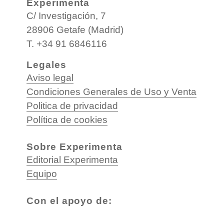
Experimenta
C/ Investigación, 7
28906 Getafe (Madrid)
T. +34 91 6846116
Legales
Aviso legal
Condiciones Generales de Uso y Venta
Politica de privacidad
Política de cookies
Sobre Experimenta
Editorial Experimenta
Equipo
Con el apoyo de: