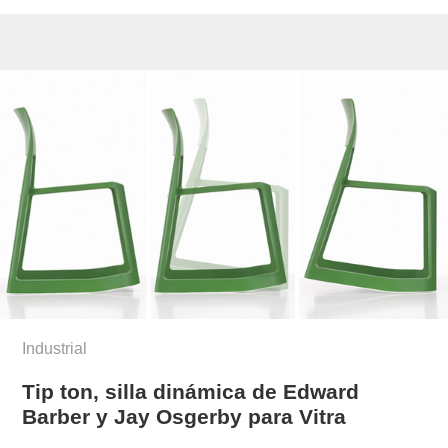
Industrial
Tip ton, silla dinámica de Edward
Barber y Jay Osgerby para Vitra