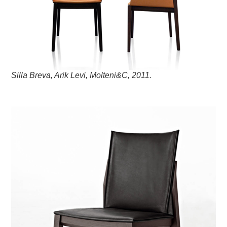
Silla Breva, Arik Levi, Molteni&C, 2011.