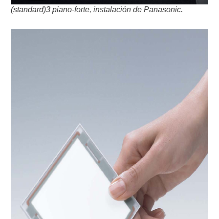
(standard)3 piano-forte, instalación de Panasonic.