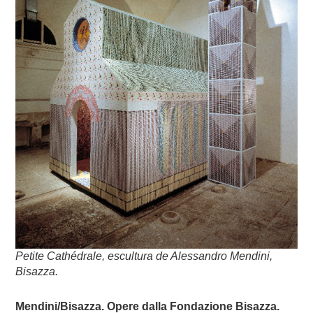
Petite Cathédrale, escultura de Alessandro Mendini,
Bisazza.
Mendini/Bisazza. Opere dalla Fondazione Bisazza.