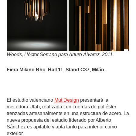
Woods, Héctor Serrano para Arturo Álvarez, 2011.
Fiera Milano Rho. Hall 11, Stand C37, Milán.
El estudio valenciano
Mut Design
presentará la
mecedora Ulah, realizada con cuerdas de poliéster
trenzadas artesanalmente en una estructura de acero. La
nueva propuesta del estudio liderado por Alberto
Sánchez es apilable y apta tanto para interior como
exterior.