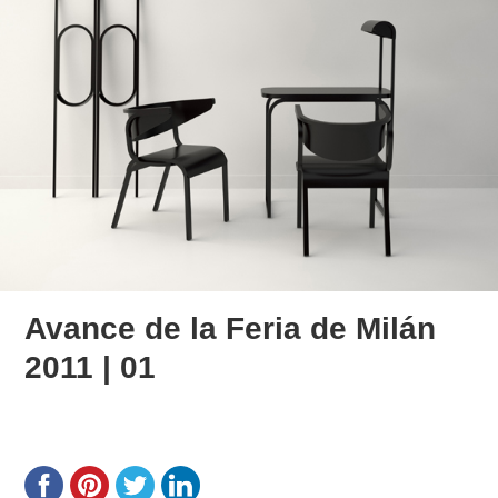
Avance de la Feria de Milán
2011 | 01