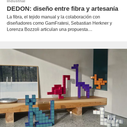
Industrial
DEDON: diseño entre fibra y artesanía
La fibra, el tejido manual y la colaboración con
diseñadores como GamFratesi, Sebastian Herkner y
Lorenza Bozzoli articulan una propuesta…