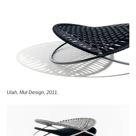
Ulah, Mut Design, 2011.