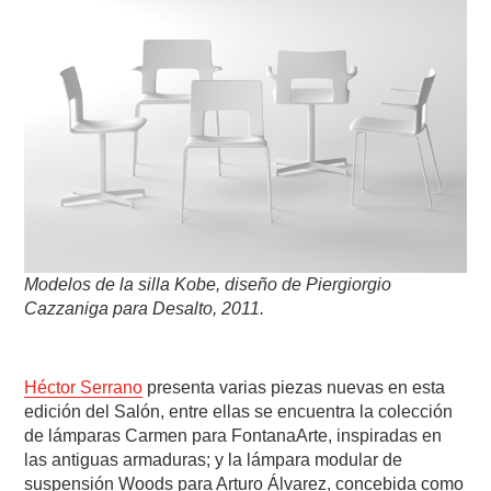
Modelos de la silla Kobe, diseño de Piergiorgio
Cazzaniga para Desalto, 2011.
Héctor Serrano
presenta varias piezas nuevas en esta
edición del Salón, entre ellas se encuentra la colección
de lámparas Carmen para FontanaArte, inspiradas en
las antiguas armaduras; y la lámpara modular de
suspensión Woods para Arturo Álvarez, concebida como