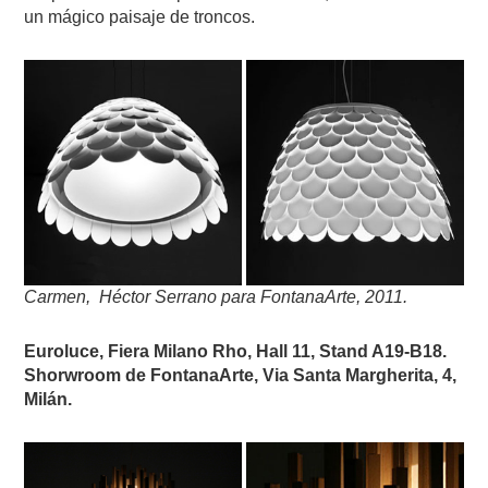
un mágico paisaje de troncos.
Carmen, Héctor Serrano para FontanaArte, 2011.
Euroluce, Fiera Milano Rho, Hall 11, Stand A19-B18.
Shorwroom de FontanaArte, Via Santa Margherita, 4,
Milán.