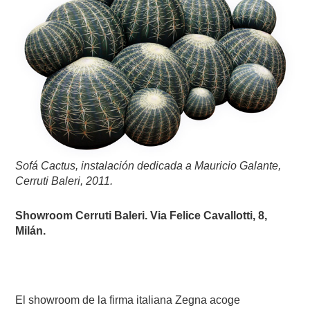
Sofá Cactus, instalación dedicada a Mauricio Galante,
Cerruti Baleri, 2011.
Showroom Cerruti Baleri. Via Felice Cavallotti, 8,
Milán.
El showroom de la firma italiana Zegna acoge