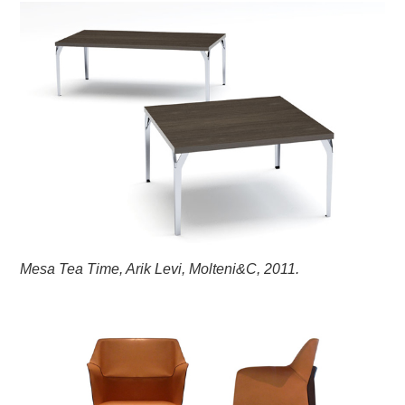
Mesa Tea Time, Arik Levi, Molteni&C, 2011.