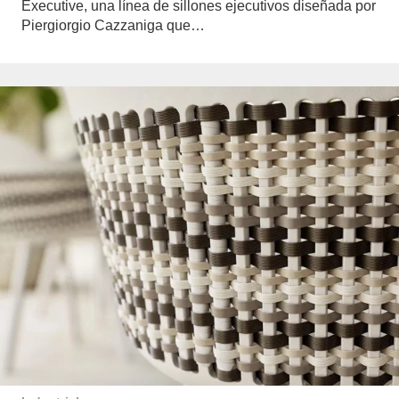
Executive, una línea de sillones ejecutivos diseñada por
Piergiorgio Cazzaniga que…