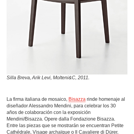
Silla Breva, Arik Levi, Molteni&C, 2011.
La firma italiana de mosaico,
Bisazza
rinde homenaje al
diseñador Alessandro Mendini, para celebrar los 30
años de colaboración con la exposición
Mendini/Bisazza. Opere dalla Fondazione Bisazza.
Entre las piezas que se mostrarán se encuentran Petite
Cathédrale, Visage archaïque o Il Cavaliere di Dürer.