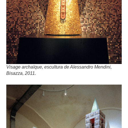
Visage archaïque, escultura de Alessandro Mendini,
Bisazza, 2011.