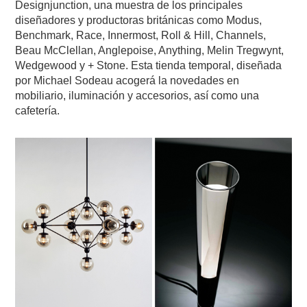
Designjunction, una muestra de los principales
diseñadores y productoras británicas como Modus,
Benchmark, Race, Innermost, Roll & Hill, Channels,
Beau McClellan, Anglepoise, Anything, Melin Tregwynt,
Wedgewood y + Stone. Esta tienda temporal, diseñada
por Michael Sodeau acogerá la novedades en
mobiliario, iluminación y accesorios, así como una
cafetería.