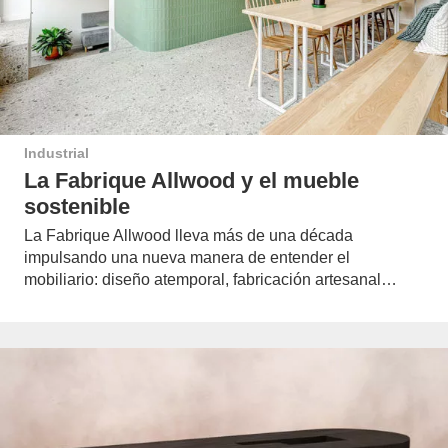
Industrial
La Fabrique Allwood y el mueble
sostenible
La Fabrique Allwood lleva más de una década
impulsando una nueva manera de entender el
mobiliario: diseño atemporal, fabricación artesanal…