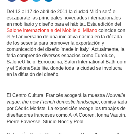
Del 12 al 17 de abril de 2011 la ciudad Milán será el
escaparate las principales novedades internacionales
en mobiliario y diseño para el hábitat. Esta edición del
Salone Internazionale del Mobile di Milano
coincide con
el 50 aniversario de una iniciativa nacida en la década
de los sesenta para promover la exportación y
comunicación del diseño 'made in Italy'. Actualmente, la
feria comprende diversos espacios como Euroluce,
SaloneUfficio, Eurocucina, Salon International Bathroom
y el SaloneSatellite, donde toda la ciudad se involucra
en la difusión del diseño.
El Centro Cultural Francés acogerá la muestra
Nouvelle
vague, the new French domestic landscape
, comisariada
por Cédric Moriste. La exposición recoge los trabajos de
diseñadores franceses como A+A Cooren, Ionna Vautrin,
Pierre Favresse, Studio Nocc y Pool.