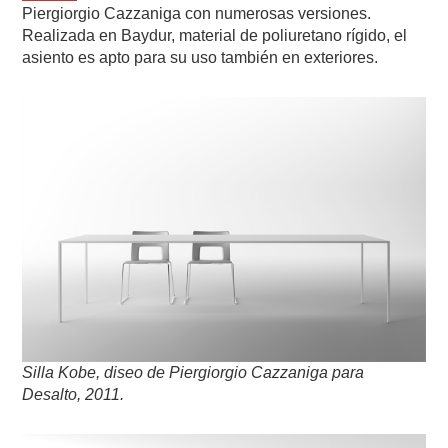
Piergiorgio Cazzaniga con numerosas versiones.
Realizada en Baydur, material de poliuretano rígido, el
asiento es apto para su uso también en exteriores.
Silla Kobe, diseo de Piergiorgio Cazzaniga para
Desalto, 2011.