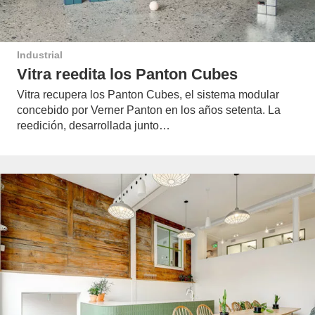
Industrial
Vitra reedita los Panton Cubes
Vitra recupera los Panton Cubes, el sistema modular
concebido por Verner Panton en los años setenta. La
reedición, desarrollada junto…