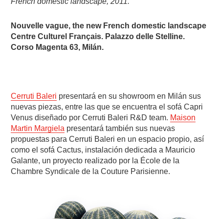
French domestic landscape, 2011
.
Nouvelle vague, the new French domestic landscape
Centre Culturel Français. Palazzo delle Stelline.
Corso Magenta 63, Milán.
Cerruti Baleri
presentará en su showroom en Milán sus
nuevas piezas, entre las que se encuentra el sofá Capri
Venus diseñado por Cerruti Baleri R&D team.
Maison
Martin Margiela
presentará también sus nuevas
propuestas para Cerruti Baleri en un espacio propio, así
como el sofá Cactus, instalación dedicada a Mauricio
Galante, un proyecto realizado por la École de la
Chambre Syndicale de la Couture Parisienne.