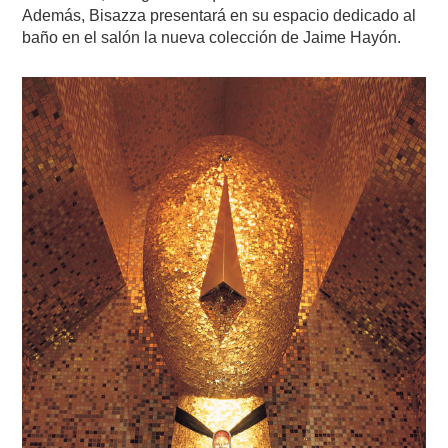
Además, Bisazza presentará en su espacio dedicado al
baño en el salón la nueva colección de Jaime Hayón.