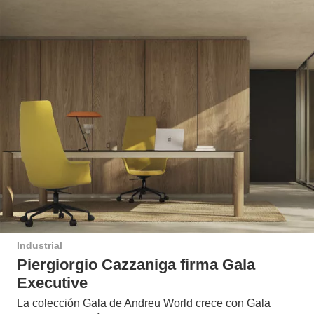
Industrial
Piergiorgio Cazzaniga firma Gala
Executive
La colección Gala de Andreu World crece con Gala