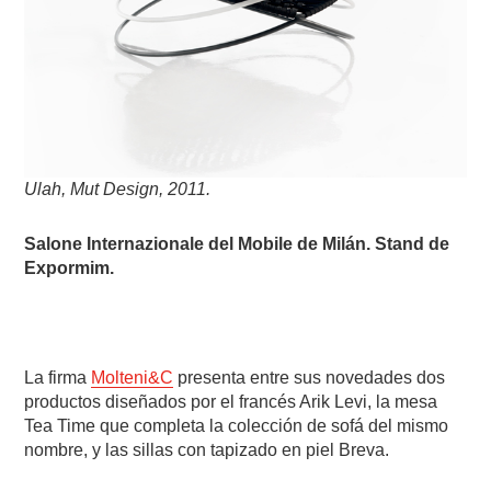
Ulah, Mut Design, 2011.
Salone Internazionale del Mobile de Milán. Stand de
Expormim.
La firma
Molteni&C
presenta entre sus novedades dos
productos diseñados por el francés Arik Levi, la mesa
Tea Time que completa la colección de sofá del mismo
nombre, y las sillas con tapizado en piel Breva.