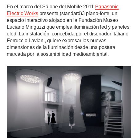
En el marco del Salone del Mobile 2011
Panasonic
Electric Works
presenta (standard)3 piano-forte, un
espacio interactivo alojado en la Fundación Museo
Luciano Minguzzi que emplea iluminación led y paneles
oled. La instalación, concebida por el diseñador italiano
Ferruccio Laviani, quiere expresar las nuevas
dimensiones de la iluminación desde una postura
marcada por la sostenibilidad medioambiental.