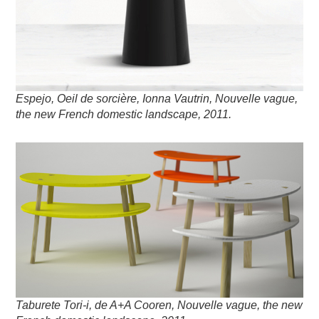
Espejo, Oeil de sorcière, Ionna Vautrin, Nouvelle vague,
the new French domestic landscape, 2011
.
Taburete Tori-i, de A+A Cooren, Nouvelle vague, the new