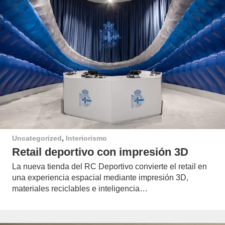
Uncategorized
,
Interiorismo
Retail deportivo con impresión 3D
La nueva tienda del RC Deportivo convierte el retail en
una experiencia espacial mediante impresión 3D,
materiales reciclables e inteligencia…