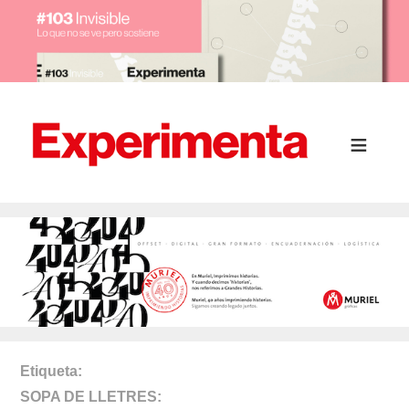
Etiqueta
SOPA DE LLETRES