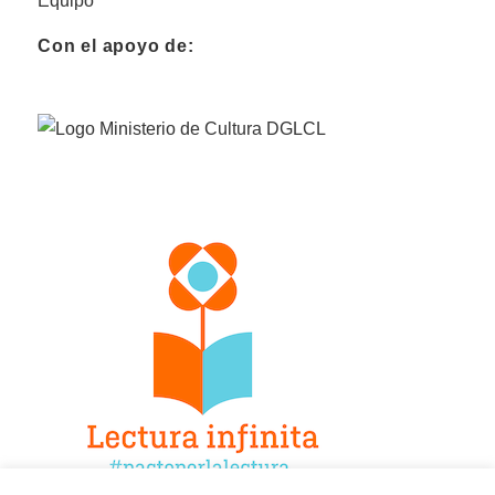
Equipo
Con el apoyo de: