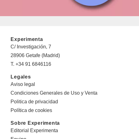
Experimenta
C/ Investigación, 7
28906 Getafe (Madrid)
T. +34 91 6846116
Legales
Aviso legal
Condiciones Generales de Uso y Venta
Politica de privacidad
Política de cookies
Sobre Experimenta
Editorial Experimenta