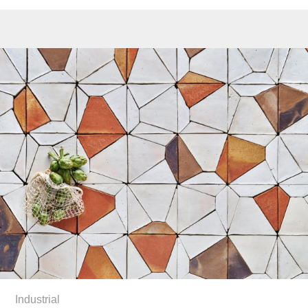
Industrial