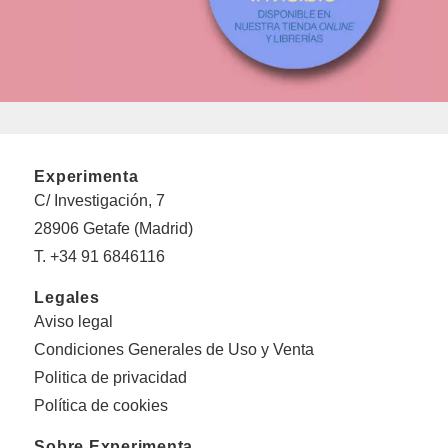
Experimenta
C/ Investigación, 7
28906 Getafe (Madrid)
T. +34 91 6846116
Legales
Aviso legal
Condiciones Generales de Uso y Venta
Politica de privacidad
Política de cookies
Sobre Experimenta