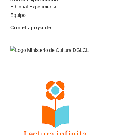
Editorial Experimenta
Equipo
Con el apoyo de: