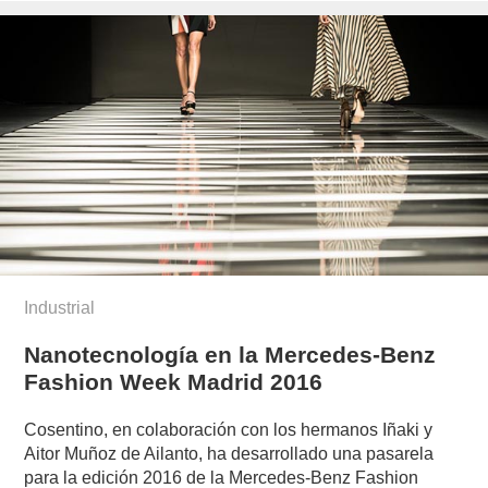
Industrial
Nanotecnología en la Mercedes-Benz
Fashion Week Madrid 2016
Cosentino, en colaboración con los hermanos Iñaki y
Aitor Muñoz de Ailanto, ha desarrollado una pasarela
para la edición 2016 de la Mercedes-Benz Fashion