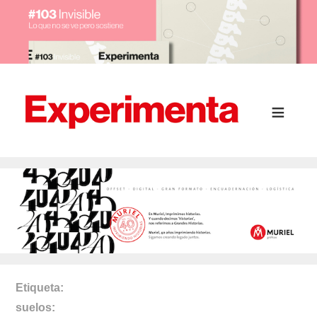
Etiqueta
suelos