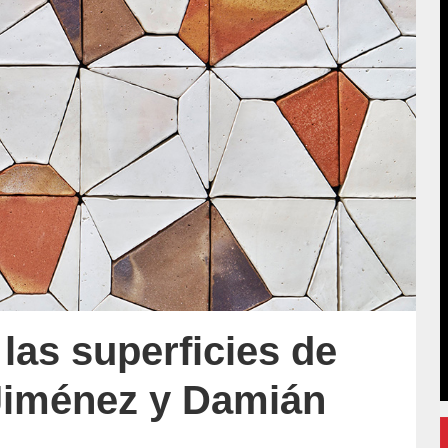
 las superficies de
Jiménez y Damián