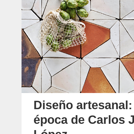
Diseño artesanal:
época de Carlos 