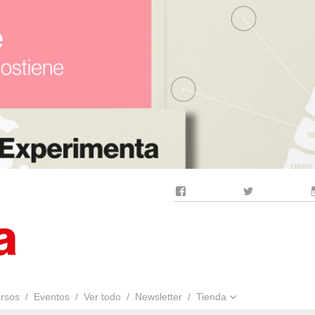
Facebook
Twitter
rsos
Eventos
Ver todo
Newsletter
Tienda