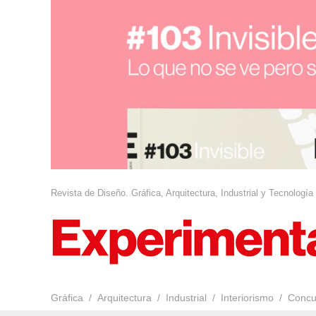
Revista de Diseño. Gráfica, Arquitectura, Industrial y Tecnología
Gráfica
Arquitectura
Industrial
Interiorismo
Concu