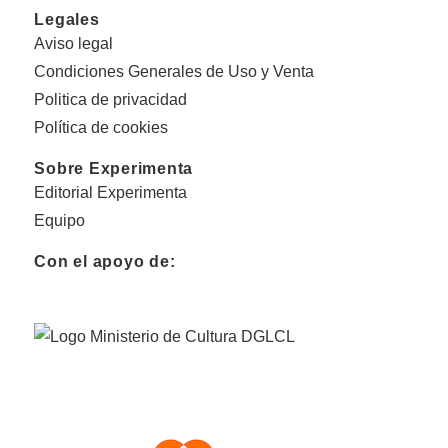
Legales
Aviso legal
Condiciones Generales de Uso y Venta
Politica de privacidad
Política de cookies
Sobre Experimenta
Editorial Experimenta
Equipo
Con el apoyo de: