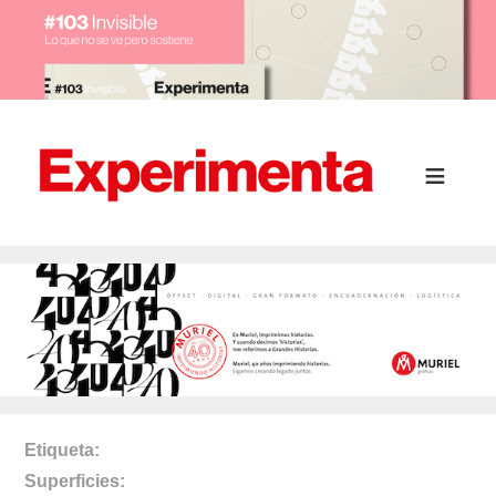
Etiqueta
Superficies