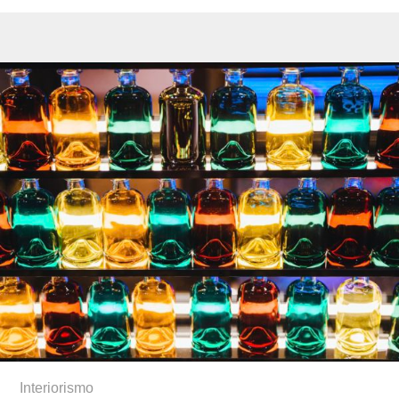
Interiorismo