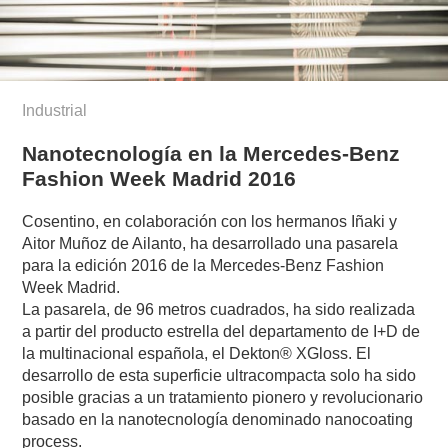
Industrial
Nanotecnología en la Mercedes-Benz
Fashion Week Madrid 2016
Cosentino, en colaboración con los hermanos Iñaki y
Aitor Muñoz de Ailanto, ha desarrollado una pasarela
para la edición 2016 de la Mercedes-Benz Fashion
Week Madrid.
La pasarela, de 96 metros cuadrados, ha sido realizada
a partir del producto estrella del departamento de I+D de
la multinacional española, el Dekton® XGloss. El
desarrollo de esta superficie ultracompacta solo ha sido
posible gracias a un tratamiento pionero y revolucionario
basado en la nanotecnología denominado nanocoating
process.