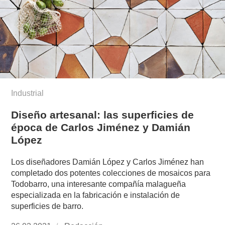
Industrial
Diseño artesanal: las superficies de
época de Carlos Jiménez y Damián
López
Los diseñadores Damián López y Carlos Jiménez han
completado dos potentes colecciones de mosaicos para
Todobarro, una interesante compañía malagueña
especializada en la fabricación e instalación de
superficies de barro.