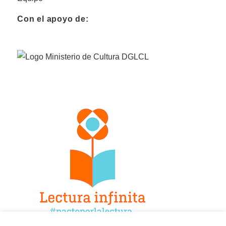
Con el apoyo de: