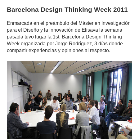
Barcelona Design Thinking Week 2011
Enmarcada en el preámbulo del Máster en Investigación
para el Diseño y la Innovación de Elisava la semana
pasada tuvo lugar la 1st. Barcelona Design Thinking
Week organizada por Jorge Rodríguez, 3 días donde
compartir experiencias y opiniones al respecto.