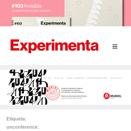
Etiqueta
unconference