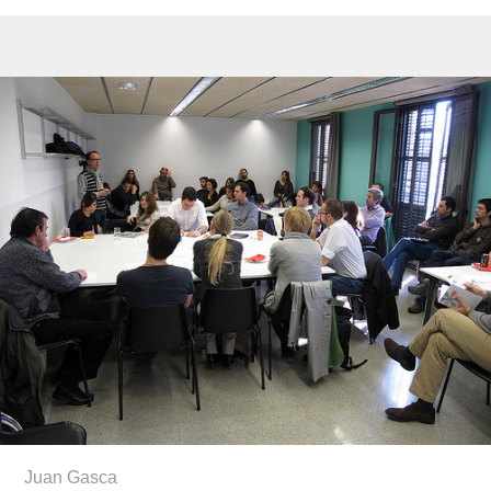
Juan Gasca