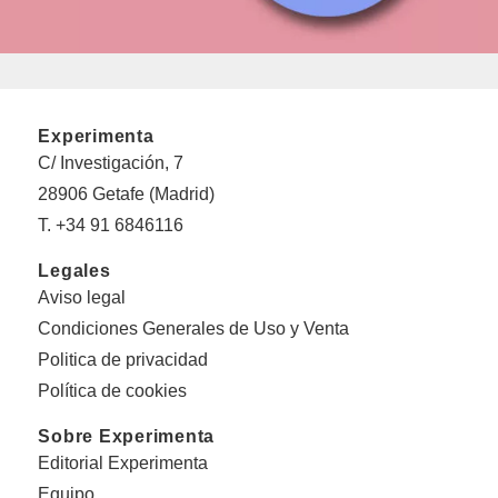
Experimenta
C/ Investigación, 7
28906 Getafe (Madrid)
T. +34 91 6846116
Legales
Aviso legal
Condiciones Generales de Uso y Venta
Politica de privacidad
Política de cookies
Sobre Experimenta
Editorial Experimenta
Equipo