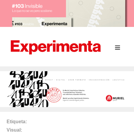
Etiqueta
Visual