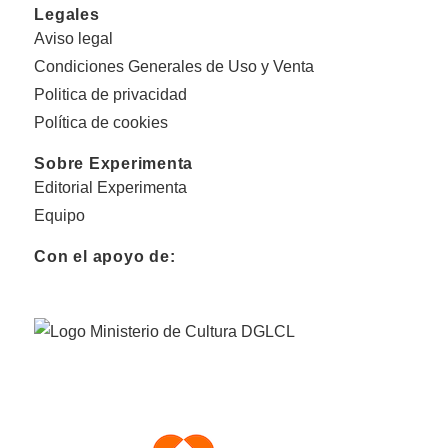
Legales
Aviso legal
Condiciones Generales de Uso y Venta
Politica de privacidad
Política de cookies
Sobre Experimenta
Editorial Experimenta
Equipo
Con el apoyo de: