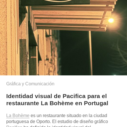
Gráfica y Comunicación
Identidad visual de Pacifica para el
restaurante La Bohème en Portugal
La Bohème
es un restaurante situado en la ciudad
portuguesa de Oporto. El estudio de diseño gráfico