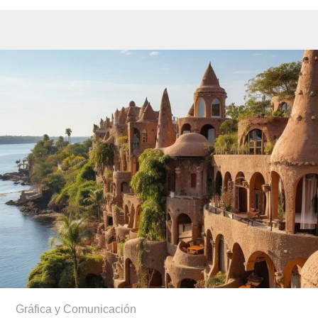
Gráfica y Comunicación