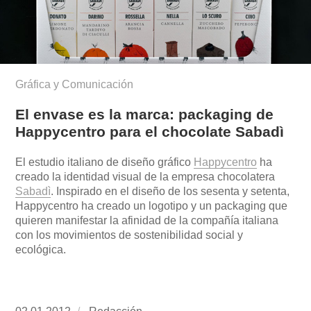
Gráfica y Comunicación
El envase es la marca: packaging de
Happycentro para el chocolate Sabadì
El estudio italiano de diseño gráfico
Happycentro
ha
creado la identidad visual de la empresa chocolatera
Sabadì
. Inspirado en el diseño de los sesenta y setenta,
Happycentro ha creado un logotipo y un packaging que
quieren manifestar la afinidad de la compañía italiana
con los movimientos de sostenibilidad social y
ecológica.