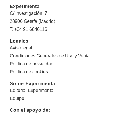
Experimenta
C/ Investigación, 7
28906 Getafe (Madrid)
T. +34 91 6846116
Legales
Aviso legal
Condiciones Generales de Uso y Venta
Politica de privacidad
Política de cookies
Sobre Experimenta
Editorial Experimenta
Equipo
Con el apoyo de: