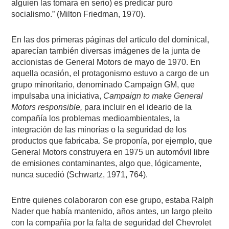
alguien las tomara en serio) es predicar puro
socialismo.” (Milton Friedman, 1970).
En las dos primeras páginas del artículo del dominical,
aparecían también diversas imágenes de la junta de
accionistas de General Motors de mayo de 1970. En
aquella ocasión, el protagonismo estuvo a cargo de un
grupo minoritario, denominado Campaign GM, que
impulsaba una iniciativa,
Campaign to make General
Motors responsible,
para incluir en el ideario de la
compañía los problemas medioambientales, la
integración de las minorías o la seguridad de los
productos que fabricaba. Se proponía, por ejemplo, que
General Motors construyera en 1975 un automóvil libre
de emisiones contaminantes, algo que, lógicamente,
nunca sucedió (Schwartz, 1971, 764).
Entre quienes colaboraron con ese grupo, estaba Ralph
Nader que había mantenido, años antes, un largo pleito
con la compañía por la falta de seguridad del Chevrolet