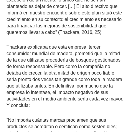
planteado es dejar de crecer. […] El alto directivo que
informó en nuestro encuentro sobre este plan situó este
crecimiento en su contexto: el crecimiento es necesario
para financiar las mejoras de sostenibilidad que
queremos llevar a cabo” (Thackara, 2016, 25).
Thackara explicaba que esta empresa, tercer
consumidor mundial de madera, prometió que la mitad
de la que utilizase procedería de bosques gestionados
de forma responsable. Pero como la compañía no
dejaba de crecer, la otra mitad de origen poco fiable,
sería pronto dos veces tan grande como toda la madera
que utilizaba antes. En definitiva, por mucho que la
empresa lo intentase, el impacto negativo de sus
actividades en el medio ambiente sería cada vez mayor.
Y concluía:
“No importa cuántas marcas proclamen que sus
productos se acreditan o certifican como sostenibles;