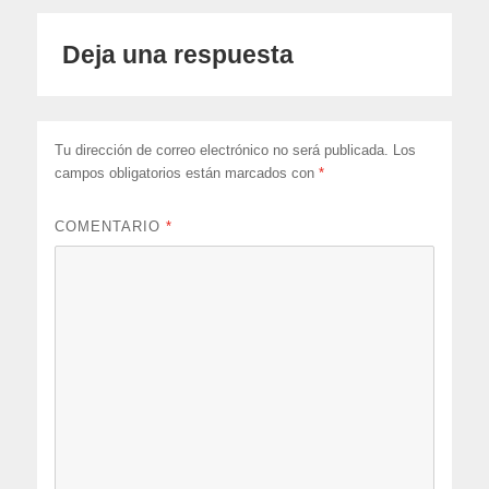
Deja una respuesta
Tu dirección de correo electrónico no será publicada.
Los
campos obligatorios están marcados con
*
COMENTARIO
*