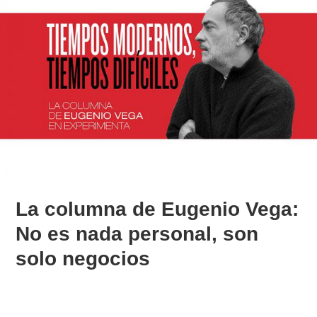
La columna de Eugenio Vega:
No es nada personal, son
solo negocios