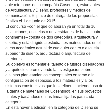
ante miembros de la compañía Cosentino, estudiantes
de Arquitectura y Diseño, profesores y medios de
comunicación. El plazo de entrega de las propuestas
finaliza el 1 de junio de 2015.
El concurso –con el que colaboran ya un total de 16
instituciones, escuelas o universidades de hasta cuatro
continentes– consta de dos categorías, arquitectura y
diseño, y está dirigido a estudiantes matriculados en el
curso académico actual de cualquier centro o escuela
superior de diseño, arquitectura o arquitectura de
interiores.
Su objetivo es fomentar el talento de futuros diseñadores
y arquitectos, promoviendo la investigación sobre
distintos planteamientos conceptuales en torno a la
configuración de espacios, a los materiales y a los
sistemas constructivos que los definen, haciendo uso de
la gama de materiales de Cosentino® en sus proyectos
finales y basándose en las líneas fijadas para cada
categoría.
En esta novena edición, en la categoría de Diseño se