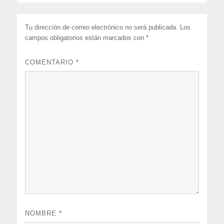
Tu dirección de correo electrónico no será publicada.
Los
campos obligatorios están marcados con
*
COMENTARIO
*
NOMBRE
*