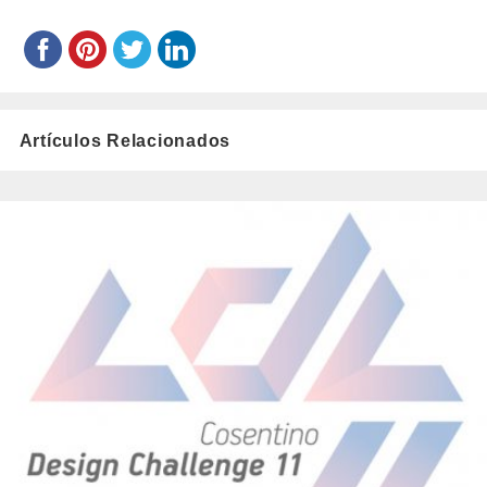
Artículos Relacionados