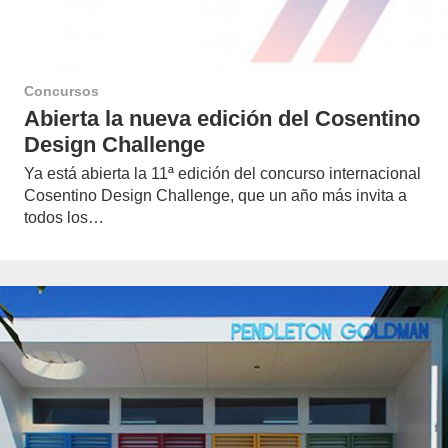
Concursos
Abierta la nueva edición del Cosentino
Design Challenge
Ya está abierta la 11ª edición del concurso internacional
Cosentino Design Challenge, que un año más invita a
todos los…