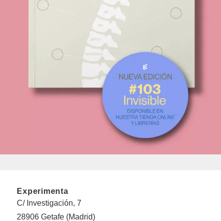
Experimenta
C/ Investigación, 7
28906 Getafe (Madrid)