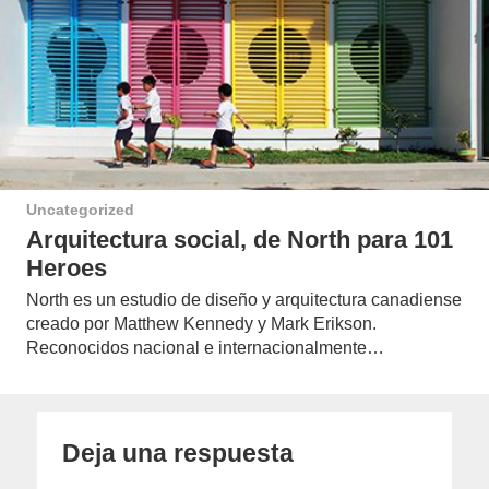
Uncategorized
Arquitectura social, de North para 101
Heroes
North es un estudio de diseño y arquitectura canadiense
creado por Matthew Kennedy y Mark Erikson.
Reconocidos nacional e internacionalmente…
Deja una respuesta