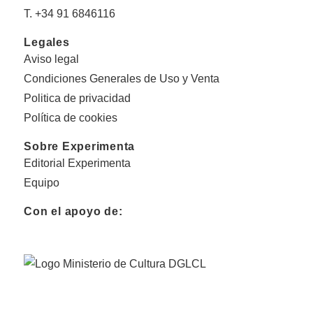
T. +34 91 6846116
Legales
Aviso legal
Condiciones Generales de Uso y Venta
Politica de privacidad
Política de cookies
Sobre Experimenta
Editorial Experimenta
Equipo
Con el apoyo de: