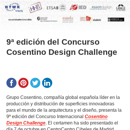
9ª edición del Concurso
Cosentino Design Challenge
Grupo Cosentino, compañía global española líder en la
producción y distribución de superficies innovadoras
para el mundo de la arquitectura y el diseño, presenta la
9ª edición del Concurso Internacional
Cosentino
Design Challenge
. El certamen ha sido presentado el
día 7 de octubre en CentroCentro Cibeles de Madrid