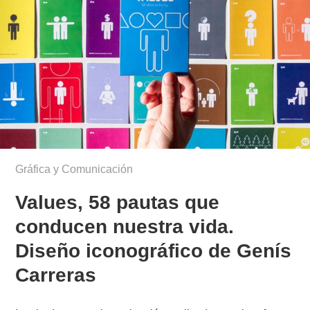
Gráfica y Comunicación
Values, 58 pautas que
conducen nuestra vida.
Diseño iconográfico de Genís
Carreras