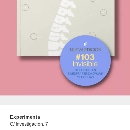
Experimenta
C/ Investigación, 7