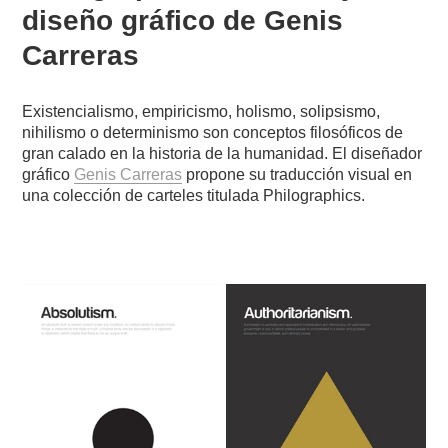
diseño gráfico de Genis
Carreras
Existencialismo, empiricismo, holismo, solipsismo,
nihilismo o determinismo son conceptos filosóficos de
gran calado en la historia de la humanidad. El diseñador
gráfico
Genis Carreras
propone su traducción visual en
una colección de carteles titulada Philographics.