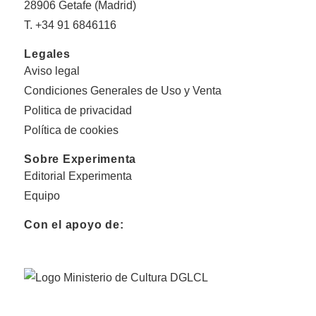
28906 Getafe (Madrid)
T. +34 91 6846116
Legales
Aviso legal
Condiciones Generales de Uso y Venta
Politica de privacidad
Política de cookies
Sobre Experimenta
Editorial Experimenta
Equipo
Con el apoyo de: