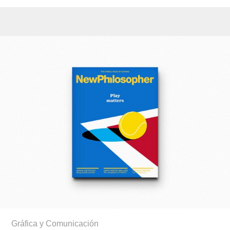
Gráfica y Comunicación