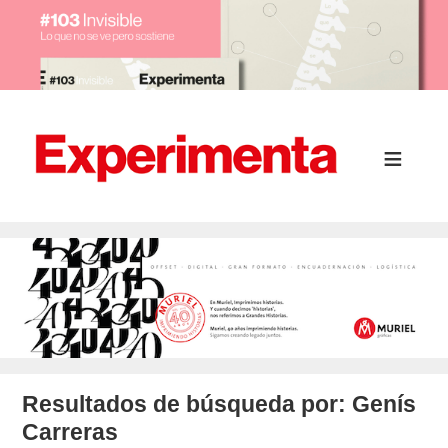
Resultados de búsqueda por:
Genís
Carreras