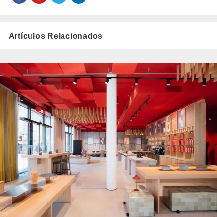
Artículos Relacionados