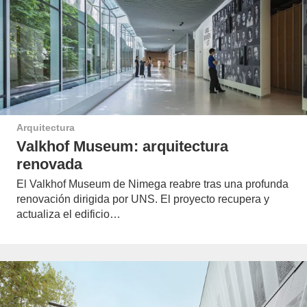
Arquitectura
Valkhof Museum: arquitectura
renovada
El Valkhof Museum de Nimega reabre tras una profunda
renovación dirigida por UNS. El proyecto recupera y
actualiza el edificio…