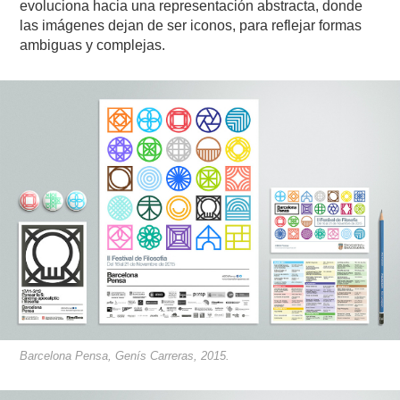
evoluciona hacia una representación abstracta, donde
las imágenes dejan de ser iconos, para reflejar formas
ambiguas y complejas.
Barcelona Pensa, Genís Carreras, 2015.