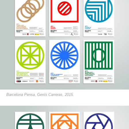
Barcelona Pensa, Genís Carreras, 2015.