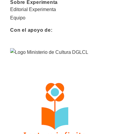
Sobre Experimenta
Editorial Experimenta
Equipo
Con el apoyo de: