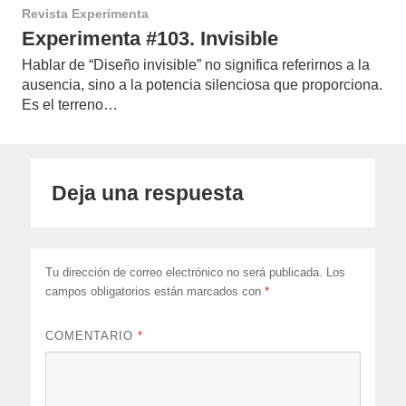
Revista Experimenta
Experimenta #103. Invisible
Hablar de “Diseño invisible” no significa referirnos a la
ausencia, sino a la potencia silenciosa que proporciona.
Es el terreno…
Deja una respuesta
Tu dirección de correo electrónico no será publicada.
Los
campos obligatorios están marcados con
*
COMENTARIO
*