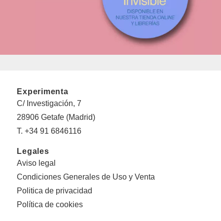
Experimenta
C/ Investigación, 7
28906 Getafe (Madrid)
T. +34 91 6846116
Legales
Aviso legal
Condiciones Generales de Uso y Venta
Politica de privacidad
Política de cookies