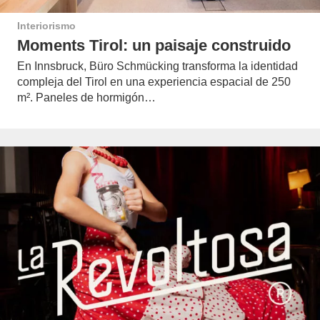
Interiorismo
Moments Tirol: un paisaje construido
En Innsbruck, Büro Schmücking transforma la identidad
compleja del Tirol en una experiencia espacial de 250
m². Paneles de hormigón…