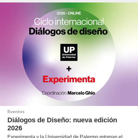
Eventos
Diálogos de Diseño: nueva edición
2026
Experimenta y la Universidad de Palermo retoman el