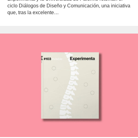
ciclo Diálogos de Diseño y Comunicación, una iniciativa
que, tras la excelente…