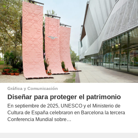
Gráfica y Comunicación
Diseñar para proteger el patrimonio
En septiembre de 2025, UNESCO y el Ministerio de
Cultura de España celebraron en Barcelona la tercera
Conferencia Mundial sobre…