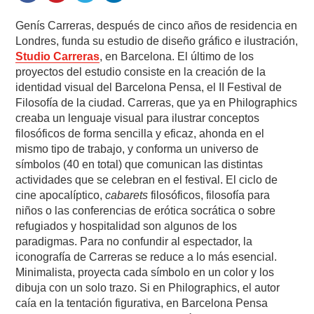
Genís Carreras, después de cinco años de residencia en
Londres, funda su estudio de diseño gráfico e ilustración,
Studio Carreras
, en Barcelona. El último de los
proyectos del estudio consiste en la creación de la
identidad visual del Barcelona Pensa, el II Festival de
Filosofía de la ciudad. Carreras, que ya en Philographics
creaba un lenguaje visual para ilustrar conceptos
filosóficos de forma sencilla y eficaz, ahonda en el
mismo tipo de trabajo, y conforma un universo de
símbolos (40 en total) que comunican las distintas
actividades que se celebran en el festival. El ciclo de
cine apocalíptico,
cabarets
filosóficos, filosofía para
niños o las conferencias de erótica socrática o sobre
refugiados y hospitalidad son algunos de los
paradigmas. Para no confundir al espectador, la
iconografía de Carreras se reduce a lo más esencial.
Minimalista, proyecta cada símbolo en un color y los
dibuja con un solo trazo. Si en Philographics, el autor
caía en la tentación figurativa, en Barcelona Pensa