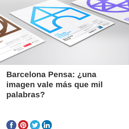
Barcelona Pensa: ¿una
imagen vale más que mil
palabras?