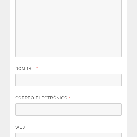
NOMBRE
*
CORREO ELECTRÓNICO
*
WEB