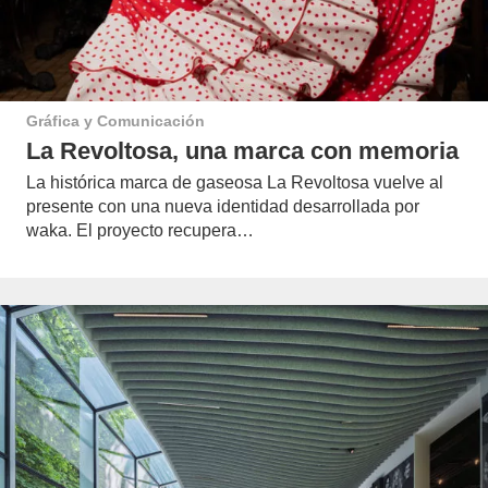
Gráfica y Comunicación
La Revoltosa, una marca con memoria
La histórica marca de gaseosa La Revoltosa vuelve al
presente con una nueva identidad desarrollada por
waka. El proyecto recupera…