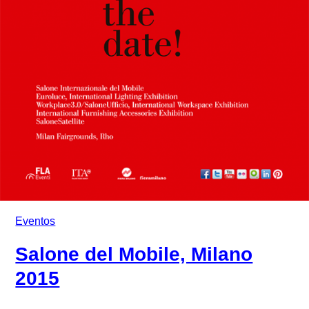
Eventos
Salone del Mobile, Milano
2015