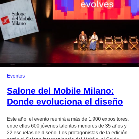
Eventos
Salone del Mobile Milano:
Donde evoluciona el diseño
Este año, el evento reunirá a más de 1.900 expositores,
entre ellos 600 jóvenes talentos menores de 35 años y
22 escuelas de diseño. Los protagonistas de la edición