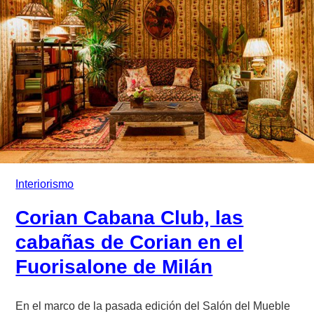
Interiorismo
Corian Cabana Club, las
cabañas de Corian en el
Fuorisalone de Milán
En el marco de la pasada edición del Salón del Mueble