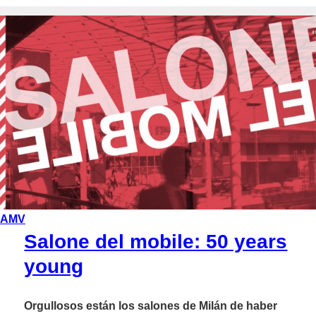
AMV
Salone del mobile: 50 years
young
Orgullosos están los salones de Milán de haber