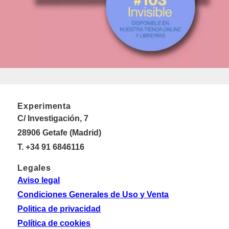
Experimenta
C/ Investigación, 7
28906 Getafe (Madrid)
T. +34 91 6846116
Legales
Aviso legal
Condiciones Generales de Uso y Venta
Politica de privacidad
Política de cookies