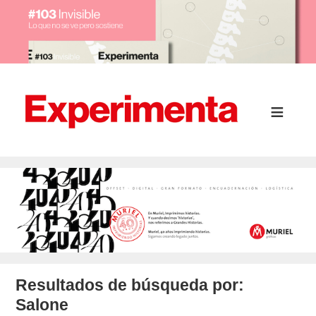
Resultados de búsqueda por:
Salone