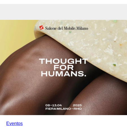
Eventos