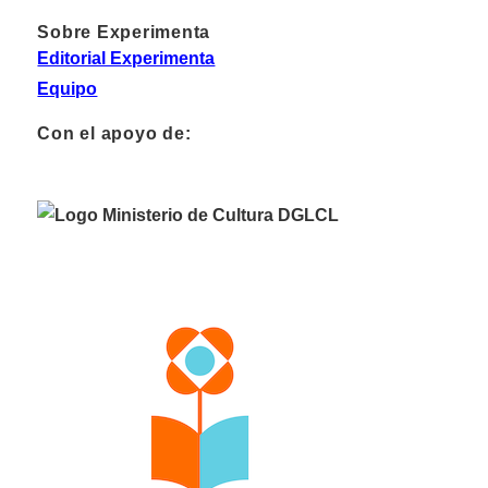
Sobre Experimenta
Editorial Experimenta
Equipo
Con el apoyo de: