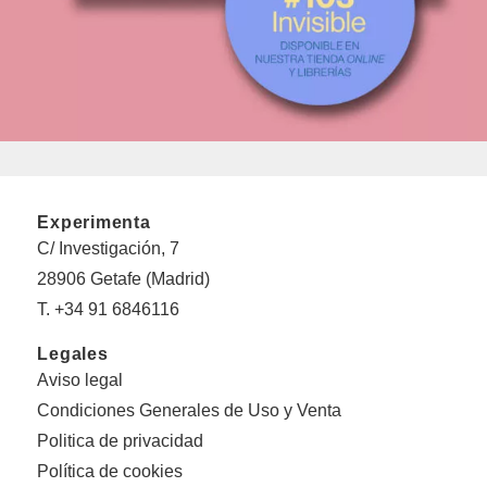
Experimenta
C/ Investigación, 7
28906 Getafe (Madrid)
T. +34 91 6846116
Legales
Aviso legal
Condiciones Generales de Uso y Venta
Politica de privacidad
Política de cookies