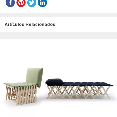
Artículos Relacionados