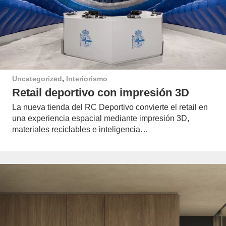
Uncategorized
,
Interiorismo
Retail deportivo con impresión 3D
La nueva tienda del RC Deportivo convierte el retail en
una experiencia espacial mediante impresión 3D,
materiales reciclables e inteligencia…