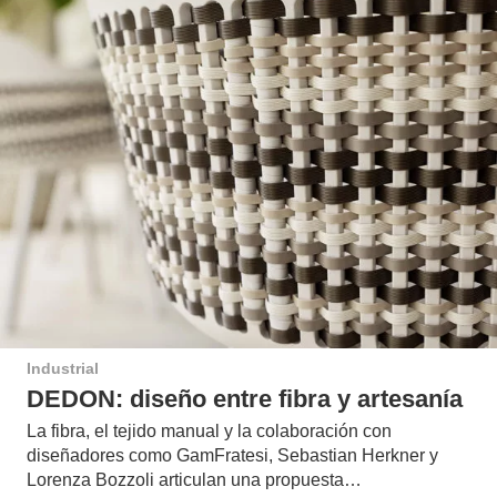
Industrial
DEDON: diseño entre fibra y artesanía
La fibra, el tejido manual y la colaboración con
diseñadores como GamFratesi, Sebastian Herkner y
Lorenza Bozzoli articulan una propuesta…