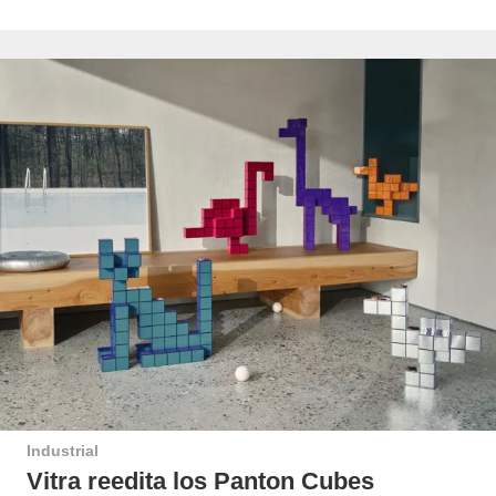
Industrial
Vitra reedita los Panton Cubes