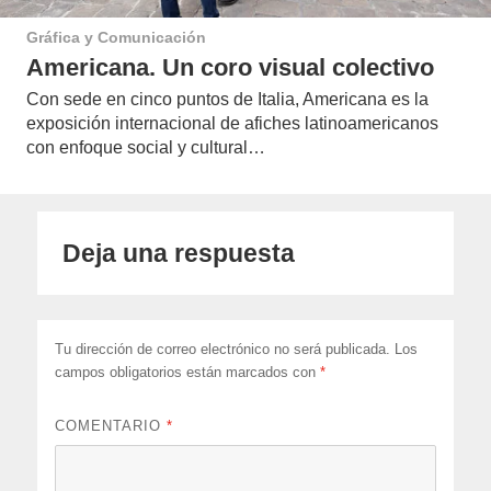
Gráfica y Comunicación
Americana. Un coro visual colectivo
Con sede en cinco puntos de Italia, Americana es la
exposición internacional de afiches latinoamericanos
con enfoque social y cultural…
Deja una respuesta
Tu dirección de correo electrónico no será publicada.
Los
campos obligatorios están marcados con
*
COMENTARIO
*