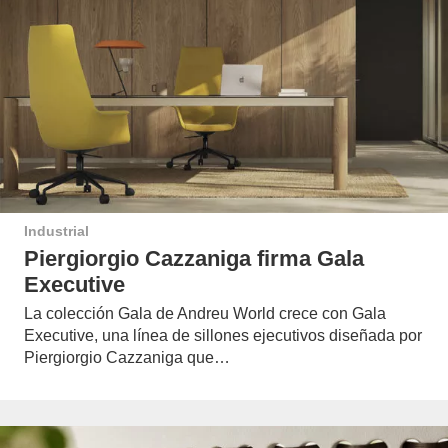
Industrial
Piergiorgio Cazzaniga firma Gala
Executive
La colección Gala de Andreu World crece con Gala
Executive, una línea de sillones ejecutivos diseñada por
Piergiorgio Cazzaniga que…