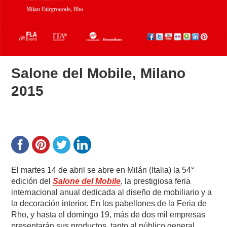
Salone del Mobile, Milano
2015
El martes 14 de abril se abre en Milán (Italia) la 54°
edición del
Salone del Mobile
, la prestigiosa feria
internacional anual dedicada al diseño de mobiliario y a
la decoración interior. En los pabellones de la Feria de
Rho, y hasta el domingo 19, más de dos mil empresas
presentarán sus productos, tanto al público general