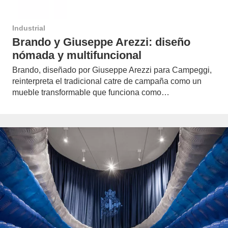
Industrial
Brando y Giuseppe Arezzi: diseño
nómada y multifuncional
Brando, diseñado por Giuseppe Arezzi para Campeggi,
reinterpreta el tradicional catre de campaña como un
mueble transformable que funciona como…