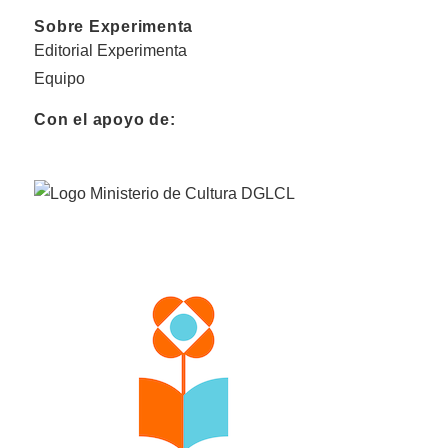
Sobre Experimenta
Editorial Experimenta
Equipo
Con el apoyo de: