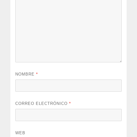
NOMBRE
*
CORREO ELECTRÓNICO
*
WEB