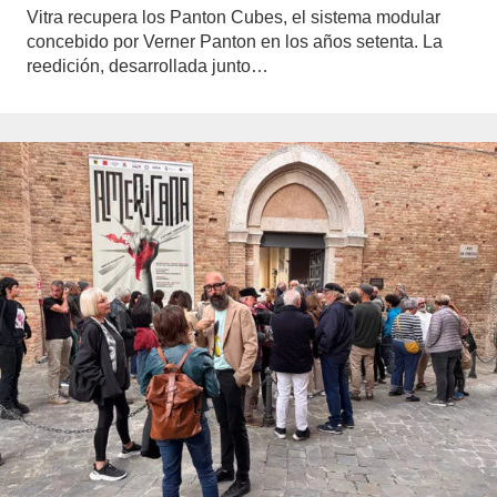
Vitra recupera los Panton Cubes, el sistema modular
concebido por Verner Panton en los años setenta. La
reedición, desarrollada junto…