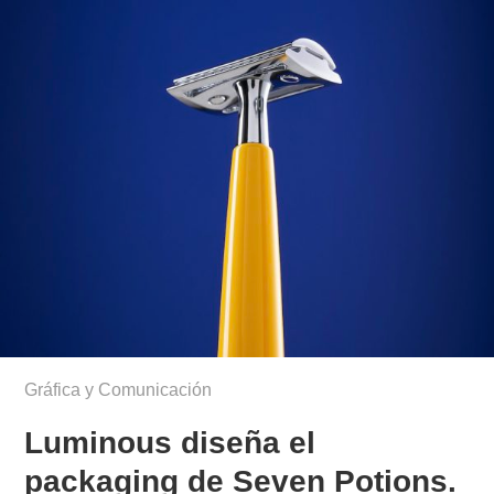
Gráfica y Comunicación
Luminous diseña el
packaging de Seven Potions.