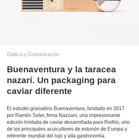
Gráfica y Comunicación
Buenaventura y la taracea
nazarí. Un packaging para
caviar diferente
El estudio granadino Buenaventura, fundado en 2017
por Ramón Soler, firma Nazzarii, una impresionante
edición limitada de caviar desarrollada para Riofrío, uno
de los principales acuicultores de esturión de Europa y
referente mundial del lujo y alta gastronomía.