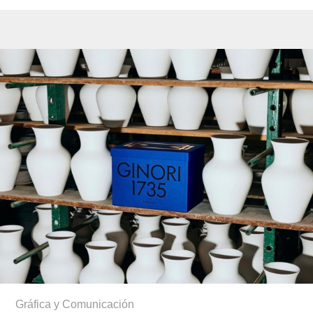
Gráfica y Comunicación