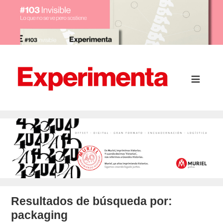
Resultados de búsqueda por:
packaging