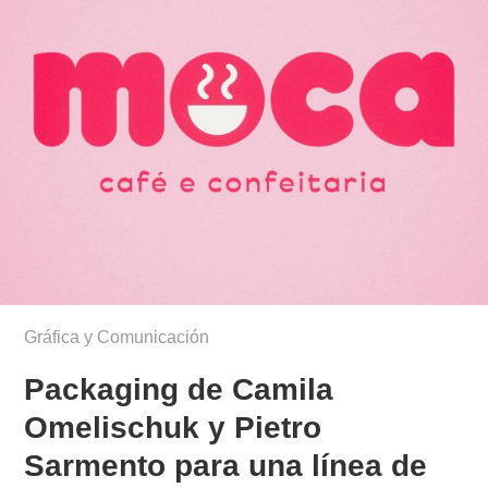
Gráfica y Comunicación
Packaging de Camila
Omelischuk y Pietro
Sarmento para una línea de