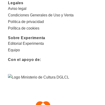
Legales
Aviso legal
Condiciones Generales de Uso y Venta
Politica de privacidad
Política de cookies
Sobre Experimenta
Editorial Experimenta
Equipo
Con el apoyo de: