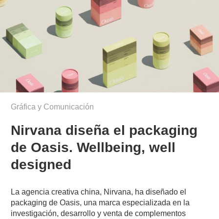
Gráfica y Comunicación
Nirvana diseña el packaging
de Oasis. Wellbeing, well
designed
La agencia creativa china, Nirvana, ha diseñado el
packaging de Oasis, una marca especializada en la
investigación, desarrollo y venta de complementos