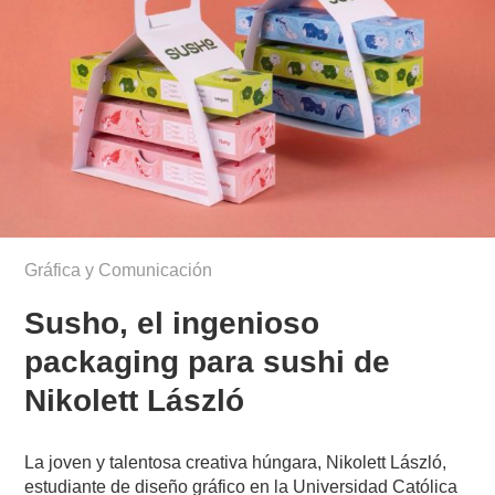
Gráfica y Comunicación
Susho, el ingenioso
packaging para sushi de
Nikolett László
La joven y talentosa creativa húngara, Nikolett László,
estudiante de diseño gráfico en la Universidad Católica