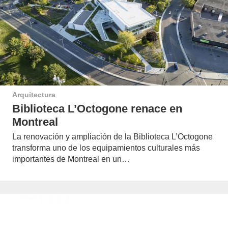
Arquitectura
Biblioteca L’Octogone renace en
Montreal
La renovación y ampliación de la Biblioteca L’Octogone
transforma uno de los equipamientos culturales más
importantes de Montreal en un…