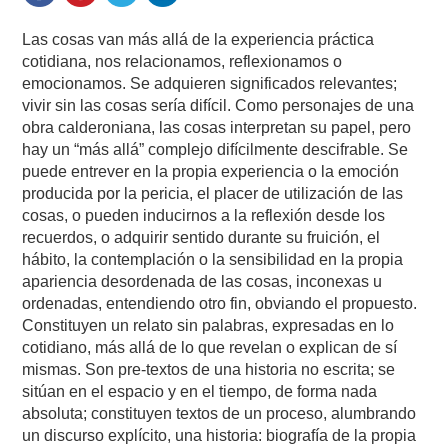
Las cosas van más allá de la experiencia práctica
cotidiana, nos relacionamos, reflexionamos o
emocionamos. Se adquieren significados relevantes;
vivir sin las cosas sería difícil. Como personajes de una
obra calderoniana, las cosas interpretan su papel, pero
hay un “más allá” complejo difícilmente descifrable. Se
puede entrever en la propia experiencia o la emoción
producida por la pericia, el placer de utilización de las
cosas, o pueden inducirnos a la reflexión desde los
recuerdos, o adquirir sentido durante su fruición, el
hábito, la contemplación o la sensibilidad en la propia
apariencia desordenada de las cosas, inconexas u
ordenadas, entendiendo otro fin, obviando el propuesto.
Constituyen un relato sin palabras, expresadas en lo
cotidiano, más allá de lo que revelan o explican de sí
mismas. Son pre-textos de una historia no escrita; se
sitúan en el espacio y en el tiempo, de forma nada
absoluta; constituyen textos de un proceso, alumbrando
un discurso explícito, una historia: biografía de la propia