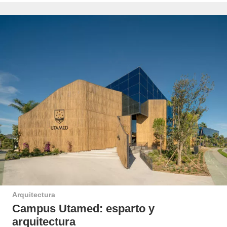
Arquitectura
Campus Utamed: esparto y
arquitectura