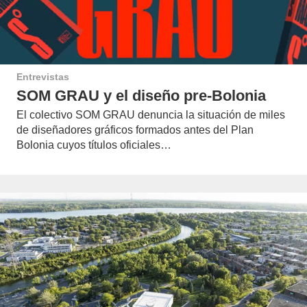
Entrevistas
SOM GRAU y el diseño pre-Bolonia
El colectivo SOM GRAU denuncia la situación de miles
de diseñadores gráficos formados antes del Plan
Bolonia cuyos títulos oficiales…