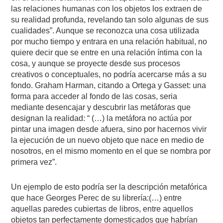
las relaciones humanas con los objetos los extraen de
su realidad profunda, revelando tan solo algunas de sus
cualidades”. Aunque se reconozca una cosa utilizada
por mucho tiempo y entrara en una relación habitual, no
quiere decir que se entre en una relación íntima con la
cosa, y aunque se proyecte desde sus procesos
creativos o conceptuales, no podría acercarse más a su
fondo. Graham Harman, citando a Ortega y Gasset: una
forma para acceder al fondo de las cosas, seria
mediante desencajar y descubrir las metáforas que
designan la realidad: “ (…) la metáfora no actúa por
pintar una imagen desde afuera, sino por hacernos vivir
la ejecución de un nuevo objeto que nace en medio de
nosotros, en el mismo momento en el que se nombra por
primera vez”.
Un ejemplo de esto podría ser la descripción metafórica
que hace Georges Perec de su librería:(…) entre
aquellas paredes cubiertas de libros, entre aquellos
objetos tan perfectamente domesticados que habrían