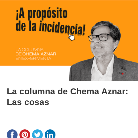
La columna de Chema Aznar:
Las cosas