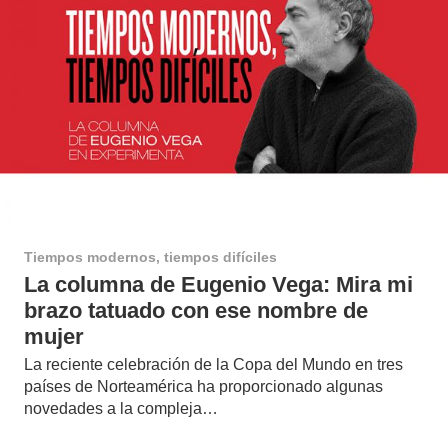
Tiempos modernos, tiempos difíciles
La columna de Eugenio Vega: Mira mi
brazo tatuado con ese nombre de
mujer
La reciente celebración de la Copa del Mundo en tres
países de Norteamérica ha proporcionado algunas
novedades a la compleja…