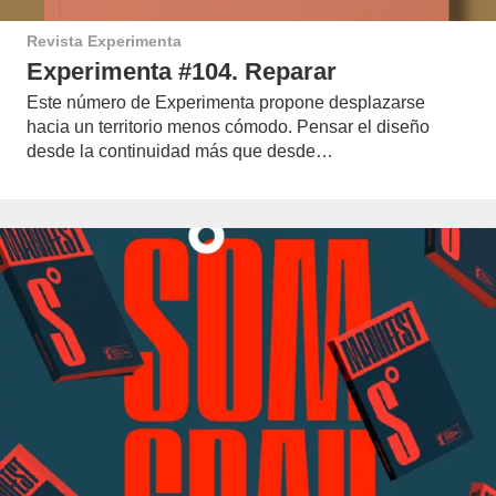
Revista Experimenta
Experimenta #104. Reparar
Este número de Experimenta propone desplazarse
hacia un territorio menos cómodo. Pensar el diseño
desde la continuidad más que desde…