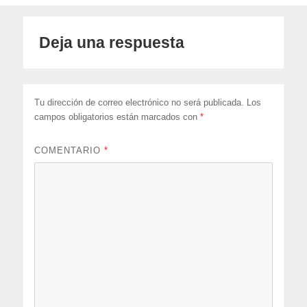
Deja una respuesta
Tu dirección de correo electrónico no será publicada.
Los
campos obligatorios están marcados con
*
COMENTARIO
*