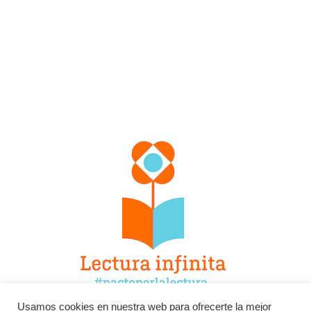
Usamos cookies en nuestra web para ofrecerte la mejor