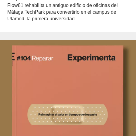
Flow81 rehabilita un antiguo edificio de oficinas del
Málaga TechPark para convertirlo en el campus de
Utamed, la primera universidad…