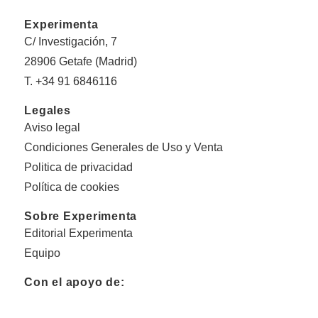
Experimenta
C/ Investigación, 7
28906 Getafe (Madrid)
T. +34 91 6846116
Legales
Aviso legal
Condiciones Generales de Uso y Venta
Politica de privacidad
Política de cookies
Sobre Experimenta
Editorial Experimenta
Equipo
Con el apoyo de: