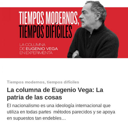
Tiempos modernos, tiempos difíciles
La columna de Eugenio Vega: La
patria de las cosas
El nacionalismo es una ideología internacional que
utiliza en todas partes métodos parecidos y se apoya
en supuestos tan endebles…