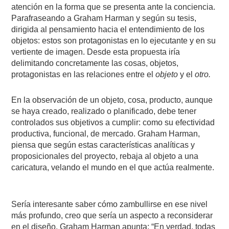
atención en la forma que se presenta ante la conciencia.
Parafraseando a Graham Harman y según su tesis,
dirigida al pensamiento hacia el entendimiento de los
objetos: estos son protagonistas en lo ejecutante y en su
vertiente de imagen. Desde esta propuesta iría
delimitando concretamente las cosas, objetos,
protagonistas en las relaciones entre el
objeto
y el
otro.
En la observación de un objeto, cosa, producto, aunque
se haya creado, realizado o planificado, debe tener
controlados sus objetivos a cumplir: como su efectividad
productiva, funcional, de mercado. Graham Harman,
piensa que
s
egún estas características analíticas y
proposicionales del proyecto, rebaja al objeto a una
caricatura, velando el mundo en el que actúa realmente.
Sería interesante saber cómo zambullirse en ese nivel
más profundo, creo que sería un aspecto a reconsiderar
en el diseño. Graham Harman apunta: “En verdad, todas