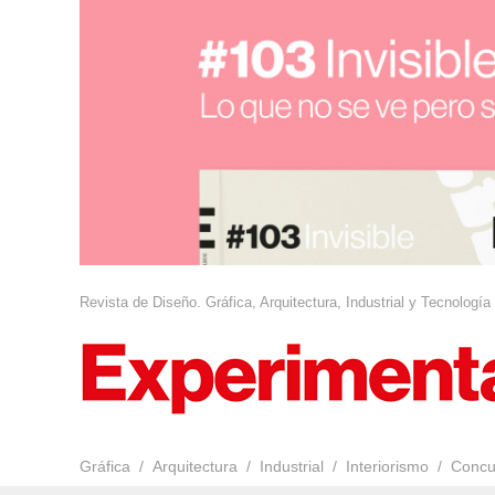
Revista de Diseño. Gráfica, Arquitectura, Industrial y Tecnología
Gráfica
Arquitectura
Industrial
Interiorismo
Concu