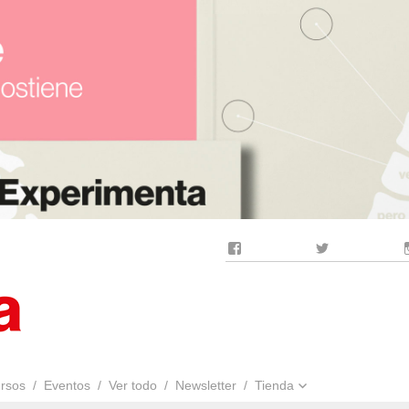
Facebook
Twitter
rsos
Eventos
Ver todo
Newsletter
Tienda