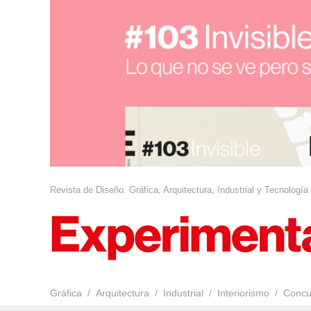
Revista de Diseño. Gráfica, Arquitectura, Industrial y Tecnología
Gráfica
Arquitectura
Industrial
Interiorismo
Concu