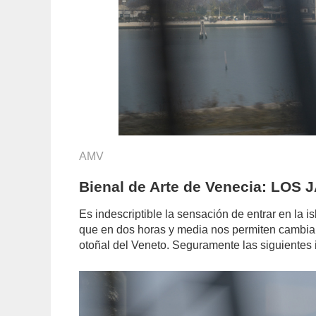
AMV
Bienal de Arte de Venecia: LOS
Es indescriptible la sensación de entrar en la i
que en dos horas y media nos permiten cambiar 
otoñal del Veneto. Seguramente las siguientes