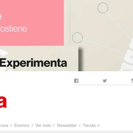
Facebook
Twitter
rsos
Eventos
Ver todo
Newsletter
Tienda