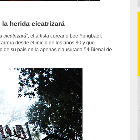
la herida cicatrizará
a cicatrizará
”, el artista coreano Lee Yongbaek
carrera desde el inicio de los años 90 y que
o de su país en la apenas clausurada 54 Bienal de