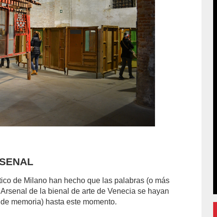
ARSENAL
ético de Milano han hecho que las palabras (o más
 Arsenal de la bienal de arte de Venecia se hayan
ta de memoria) hasta este momento.