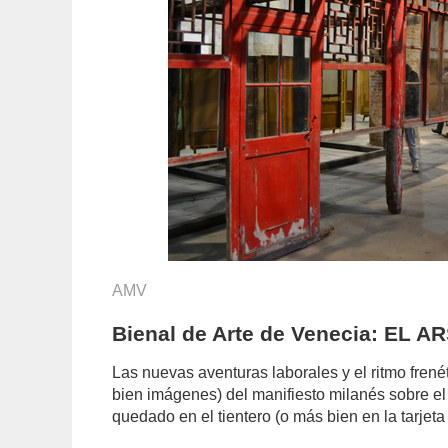
AMV
Bienal de Arte de Venecia: EL 
Las nuevas aventuras laborales y el ritmo fren
bien imágenes) del manifiesto milanés sobre el
quedado en el tientero (o más bien en la tarje