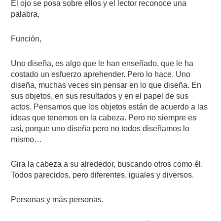
El ojo se posa sobre ellos y el lector reconoce una
palabra,
Función,
Uno diseña, es algo que le han enseñado, que le ha
costado un esfuerzo aprehender. Pero lo hace. Uno
diseña, muchas veces sin pensar en lo que diseña. En
sus objetos, en sus resultados y en el papel de sus
actos. Pensamos que los objetos están de acuerdo a las
ideas que tenemos en la cabeza. Pero no siempre es
así, porque uno diseña pero no todos diseñamos lo
mismo…
Gira la cabeza a su alrededor, buscando otros como él.
Todos parecidos, pero diferentes, iguales y diversos.
Personas y más personas.