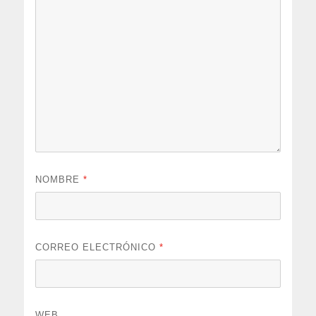
NOMBRE
*
CORREO ELECTRÓNICO
*
WEB