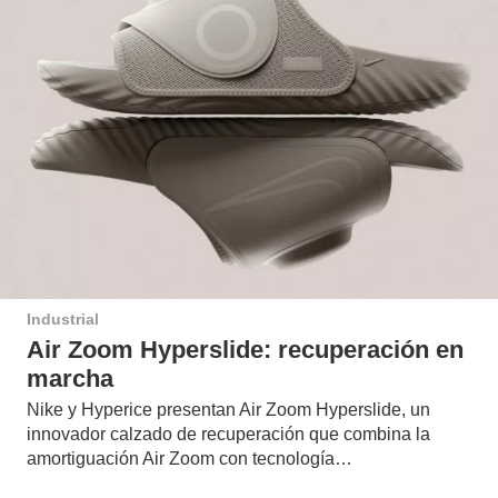
Industrial
Air Zoom Hyperslide: recuperación en
marcha
Nike y Hyperice presentan Air Zoom Hyperslide, un
innovador calzado de recuperación que combina la
amortiguación Air Zoom con tecnología…