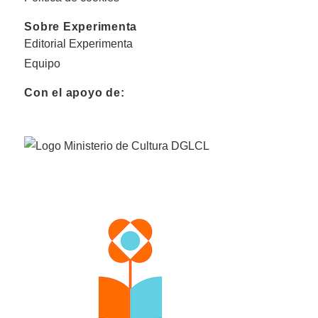
Sobre Experimenta
Editorial Experimenta
Equipo
Con el apoyo de: