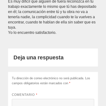
Es muy difícil que alguien de fuera reconozca en tu
trabajo exactamente lo mismo que tú has depositado
en él; la comunicación entre tú y tu obra no va a
tenerla nadie, la complicidad cuando te la vuelves a
encontrar, cuando te hablan de ella sin saber que es
tuya.
Yo lo encuentro satisfactorio.
Deja una respuesta
Tu dirección de correo electrónico no será publicada.
Los
campos obligatorios están marcados con
*
COMENTARIO
*