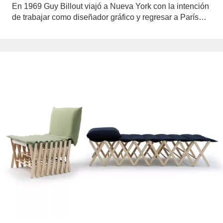
En 1969 Guy Billout viajó a Nueva York con la intención
de trabajar como diseñador gráfico y regresar a París…