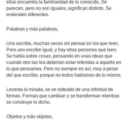
ellas encuentra la familiaridad de lo conocido. Se
parecen, pero no son iguales, significan distinto. Se
entienden diferentes.
Palabras y más palabras,
Uno escribe, muchas veces sin pensar en los que leen.
Pero uno escribe igual, y hay otras personas que leen.
Se habla sobre cosas, pensando en unas ideas que
cuando otro las lea deberían estar referidas a aquello en
lo que pensamos. Pero no siempre es así, muy a pesar
del que escribe, porque no todos hablamos de lo mismo.
Levanta la mirada, se ve rodeado de una infinitud de
formas. Formas que cambian y se transforman mientras
se construye lo dicho.
Objetos y más objetos,