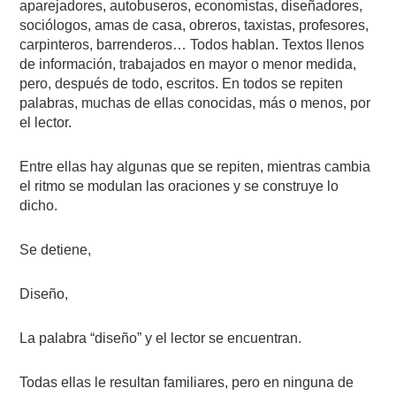
aparejadores, autobuseros, economistas, diseñadores,
sociólogos, amas de casa, obreros, taxistas, profesores,
carpinteros, barrenderos… Todos hablan. Textos llenos
de información, trabajados en mayor o menor medida,
pero, después de todo, escritos. En todos se repiten
palabras, muchas de ellas conocidas, más o menos, por
el lector.
Entre ellas hay algunas que se repiten, mientras cambia
el ritmo se modulan las oraciones y se construye lo
dicho.
Se detiene,
Diseño,
La palabra “diseño” y el lector se encuentran.
Todas ellas le resultan familiares, pero en ninguna de