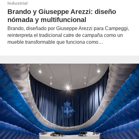
Industrial
Brando y Giuseppe Arezzi: diseño
nómada y multifuncional
Brando, diseñado por Giuseppe Arezzi para Campeggi,
reinterpreta el tradicional catre de campaña como un
mueble transformable que funciona como…