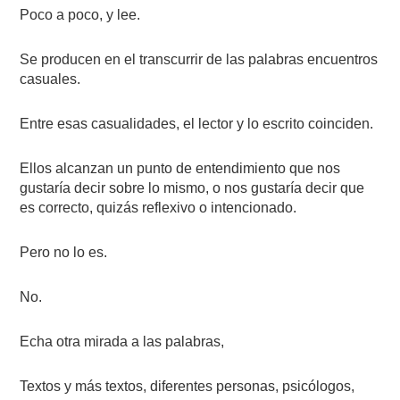
Poco a poco, y lee.
Se producen en el transcurrir de las palabras encuentros
casuales.
Entre esas casualidades, el lector y lo escrito coinciden.
Ellos alcanzan un punto de entendimiento que nos
gustaría decir sobre lo mismo, o nos gustaría decir que
es correcto, quizás reflexivo o intencionado.
Pero no lo es.
No.
Echa otra mirada a las palabras,
Textos y más textos, diferentes personas, psicólogos,