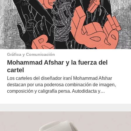
Gráfica y Comunicación
Mohammad Afshar y la fuerza del
cartel
Los carteles del diseñador iraní Mohammad Afshar
destacan por una poderosa combinación de imagen,
composición y caligrafía persa. Autodidacta y…