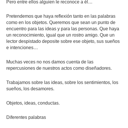
Pero entre ellos alguien le reconoce a él…
Pretendemos que haya reflexión tanto en las palabras
como en los objetos. Queremos que sean un punto de
encuentro para las ideas y para las personas. Que haya
un reconocimiento, igual que un rostro amigo. Que un
lector despistado deposite sobre ese objeto, sus sueños
e intenciones…
Muchas veces no nos damos cuenta de las
repercusiones de nuestros actos como diseñadores.
Trabajamos sobre las ideas, sobre los sentimientos, los
sueños, los desamores.
Objetos, ideas, conductas.
Diferentes palabras