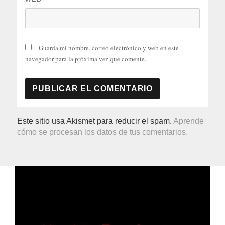
Guarda mi nombre, correo electrónico y web en este
navegador para la próxima vez que comente.
Este sitio usa Akismet para reducir el spam.
Aprende
cómo se procesan los datos de tus comentarios.