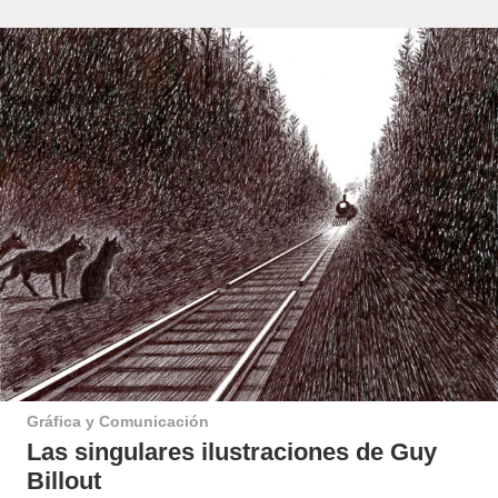
Gráfica y Comunicación
Las singulares ilustraciones de Guy
Billout