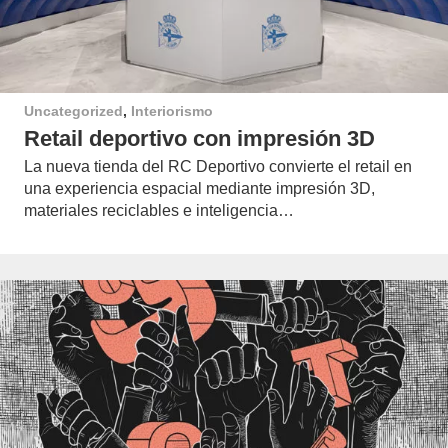
Uncategorized
,
Interiorismo
Retail deportivo con impresión 3D
La nueva tienda del RC Deportivo convierte el retail en
una experiencia espacial mediante impresión 3D,
materiales reciclables e inteligencia…