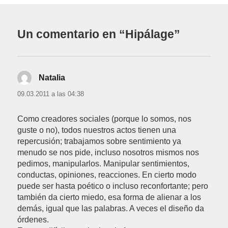
Un comentario en “Hipálage”
Natalia
dice:
09.03.2011 a las 04:38
Como creadores sociales (porque lo somos, nos
guste o no), todos nuestros actos tienen una
repercusión; trabajamos sobre sentimiento ya
menudo se nos pide, incluso nosotros mismos nos
pedimos, manipularlos. Manipular sentimientos,
conductas, opiniones, reacciones. En cierto modo
puede ser hasta poético o incluso reconfortante; pero
también da cierto miedo, esa forma de alienar a los
demás, igual que las palabras. A veces el diseño da
órdenes.