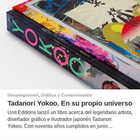
Uncategorized
,
Gráfica y Comunicación
Tadanori Yokoo. En su propio universo
Unit Editions lanzó un libro acerca del legendario artista,
diseñador gráfico e ilustrador japonés Tadanori
Yokoo. Con noventa años cumplidos en junio…