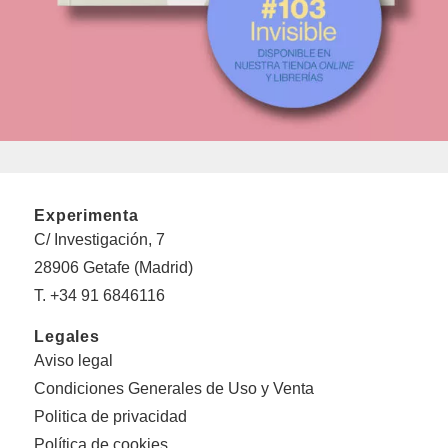
Experimenta
C/ Investigación, 7
28906 Getafe (Madrid)
T. +34 91 6846116
Legales
Aviso legal
Condiciones Generales de Uso y Venta
Politica de privacidad
Política de cookies