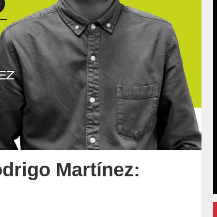
drigo Martínez: