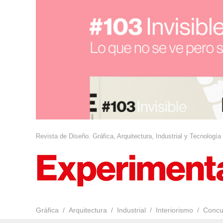
Revista de Diseño. Gráfica, Arquitectura, Industrial y Tecnología
Gráfica
Arquitectura
Industrial
Interiorismo
Concu