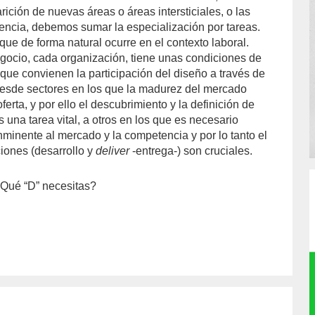
rición de nuevas áreas o áreas intersticiales, o las
encia, debemos sumar la especialización por tareas.
ue de forma natural ocurre en el contexto laboral.
gocio, cada organización, tiene unas condiciones de
que convienen la participación del diseño a través de
Desde sectores en los que la madurez del mercado
ferta, y por ello el descubrimiento y la definición de
una tarea vital, a otros en los que es necesario
nminente al mercado y la competencia y por lo tanto el
iones (desarrollo y
deliver
-entrega-) son cruciales.
¿Qué “D” necesitas?