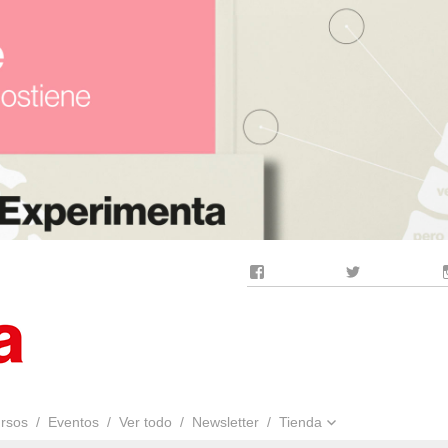
Facebook
Twitter
rsos
Eventos
Ver todo
Newsletter
Tienda