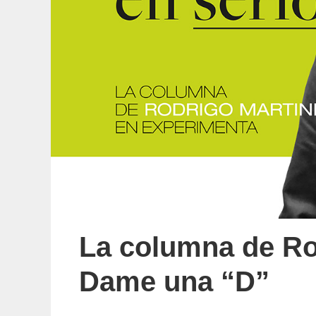
La columna de Ro
Dame una “D”