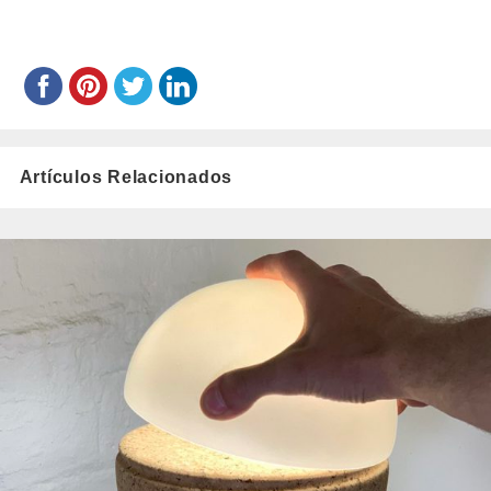
Artículos Relacionados