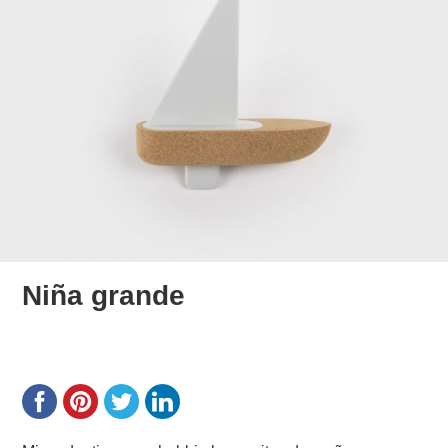
Niña grande