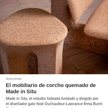
Industrial
El mobiliario de corcho quemado de
Made in Situ
Made in Situ, el estudio lisboeta fundado y dirigido por
el diseñador galo Noé Duchaufour-Lawrance firma Burnt