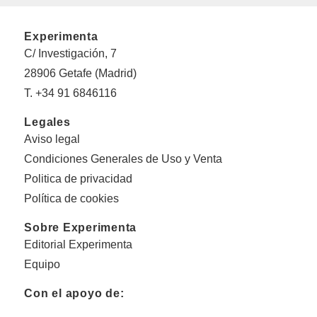
Experimenta
C/ Investigación, 7
28906 Getafe (Madrid)
T. +34 91 6846116
Legales
Aviso legal
Condiciones Generales de Uso y Venta
Politica de privacidad
Política de cookies
Sobre Experimenta
Editorial Experimenta
Equipo
Con el apoyo de: