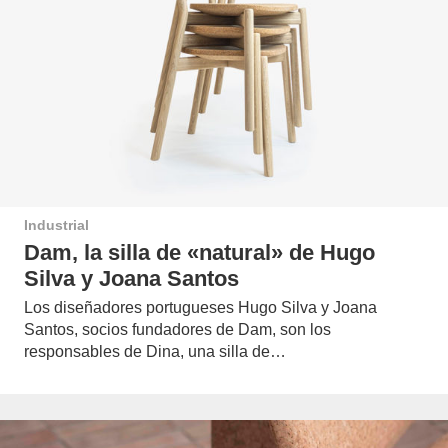
Industrial
Dam, la silla de «natural» de Hugo
Silva y Joana Santos
Los diseñadores portugueses Hugo Silva y Joana
Santos, socios fundadores de Dam, son los
responsables de Dina, una silla de…