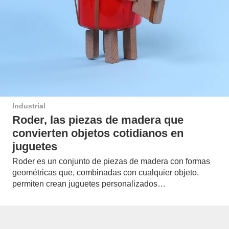
Industrial
Roder, las piezas de madera que
convierten objetos cotidianos en
juguetes
Roder es un conjunto de piezas de madera con formas
geométricas que, combinadas con cualquier objeto,
permiten crean juguetes personalizados…