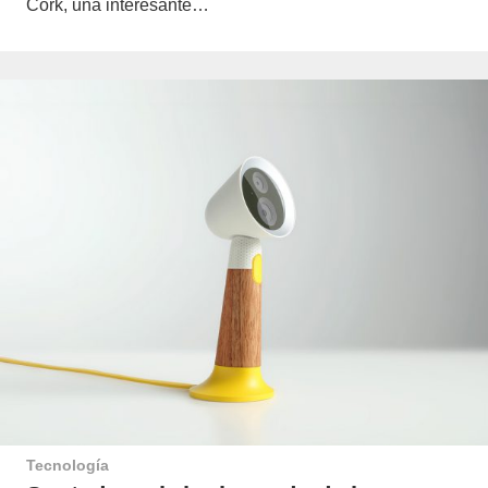
Cork, una interesante…
Tecnología