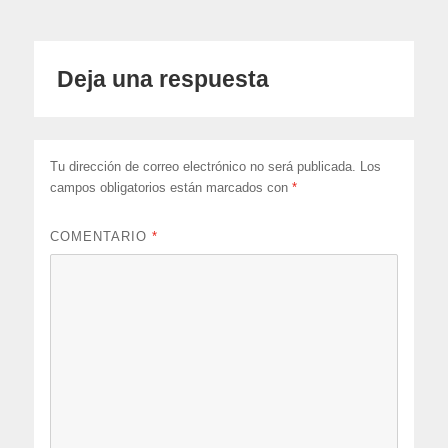
Deja una respuesta
Tu dirección de correo electrónico no será publicada.
Los
campos obligatorios están marcados con
*
COMENTARIO
*