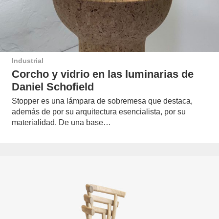
Industrial
Corcho y vidrio en las luminarias de
Daniel Schofield
Stopper es una lámpara de sobremesa que destaca,
además de por su arquitectura esencialista, por su
materialidad. De una base…