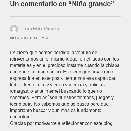
Un comentario en “Niña grande”
Luis Fdo. Quirós
dice:
08.04.2011 a las 12:24
Es cierto que hemos perdido la ventura de
reinventarnos en el mismo juego, en el juego con los
materiales y en el precioso instante cuando la chispa
enciende la imaginación. Es cierto que hoy -como
expresa Iria en este post-, perdemos esa capacidad
lúdica frente a la tv viendo violencia y noticias
amargas, o ante internet buscando lo que no
sabemos. Pero así son nuestros tiempos, juegos y
tecnología! No sabemos qué se busca pero que
importante buscar y aún más es fundamental
encontrar.
Gracias por motivarme a reflexionar con este blog.