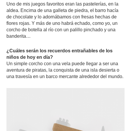
Uno de mis juegos favoritos eran las pastelerías, en la
aldea. Encima de una galleta de piedra, el barro hacía
de chocolate y lo adornábamos con fresas hechas de
flores rojas. Y más de uno habrá echado, como yo, un
corcho de botella al río con un palillo pinchado y una
banderita…
¿Cuáles serán los recuerdos entrañables de los
niños de hoy en día?
Un simple corcho con una vela puede llegar a ser una
aventura de piratas, la conquista de una isla desierta o
una travesía en un barco mercante alrededor del mundo.