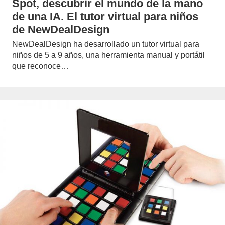
Spot, descubrir el mundo de la mano
de una IA. El tutor virtual para niños
de NewDealDesign
NewDealDesign ha desarrollado un tutor virtual para
niños de 5 a 9 años, una herramienta manual y portátil
que reconoce…