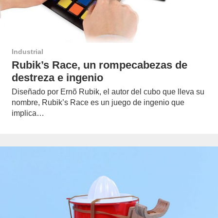
Industrial
Rubik’s Race, un rompecabezas de
destreza e ingenio
Diseñado por Ernõ Rubik, el autor del cubo que lleva su
nombre, Rubik’s Race es un juego de ingenio que
implica…