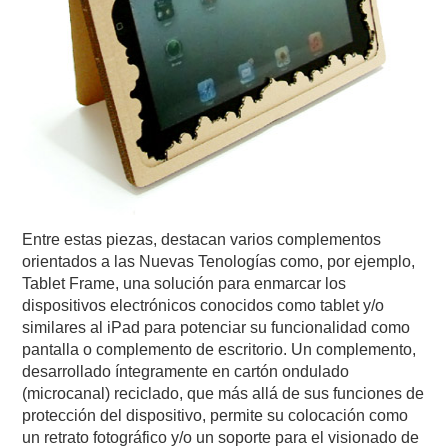
Entre estas piezas, destacan varios complementos
orientados a las Nuevas Tenologías como, por ejemplo,
Tablet Frame, una solución para enmarcar los
dispositivos electrónicos conocidos como tablet y/o
similares al iPad para potenciar su funcionalidad como
pantalla o complemento de escritorio. Un complemento,
desarrollado íntegramente en cartón ondulado
(microcanal) reciclado, que más allá de sus funciones de
protección del dispositivo, permite su colocación como
un retrato fotográfico y/o un soporte para el visionado de