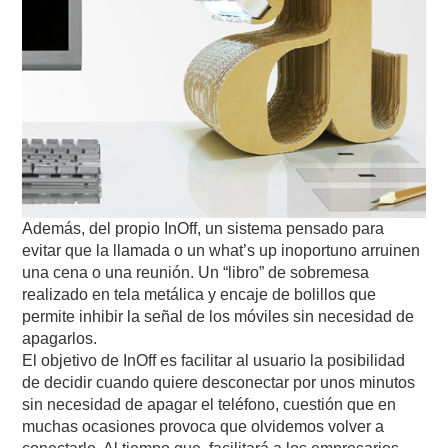
Además, del propio InOff, un sistema pensado para
evitar que la llamada o un what’s up inoportuno arruinen
una cena o una reunión. Un “libro” de sobremesa
realizado en tela metálica y encaje de bolillos que
permite inhibir la señal de los móviles sin necesidad de
apagarlos.
El objetivo de InOff es facilitar al usuario la posibilidad
de decidir cuando quiere desconectar por unos minutos
sin necesidad de apagar el teléfono, cuestión que en
muchas ocasiones provoca que olvidemos volver a