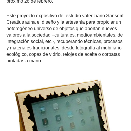
próximo 28 de febrero.
Este proyecto expositivo del estudio valenciano Sanserif
Creatius aúna el diseño y la artesanía para propiciar un
heterogéneo universo de objetos que aportan nuevos
valores a la sociedad –culturales, medioambientales, de
integración social, etc.-, recuperando técnicas, procesos
y materiales tradicionales, desde fotografía al mobiliario
ecológico, copas de vidrio, relojes de aceite o corbatas
pintadas a mano.