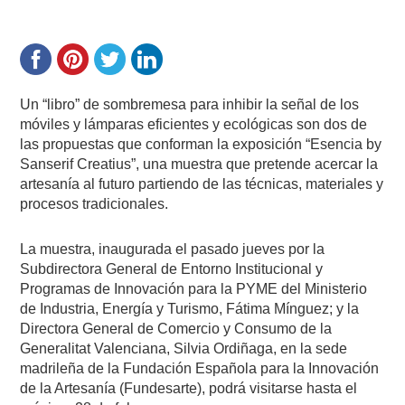
Un “libro” de sombremesa para inhibir la señal de los
móviles y lámparas eficientes y ecológicas son dos de
las propuestas que conforman la exposición “Esencia by
Sanserif Creatius”, una muestra que pretende acercar la
artesanía al futuro partiendo de las técnicas, materiales y
procesos tradicionales.
La muestra, inaugurada el pasado jueves por la
Subdirectora General de Entorno Institucional y
Programas de Innovación para la PYME del Ministerio
de Industria, Energía y Turismo, Fátima Mínguez; y la
Directora General de Comercio y Consumo de la
Generalitat Valenciana, Silvia Ordiñaga, en la sede
madrileña de la Fundación Española para la Innovación
de la Artesanía (Fundesarte), podrá visitarse hasta el