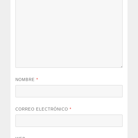
NOMBRE
*
CORREO ELECTRÓNICO
*