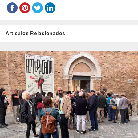
Artículos Relacionados