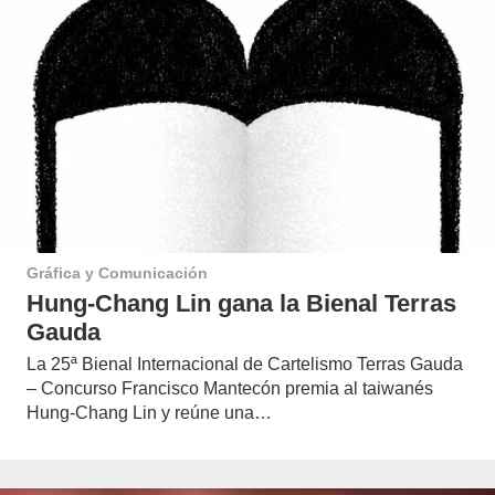
Gráfica y Comunicación
Hung-Chang Lin gana la Bienal Terras
Gauda
La 25ª Bienal Internacional de Cartelismo Terras Gauda
– Concurso Francisco Mantecón premia al taiwanés
Hung-Chang Lin y reúne una…