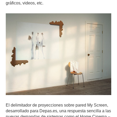
gráficos, videos, etc.
El delimitador de proyecciones sobre pared My Screen,
desarrollado para Depas.es, una respuesta sencilla a las
nuevas demandas de sistemas como el Home Cinema –