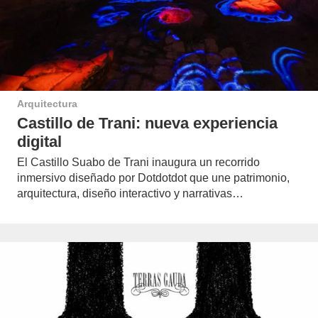
Arquitectura
Castillo de Trani: nueva experiencia
digital
El Castillo Suabo de Trani inaugura un recorrido
inmersivo diseñado por Dotdotdot que une patrimonio,
arquitectura, diseño interactivo y narrativas…