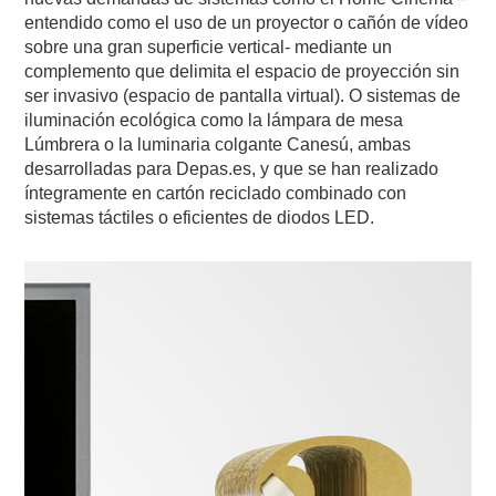
entendido como el uso de un proyector o cañón de vídeo
sobre una gran superficie vertical- mediante un
complemento que delimita el espacio de proyección sin
ser invasivo (espacio de pantalla virtual). O sistemas de
iluminación ecológica como la lámpara de mesa
Lúmbrera o la luminaria colgante Canesú, ambas
desarrolladas para Depas.es, y que se han realizado
íntegramente en cartón reciclado combinado con
sistemas táctiles o eficientes de diodos LED.