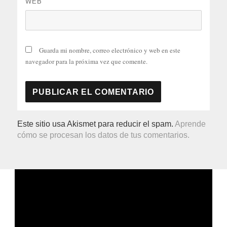
WEB
Guarda mi nombre, correo electrónico y web en este
navegador para la próxima vez que comente.
Este sitio usa Akismet para reducir el spam.
Aprende
cómo se procesan los datos de tus comentarios.