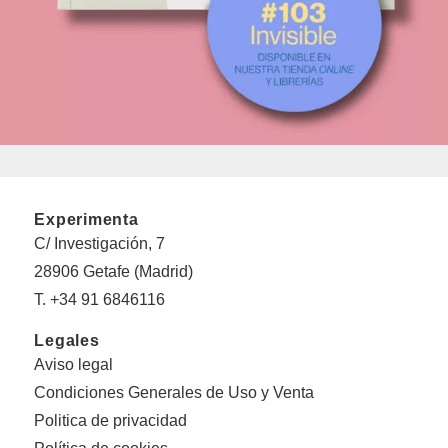
Experimenta
C/ Investigación, 7
28906 Getafe (Madrid)
T. +34 91 6846116
Legales
Aviso legal
Condiciones Generales de Uso y Venta
Politica de privacidad