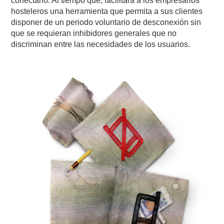
conectarlo. Al tiempo que, facilitará a los empresarios
hosteleros una herramienta que permita a sus clientes
disponer de un periodo voluntario de desconexión sin
que se requieran inhibidores generales que no
discriminan entre las necesidades de los usuarios.