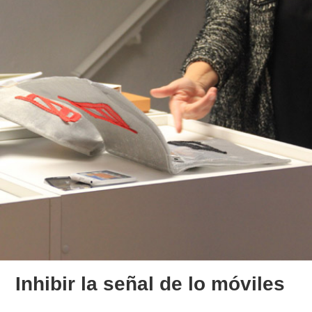
Inhibir la señal de lo móviles