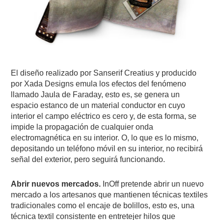
El diseño realizado por Sanserif Creatius y producido
por Xada Designs emula los efectos del fenómeno
llamado Jaula de Faraday, esto es, se genera un
espacio estanco de un material conductor en cuyo
interior el campo eléctrico es cero y, de esta forma, se
impide la propagación de cualquier onda
electromagnética en su interior. O, lo que es lo mismo,
depositando un teléfono móvil en su interior, no recibirá
señal del exterior, pero seguirá funcionando.
Abrir nuevos mercados.
InOff pretende abrir un nuevo
mercado a los artesanos que mantienen técnicas textiles
tradicionales como el encaje de bolillos, esto es, una
técnica textil consistente en entretejer hilos que