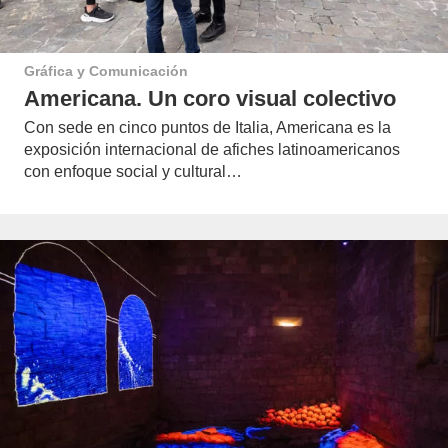
Gráfica y Comunicación
Americana. Un coro visual colectivo
Con sede en cinco puntos de Italia, Americana es la
exposición internacional de afiches latinoamericanos
con enfoque social y cultural…