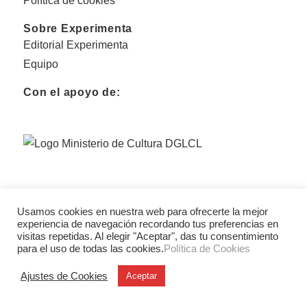
Política de cookies
Sobre Experimenta
Editorial Experimenta
Equipo
Con el apoyo de:
Usamos cookies en nuestra web para ofrecerte la mejor
experiencia de navegación recordando tus preferencias en
visitas repetidas. Al elegir "Aceptar", das tu consentimiento
para el uso de todas las cookies.
Política de Cookies
Ajustes de Cookies
Aceptar