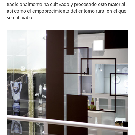
tradicionalmente ha cultivado y procesado este material,
así como el empobrecimiento del entorno rural en el que
se cultivaba.