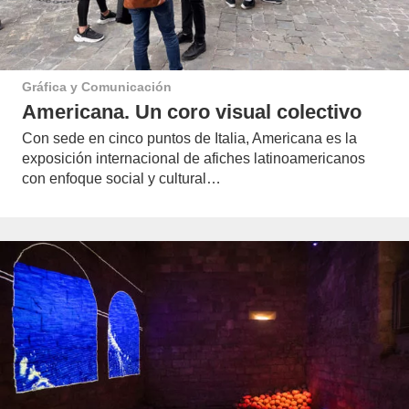
Gráfica y Comunicación
Americana. Un coro visual colectivo
Con sede en cinco puntos de Italia, Americana es la
exposición internacional de afiches latinoamericanos
con enfoque social y cultural…