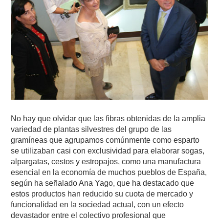
No hay que olvidar que las fibras obtenidas de la amplia
variedad de plantas silvestres del grupo de las
gramíneas que agrupamos comúnmente como esparto
se utilizaban casi con exclusividad para elaborar sogas,
alpargatas, cestos y estropajos, como una manufactura
esencial en la economía de muchos pueblos de España,
según ha señalado Ana Yago, que ha destacado que
estos productos han reducido su cuota de mercado y
funcionalidad en la sociedad actual, con un efecto
devastador entre el colectivo profesional que