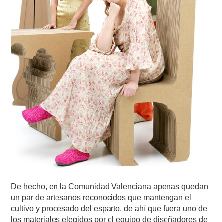
De hecho, en la Comunidad Valenciana apenas quedan
un par de artesanos reconocidos que mantengan el
cultivo y procesado del esparto, de ahí que fuera uno de
los materiales elegidos por el equipo de diseñadores de