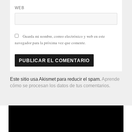
WEB
Guarda mi nombre, correo electrónico y web en este
navegador para la próxima vez que comente.
Este sitio usa Akismet para reducir el spam.
Aprende
cómo se procesan los datos de tus comentarios.