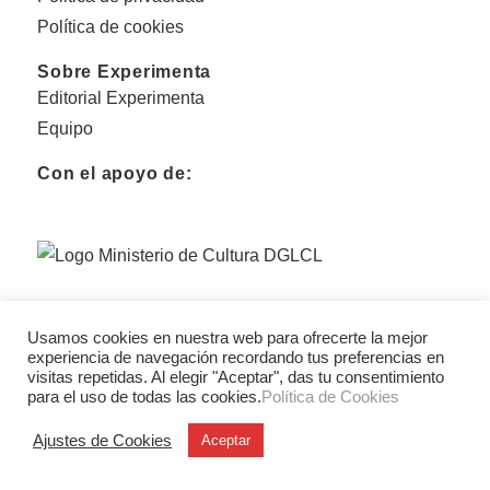
Política de cookies
Sobre Experimenta
Editorial Experimenta
Equipo
Con el apoyo de:
Usamos cookies en nuestra web para ofrecerte la mejor
experiencia de navegación recordando tus preferencias en
visitas repetidas. Al elegir "Aceptar", das tu consentimiento
para el uso de todas las cookies.
Política de Cookies
Ajustes de Cookies
Aceptar