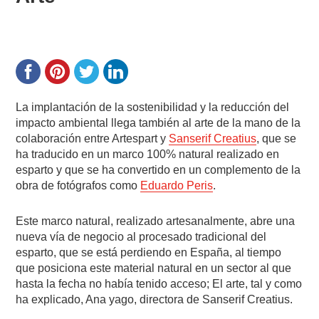
La implantación de la sostenibilidad y la reducción del
impacto ambiental llega también al arte de la mano de la
colaboración entre Artespart y
Sanserif Creatius
, que se
ha traducido en un marco 100% natural realizado en
esparto y que se ha convertido en un complemento de la
obra de fotógrafos como
Eduardo Peris
.
Este marco natural, realizado artesanalmente, abre una
nueva vía de negocio al procesado tradicional del
esparto, que se está perdiendo en España, al tiempo
que posiciona este material natural en un sector al que
hasta la fecha no había tenido acceso; El arte, tal y como
ha explicado, Ana yago, directora de Sanserif Creatius.