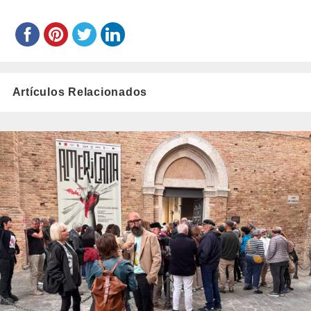
Artículos Relacionados