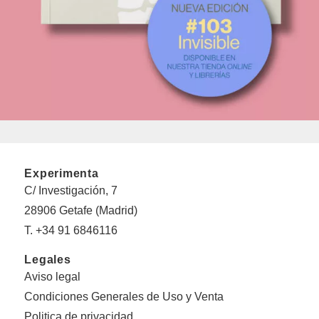
Experimenta
C/ Investigación, 7
28906 Getafe (Madrid)
T. +34 91 6846116
Legales
Aviso legal
Condiciones Generales de Uso y Venta
Politica de privacidad