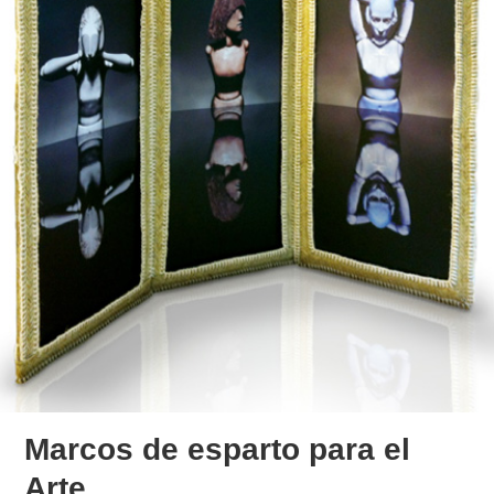
Marcos de esparto para el
Arte