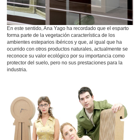
En este sentido, Ana Yago ha recordado que el esparto
forma parte de la vegetación característica de los
ambientes esteparios ibéricos y que, al igual que ha
ocurrido con otros productos naturales, actualmente se
reconoce su valor ecológico por su importancia como
protector del suelo, pero no sus prestaciones para la
industria.