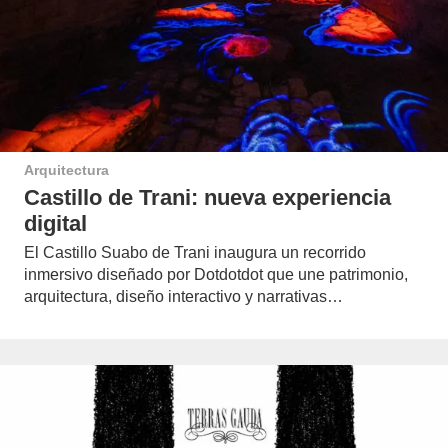
Arquitectura
Castillo de Trani: nueva experiencia
digital
El Castillo Suabo de Trani inaugura un recorrido
inmersivo diseñado por Dotdotdot que une patrimonio,
arquitectura, diseño interactivo y narrativas…