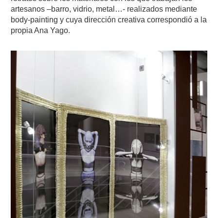
artesanos –barro, vidrio, metal…- realizados mediante
body-painting y cuya dirección creativa correspondió a la
propia Ana Yago.