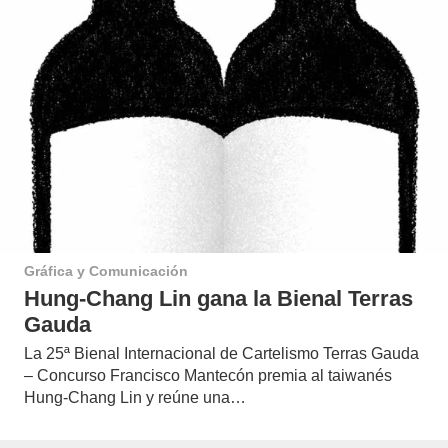
Gráfica y Comunicación
Hung-Chang Lin gana la Bienal Terras
Gauda
La 25ª Bienal Internacional de Cartelismo Terras Gauda
– Concurso Francisco Mantecón premia al taiwanés
Hung-Chang Lin y reúne una…