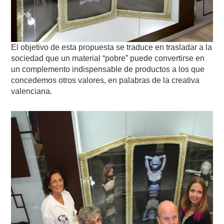
El objetivo de esta propuesta se traduce en trasladar a la
sociedad que un material “pobre” puede convertirse en
un complemento indispensable de productos a los que
concedemos otros valores, en palabras de la creativa
valenciana.