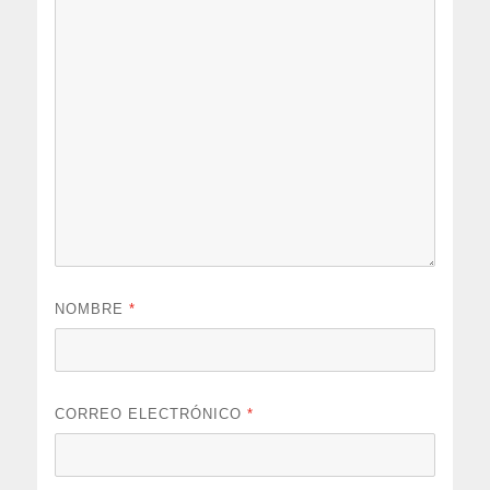
NOMBRE
*
CORREO ELECTRÓNICO
*