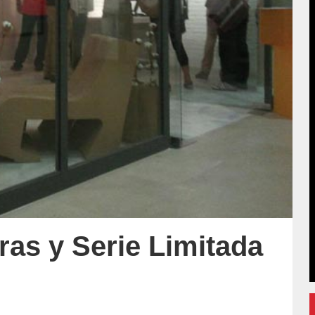
as y Serie Limitada