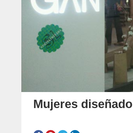
Mujeres diseñador