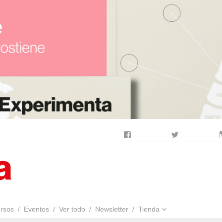
Facebook
Twitter
rsos
Eventos
Ver todo
Newsletter
Tienda