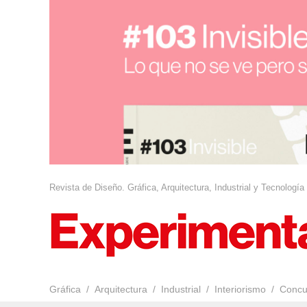
Revista de Diseño. Gráfica, Arquitectura, Industrial y Tecnología
Gráfica
Arquitectura
Industrial
Interiorismo
Concu