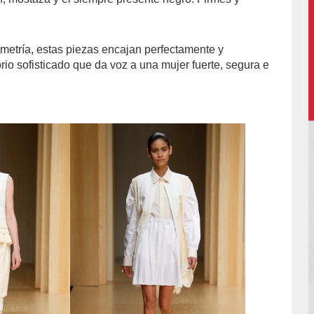
etría, estas piezas encajan perfectamente y
rio sofisticado que da voz a una mujer fuerte, segura e