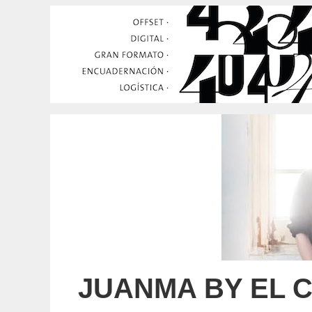
JUANMA BY EL C