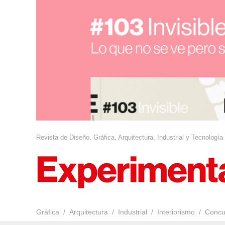
Revista de Diseño. Gráfica, Arquitectura, Industrial y Tecnología
Gráfica
Arquitectura
Industrial
Interiorismo
Concu