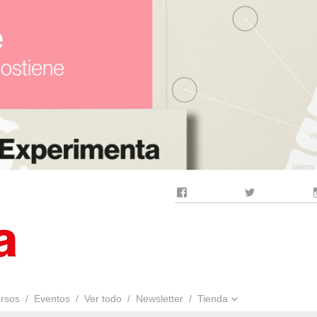
Facebook
Twitter
rsos
Eventos
Ver todo
Newsletter
Tienda