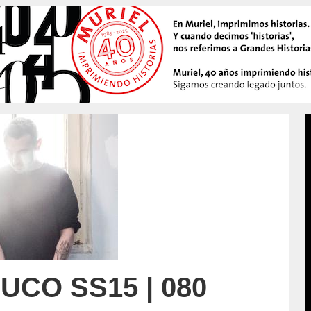
UCO SS15 | 080