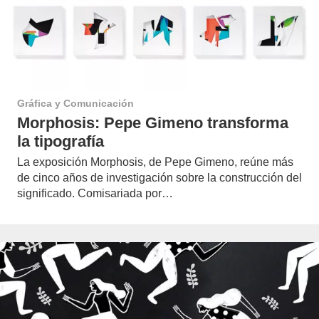
Gráfica y Comunicación
Morphosis: Pepe Gimeno transforma
la tipografía
La exposición Morphosis, de Pepe Gimeno, reúne más
de cinco años de investigación sobre la construcción del
significado. Comisariada por…