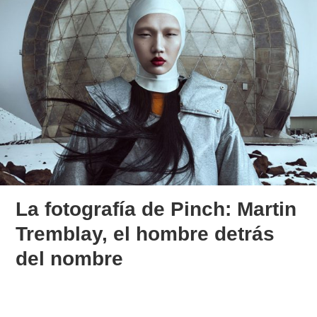
La fotografía de Pinch: Martin
Tremblay, el hombre detrás
del nombre