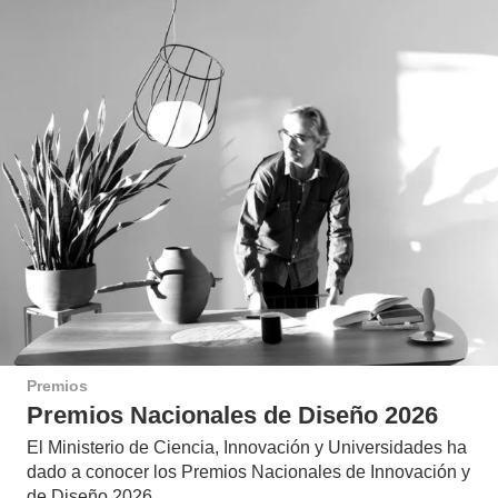
Premios
Premios Nacionales de Diseño 2026
El Ministerio de Ciencia, Innovación y Universidades ha
dado a conocer los Premios Nacionales de Innovación y
de Diseño 2026.…