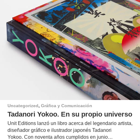
Uncategorized
,
Gráfica y Comunicación
Tadanori Yokoo. En su propio universo
Unit Editions lanzó un libro acerca del legendario artista,
diseñador gráfico e ilustrador japonés Tadanori
Yokoo. Con noventa años cumplidos en junio…