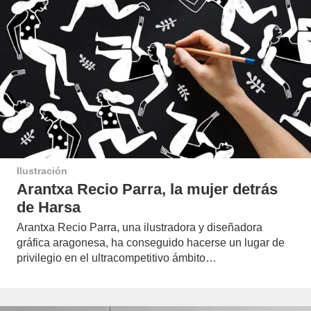
Ilustración
Arantxa Recio Parra, la mujer detrás
de Harsa
Arantxa Recio Parra, una ilustradora y diseñadora
gráfica aragonesa, ha conseguido hacerse un lugar de
privilegio en el ultracompetitivo ámbito…