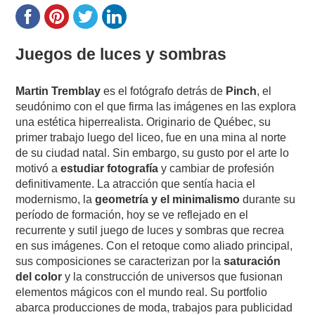
Juegos de luces y sombras
Martin Tremblay
es el fotógrafo detrás de
Pinch
, el
seudónimo con el que firma las imágenes en las explora
una estética hiperrealista. Originario de Québec, su
primer trabajo luego del liceo, fue en una mina al norte
de su ciudad natal. Sin embargo, su gusto por el arte lo
motivó a
estudiar fotografía
y cambiar de profesión
definitivamente. La
atracción que sentía hacia el
modernismo, la
geometría y el minimalismo
durante su
período de formación, hoy se ve reflejado en el
recurrente y sutil juego de luces y sombras que recrea
en sus imágenes. Con el retoque como aliado principal,
sus composiciones se caracterizan por la
saturación
del color
y la construcción de universos que fusionan
elementos mágicos con el mundo real. Su portfolio
abarca producciones de moda, trabajos para publicidad