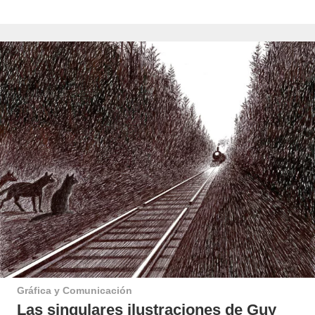
Gráfica y Comunicación
Las singulares ilustraciones de Guy