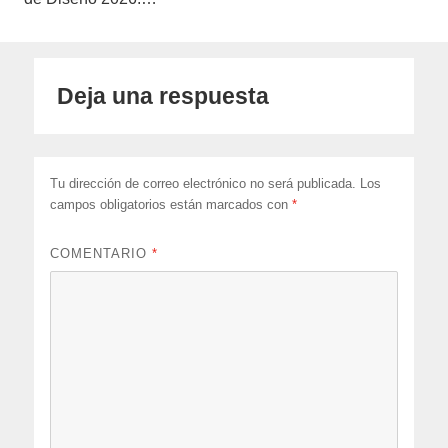
Deja una respuesta
Tu dirección de correo electrónico no será publicada.
Los
campos obligatorios están marcados con
*
COMENTARIO
*