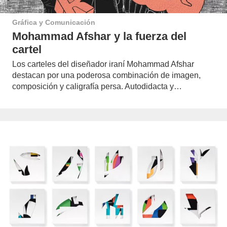
Gráfica y Comunicación
Mohammad Afshar y la fuerza del
cartel
Los carteles del diseñador iraní Mohammad Afshar
destacan por una poderosa combinación de imagen,
composición y caligrafía persa. Autodidacta y…