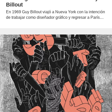
Billout
En 1969 Guy Billout viajó a Nueva York con la intención
de trabajar como diseñador gráfico y regresar a París…