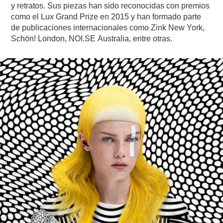
y retratos. Sus piezas han sido reconocidas con premios
como el
Lux Grand Prize en 2015 y han formado parte
de publicaciones internacionales como Zink New York,
Schön! London,
NOI.SE
Australia, entre otras.