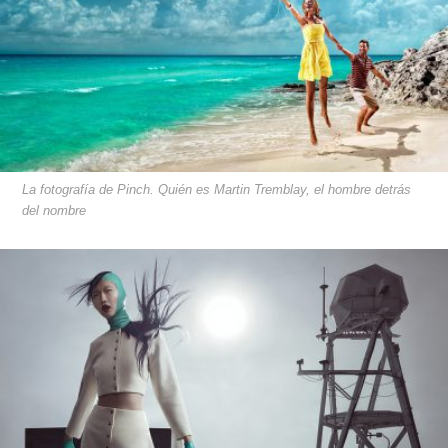
La fotografía de Pinch. Quién es Martin Tremblay, el hombre detrás
del nombre