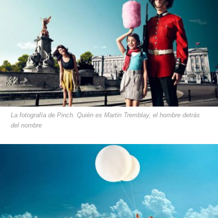
La fotografía de Pinch. Quién es Martin Tremblay, el hombre detrás
del nombre