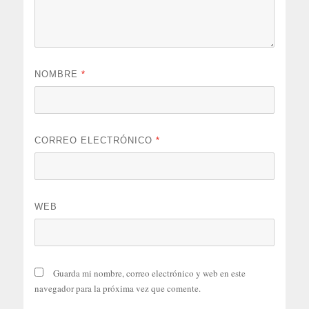
NOMBRE
*
CORREO ELECTRÓNICO
*
WEB
Guarda mi nombre, correo electrónico y web en este
navegador para la próxima vez que comente.