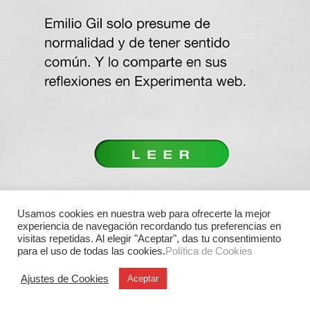
Usamos cookies en nuestra web para ofrecerte la mejor
experiencia de navegación recordando tus preferencias en
visitas repetidas. Al elegir "Aceptar", das tu consentimiento
para el uso de todas las cookies.
Política de Cookies
Ajustes de Cookies
Aceptar