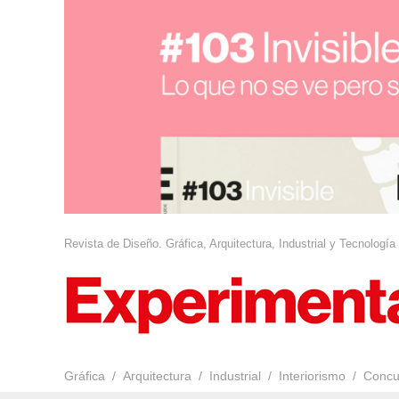
Revista de Diseño. Gráfica, Arquitectura, Industrial y Tecnología
Gráfica
Arquitectura
Industrial
Interiorismo
Concu