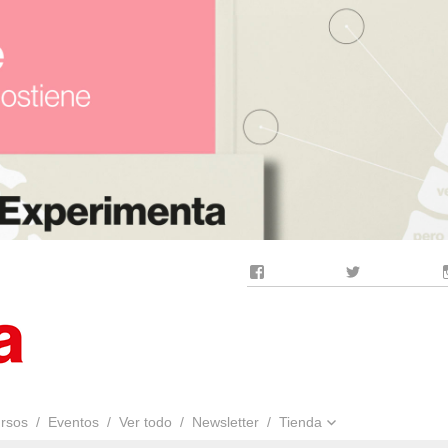
Facebook
Twitter
rsos
Eventos
Ver todo
Newsletter
Tienda