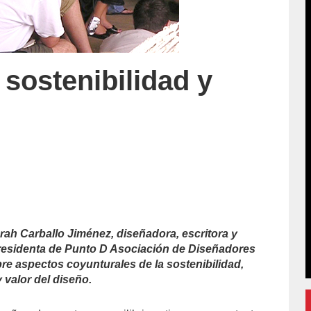
 sostenibilidad y
rah Carballo Jiménez, diseñadora, escritora y
epresidenta de Punto D Asociación de Diseñadores
re aspectos coyunturales de la sostenibilidad,
valor del diseño.