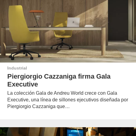
Industrial
Piergiorgio Cazzaniga firma Gala
Executive
La colección Gala de Andreu World crece con Gala
Executive, una línea de sillones ejecutivos diseñada por
Piergiorgio Cazzaniga que…