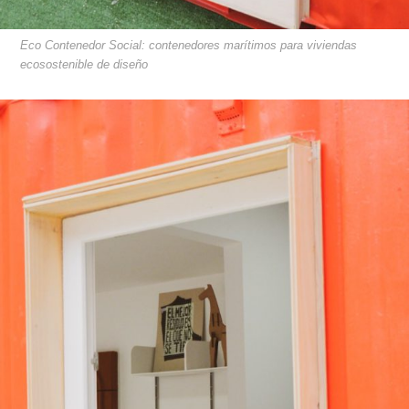
Eco Contenedor Social: contenedores marítimos para viviendas
ecosostenible de diseño