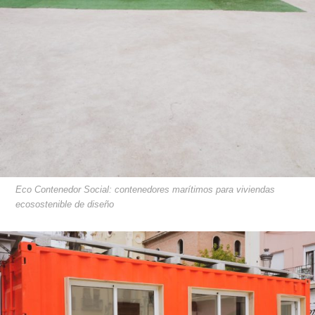
Eco Contenedor Social: contenedores marítimos para viviendas
ecosostenible de diseño