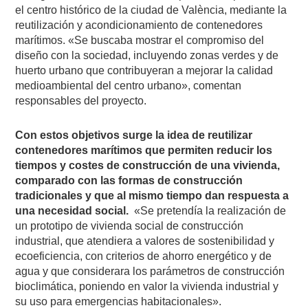
el centro histórico de la ciudad de València, mediante la
reutilización y acondicionamiento de contenedores
marítimos. «Se buscaba mostrar el compromiso del
diseño con la sociedad, incluyendo zonas verdes y de
huerto urbano que contribuyeran a mejorar la calidad
medioambiental del centro urbano», comentan
responsables del proyecto.
Con estos objetivos surge la idea de reutilizar
contenedores marítimos que permiten reducir los
tiempos y costes de construcción de una vivienda,
comparado con las formas de construcción
tradicionales y que al mismo tiempo dan respuesta a
una necesidad social.
«Se pretendía la realización de
un prototipo de vivienda social de construcción
industrial, que atendiera a valores de sostenibilidad y
ecoeficiencia, con criterios de ahorro energético y de
agua y que considerara los parámetros de construcción
bioclimática, poniendo en valor la vivienda industrial y
su uso para emergencias habitacionales».