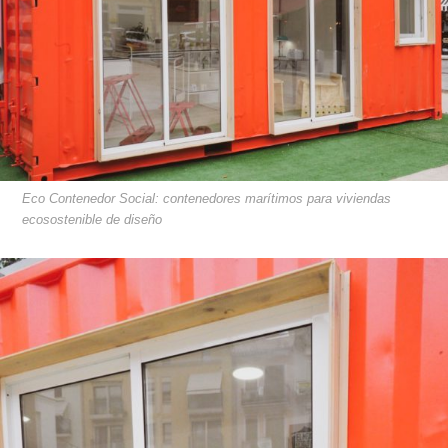
Eco Contenedor Social: contenedores marítimos para viviendas
ecosostenible de diseño