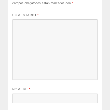
campos obligatorios están marcados con
*
COMENTARIO
*
NOMBRE
*