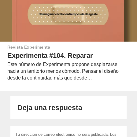
Revista Experimenta
Experimenta #104. Reparar
Este número de Experimenta propone desplazarse
hacia un territorio menos cómodo. Pensar el diseño
desde la continuidad más que desde…
Deja una respuesta
Tu dirección de correo electrónico no será publicada.
Los