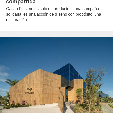
compartida
Cacao Feliz no es solo un producto ni una campaña
solidaria: es una acción de diseño con propósito, una
declaración…