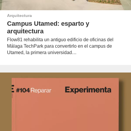
Arquitectura
Campus Utamed: esparto y
arquitectura
Flow81 rehabilita un antiguo edificio de oficinas del
Málaga TechPark para convertirlo en el campus de
Utamed, la primera universidad…