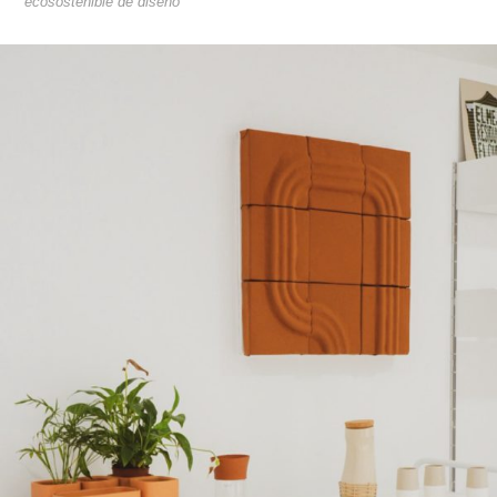
ecosostenible de diseño