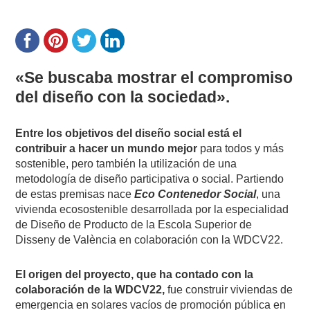
«Se buscaba mostrar el compromiso
del diseño con la sociedad».
Entre los objetivos del diseño social está el
contribuir a hacer un mundo mejor
para todos y más
sostenible, pero también la utilización de una
metodología de diseño participativa o social. Partiendo
de estas premisas nace
Eco Contenedor Social
, una
vivienda ecosostenible desarrollada por la especialidad
de Diseño de Producto de la Escola Superior de
Disseny de València en colaboración con la WDCV22.
El origen del proyecto, que ha contado con la
colaboración de la WDCV22,
fue construir viviendas de
emergencia en solares vacíos de promoción pública en