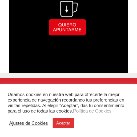
Usamos cookies en nuestra web para ofrecerte la mejor
experiencia de navegación recordando tus preferencias en
visitas repetidas. Al elegir "Aceptar", das tu consentimiento
para el uso de todas las cookies.
Política de Cookies
Ajustes de Cookies
Aceptar