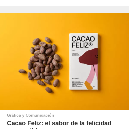
Gráfica y Comunicación
Cacao Feliz: el sabor de la felicidad