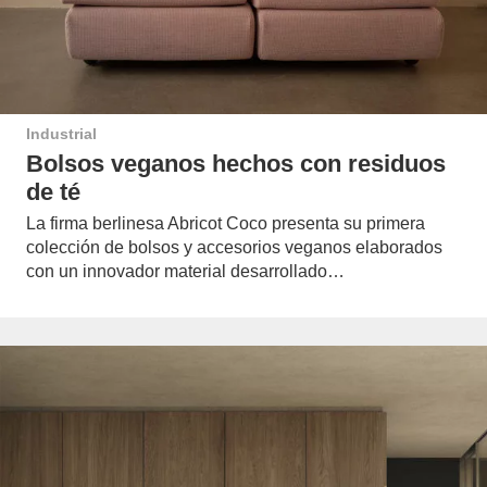
Industrial
Bolsos veganos hechos con residuos
de té
La firma berlinesa Abricot Coco presenta su primera
colección de bolsos y accesorios veganos elaborados
con un innovador material desarrollado…