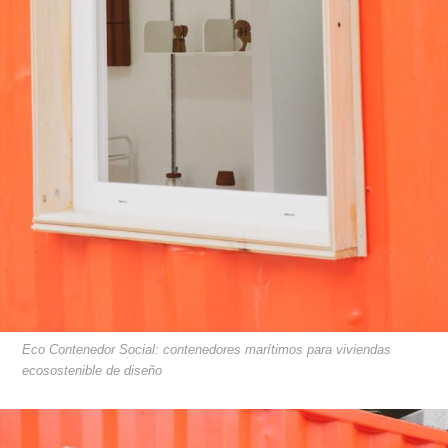
Eco Contenedor Social: contenedores marítimos para viviendas
ecosostenible de diseño