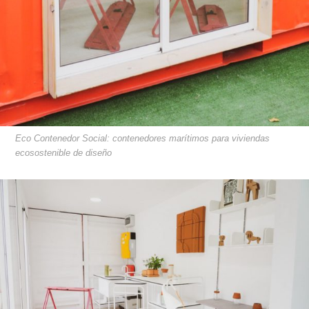
Eco Contenedor Social: contenedores marítimos para viviendas
ecosostenible de diseño