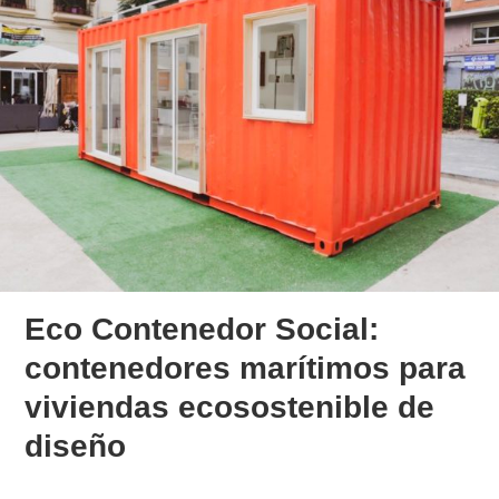
Eco Contenedor Social:
contenedores marítimos para
viviendas ecosostenible de
diseño