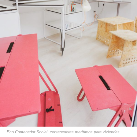
Eco Contenedor Social: contenedores marítimos para viviendas