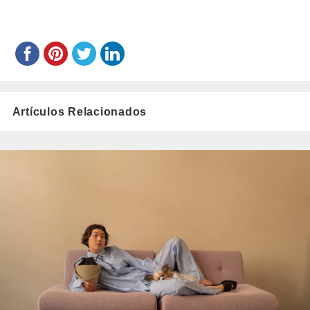
Artículos Relacionados