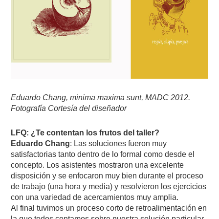
Eduardo Chang, minima maxima sunt, MADC 2012.
Fotografía Cortesía del diseñador
LFQ: ¿Te contentan los frutos del taller?
Eduardo Chang
: Las soluciones fueron muy
satisfactorias tanto dentro de lo formal como desde el
concepto. Los asistentes mostraron una excelente
disposición y se enfocaron muy bien durante el proceso
de trabajo (una hora y media) y resolvieron los ejercicios
con una variedad de acercamientos muy amplia.
Al final tuvimos un proceso corto de retroalimentación en
la que todos contamos sobre nuestra solución particular