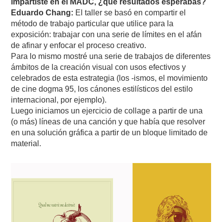
impartiste en el MADC, ¿qué resultados esperabas?
Eduardo Chang:
El taller se basó en compartir el
método de trabajo particular que utilice para la
exposición: trabajar con una serie de límites en el afán
de afinar y enfocar el proceso creativo.
Para lo mismo mostré una serie de trabajos de diferentes
ámbitos de la creación visual con usos efectivos y
celebrados de esta estrategia (los -ismos, el movimiento
de cine dogma 95, los cánones estilísticos del estilo
internacional, por ejemplo).
Luego iniciamos un ejercicio de collage a partir de una
(o más) líneas de una canción y que había que resolver
en una solución gráfica a partir de un bloque limitado de
material.