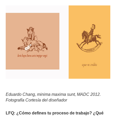
Eduardo Chang, minima maxima sunt, MADC 2012.
Fotografía Cortesía del diseñador
LFQ: ¿Cómo defines tu proceso de trabajo? ¿Qué