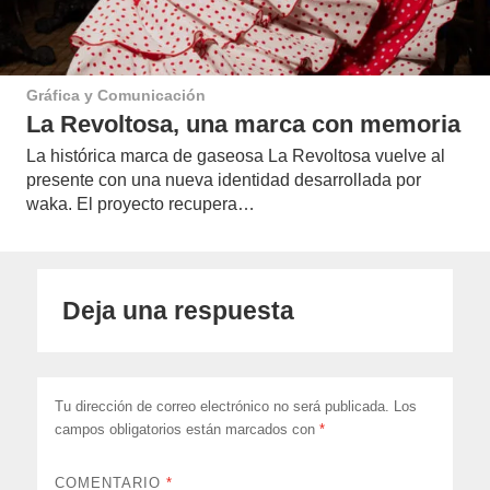
Gráfica y Comunicación
La Revoltosa, una marca con memoria
La histórica marca de gaseosa La Revoltosa vuelve al
presente con una nueva identidad desarrollada por
waka. El proyecto recupera…
Deja una respuesta
Tu dirección de correo electrónico no será publicada.
Los
campos obligatorios están marcados con
*
COMENTARIO
*