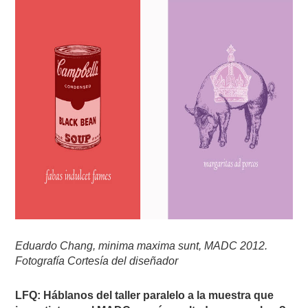
Eduardo Chang, minima maxima sunt, MADC 2012.
Fotografía Cortesía del diseñador
LFQ: Háblanos del taller paralelo a la muestra que