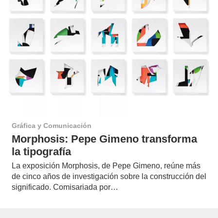
Gráfica y Comunicación
Morphosis: Pepe Gimeno transforma
la tipografía
La exposición Morphosis, de Pepe Gimeno, reúne más
de cinco años de investigación sobre la construcción del
significado. Comisariada por…