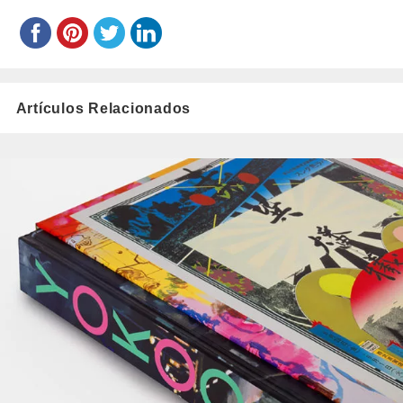
Artículos Relacionados