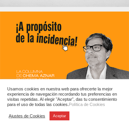
Usamos cookies en nuestra web para ofrecerte la mejor
experiencia de navegación recordando tus preferencias en
visitas repetidas. Al elegir "Aceptar", das tu consentimiento
para el uso de todas las cookies.
Política de Cookies
Ajustes de Cookies
Aceptar