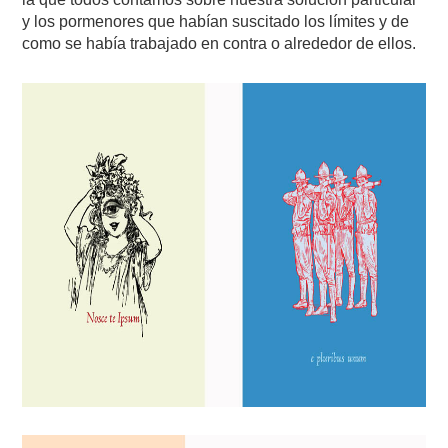
y los pormenores que habían suscitado los límites y de
como se había trabajado en contra o alrededor de ellos.