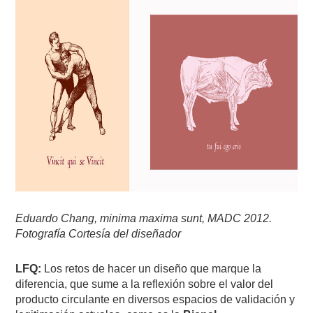
Eduardo Chang, minima maxima sunt, MADC 2012.
Fotografía Cortesía del diseñador
LFQ:
Los retos de hacer un diseño que marque la
diferencia, que sume a la reflexión sobre el valor del
producto circulante en diversos espacios de validación y