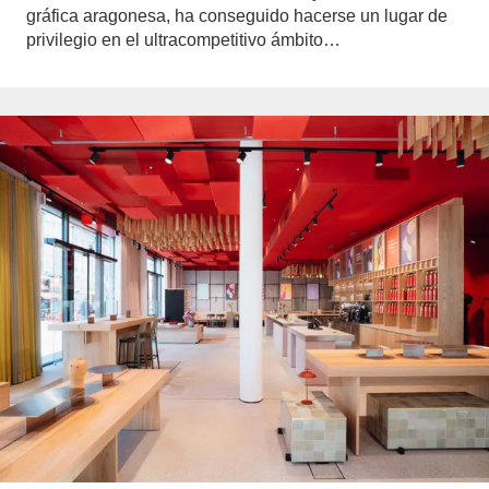
gráfica aragonesa, ha conseguido hacerse un lugar de
privilegio en el ultracompetitivo ámbito…