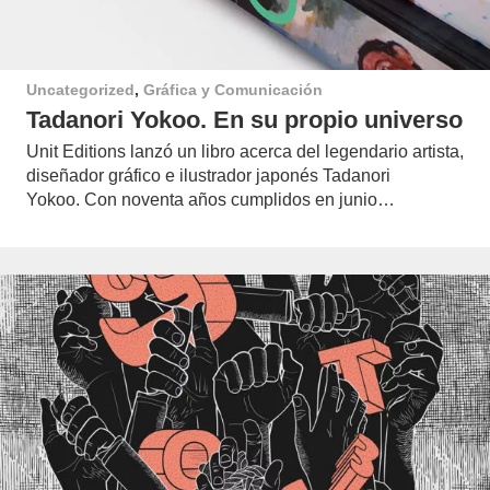
Uncategorized
,
Gráfica y Comunicación
Tadanori Yokoo. En su propio universo
Unit Editions lanzó un libro acerca del legendario artista,
diseñador gráfico e ilustrador japonés Tadanori
Yokoo. Con noventa años cumplidos en junio…