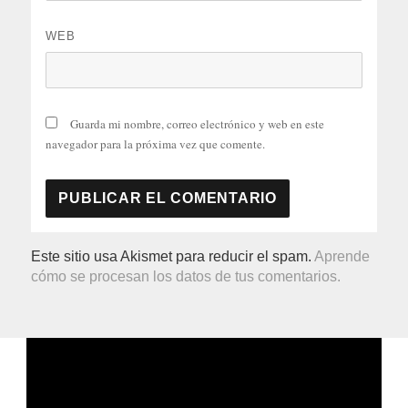
WEB
Guarda mi nombre, correo electrónico y web en este
navegador para la próxima vez que comente.
Este sitio usa Akismet para reducir el spam.
Aprende
cómo se procesan los datos de tus comentarios.