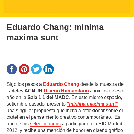
Eduardo Chang: minima
maxima sunt
Sigo los pasos a
Eduardo Chang
desde la muestra de
carteles
ACNUR
Diseño Humanitario
a inicios de este
año en la
Sala 1.1 del MADC
. En este mismo espacio,
setiembre pasado, presentó
"minima maxima sunt"
una singular propuesta que incita a reflexionar sobre el
cartel en el pensamiento creativo contemporáneo. Es
uno de los
seleccionados
a participar en la BID Madrid
2012, y recibe una mención de honor en diseño gráfico