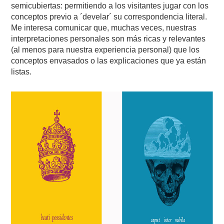
semicubiertas: permitiendo a los visitantes jugar con los
conceptos previo a ´develar´ su correspondencia literal.
Me interesa comunicar que, muchas veces, nuestras
interpretaciones personales son más ricas y relevantes
(al menos para nuestra experiencia personal) que los
conceptos envasados o las explicaciones que ya están
listas.