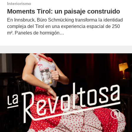
Interiorismo
Moments Tirol: un paisaje construido
En Innsbruck, Büro Schmücking transforma la identidad
compleja del Tirol en una experiencia espacial de 250
m². Paneles de hormigón…