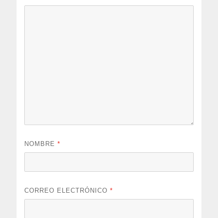
NOMBRE
*
CORREO ELECTRÓNICO
*