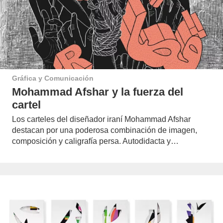
Gráfica y Comunicación
Mohammad Afshar y la fuerza del
cartel
Los carteles del diseñador iraní Mohammad Afshar
destacan por una poderosa combinación de imagen,
composición y caligrafía persa. Autodidacta y…