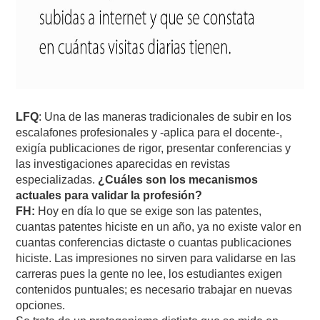
LFQ
: Una de las maneras tradicionales de subir en los
escalafones profesionales y -aplica para el docente-,
exigía publicaciones de rigor, presentar conferencias y
las investigaciones aparecidas en revistas
especializadas.
¿Cuáles son los mecanismos
actuales para validar la profesión?
FH:
Hoy en día lo que se exige son las patentes,
cuantas patentes hiciste en un año, ya no existe valor en
cuantas conferencias dictaste o cuantas publicaciones
hiciste. Las impresiones no sirven para validarse en las
carreras pues la gente no lee, los estudiantes exigen
contenidos puntuales; es necesario trabajar en nuevas
opciones.