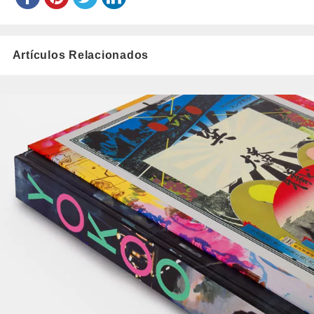
Artículos Relacionados