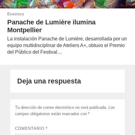
Eventos
Panache de Lumière ilumina
Montpellier
La instalación Panache de Lumière, desarrollada por un
equipo multidisciplinar de Ateliers A+, obtuvo el Premio
del Público del Festival…
Deja una respuesta
Tu dirección de correo electrónico no será publicada.
Los
campos obligatorios están marcados con
*
COMENTARIO
*