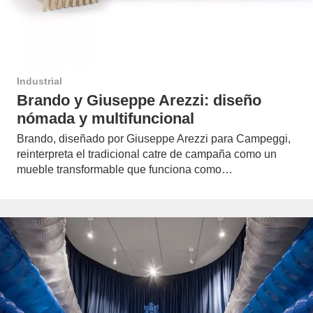
Industrial
Brando y Giuseppe Arezzi: diseño
nómada y multifuncional
Brando, diseñado por Giuseppe Arezzi para Campeggi,
reinterpreta el tradicional catre de campaña como un
mueble transformable que funciona como…