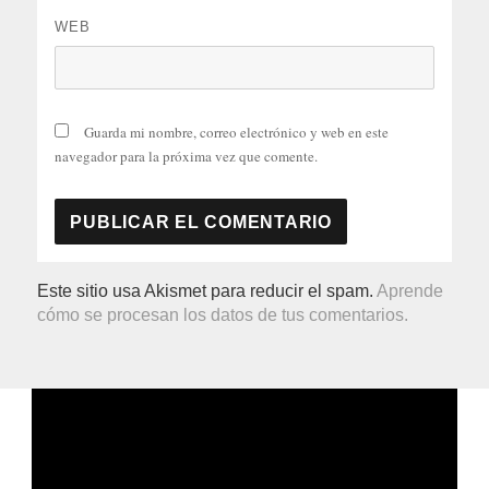
WEB
Guarda mi nombre, correo electrónico y web en este
navegador para la próxima vez que comente.
Este sitio usa Akismet para reducir el spam.
Aprende
cómo se procesan los datos de tus comentarios.