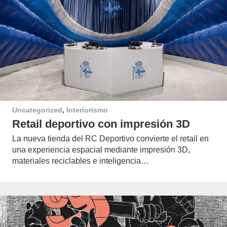
Uncategorized
,
Interiorismo
Retail deportivo con impresión 3D
La nueva tienda del RC Deportivo convierte el retail en
una experiencia espacial mediante impresión 3D,
materiales reciclables e inteligencia…