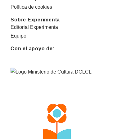
Política de cookies
Sobre Experimenta
Editorial Experimenta
Equipo
Con el apoyo de: