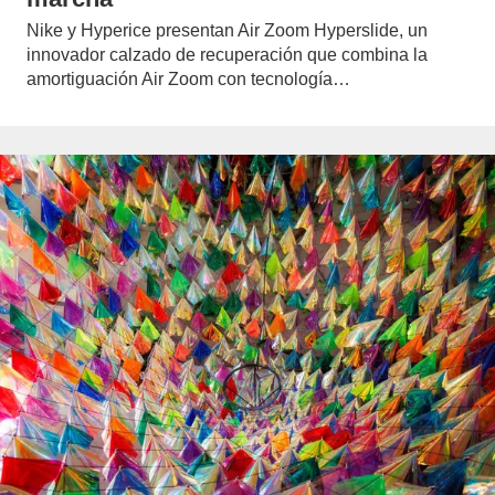
Nike y Hyperice presentan Air Zoom Hyperslide, un
innovador calzado de recuperación que combina la
amortiguación Air Zoom con tecnología…