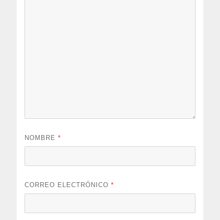
NOMBRE
*
CORREO ELECTRÓNICO
*