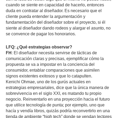
cuando se siente en capacidad de hacerlo, entonces
duda en contratar al diseñador. Es necesario que el
cliente pueda entender la argumentación y
fundamentación del diseñador sobre el proyecto, si él
siente al diseñador dando rodeos y alargar el asunto, no
se convence de pagar los honorarios.
LFQ: ¿Qué estrategias observar?
FH
: El diseñador necesita servirse de tácticas de
comunicación claras y precisas, ejemplificar cómo la
propuesta se va a impostar en la conciencia del
consumidor, entablar comparaciones que asimilen
signos existentes exitosos y que lo catapulten.
Kenichi Ohmae, uno de los gurús actuales en
estrategias empresariales, dice que la única manera de
sobrevivencia en el siglo XXI, es matando tu propio
negocio. Reinventarlo en una proyección hacia el futuro
que utilice tecnología de punta; por ejemplo, uno que
hacía y vendía libros, quizás podría reconvertirlo en una
tienda de ambiente “high tech” donde se vendan lectores