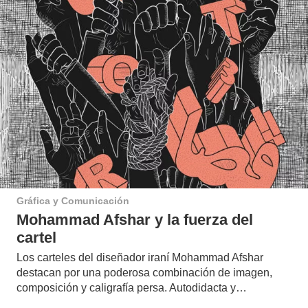
Gráfica y Comunicación
Mohammad Afshar y la fuerza del
cartel
Los carteles del diseñador iraní Mohammad Afshar
destacan por una poderosa combinación de imagen,
composición y caligrafía persa. Autodidacta y…