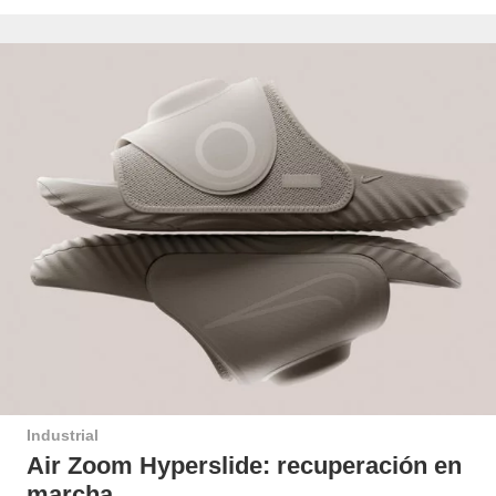
Industrial
Air Zoom Hyperslide: recuperación en
marcha