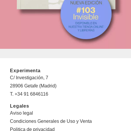
Experimenta
C/ Investigación, 7
28906 Getafe (Madrid)
T. +34 91 6846116
Legales
Aviso legal
Condiciones Generales de Uso y Venta
Politica de privacidad