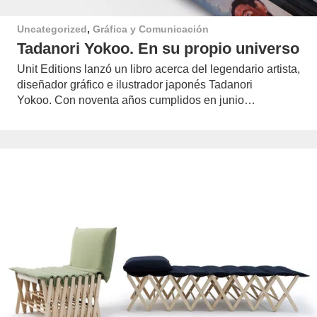
Uncategorized
,
Gráfica y Comunicación
Tadanori Yokoo. En su propio universo
Unit Editions lanzó un libro acerca del legendario artista,
diseñador gráfico e ilustrador japonés Tadanori
Yokoo. Con noventa años cumplidos en junio…