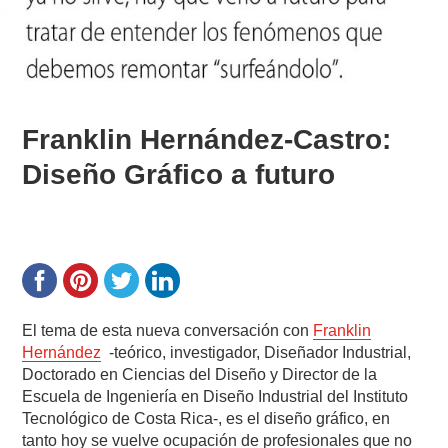
Franklin Hernández-Castro:
Diseño Gráfico a futuro
El tema de esta nueva conversación con
Franklin
Hernández
-teórico, investigador, Diseñador Industrial,
Doctorado en Ciencias del Diseño y Director de la
Escuela de Ingeniería en Diseño Industrial del Instituto
Tecnológico de Costa Rica-, es el diseño gráfico, en
tanto hoy se vuelve ocupación de profesionales que no