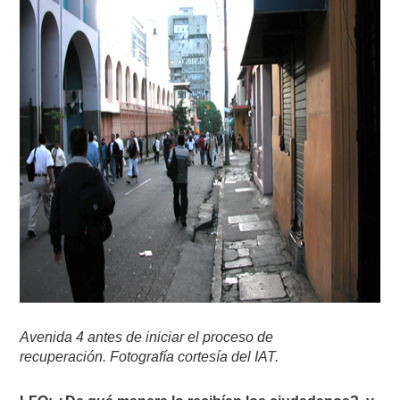
Avenida 4 antes de iniciar el proceso de
recuperación. Fotografía cortesía del IAT.