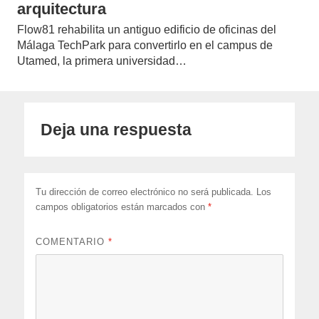
arquitectura
Flow81 rehabilita un antiguo edificio de oficinas del
Málaga TechPark para convertirlo en el campus de
Utamed, la primera universidad…
Deja una respuesta
Tu dirección de correo electrónico no será publicada.
Los
campos obligatorios están marcados con
*
COMENTARIO
*