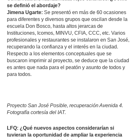
se definió el abordaje?
Jimena Ugarte:
Se presentó en más de 60 ocasiones
para diferentes y diversos grupos que oscilan desde la
escuela Don Bosco, hasta altos jerarcas de
Instituciones, Icomos, MINVU, CFIA, CCC, etc. Varios
profesionales y restaurantes se instalaron en San José,
recuperando la confianza y el interés en la ciudad.
Respecto a los elementos conceptuales que se
buscaron imprimir al proyecto, se deduce que la ciudad
es antes que nada para el peatón y asunto de todos y
para todos.
Proyecto San José Posible, recuperación Avenida 4.
Fotografía cortesía del IAT.
LFQ: ¿Qué nuevos aspectos considerarían si
tuvieran la oportunidad de ampliar la experiencia