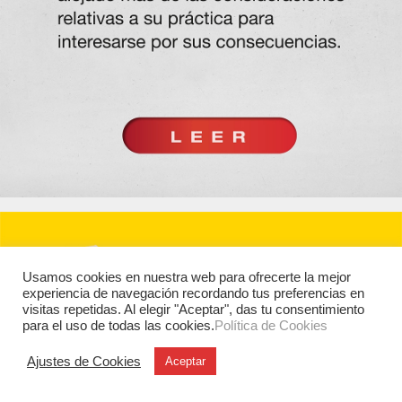
Usamos cookies en nuestra web para ofrecerte la mejor
experiencia de navegación recordando tus preferencias en
visitas repetidas. Al elegir "Aceptar", das tu consentimiento
para el uso de todas las cookies.
Política de Cookies
Ajustes de Cookies
Aceptar