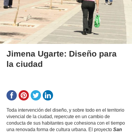
Jimena Ugarte: Diseño para
la ciudad
Toda intervención del diseño, y sobre todo en el territorio
vivencial de la ciudad, repercute en un cambio de
conducta de sus habitantes que cohesiona con el tiempo
una renovada forma de cultura urbana. El proyecto
San