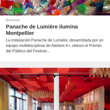
Eventos
Panache de Lumière ilumina
Montpellier
La instalación Panache de Lumière, desarrollada por un
equipo multidisciplinar de Ateliers A+, obtuvo el Premio
del Público del Festival…