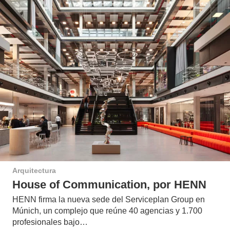
Arquitectura
House of Communication, por HENN
HENN firma la nueva sede del Serviceplan Group en
Múnich, un complejo que reúne 40 agencias y 1.700
profesionales bajo…