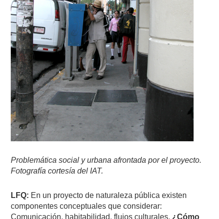
Problemática social y urbana afrontada por el proyecto.
Fotografía cortesía del IAT.
LFQ:
En un proyecto de naturaleza pública existen
componentes conceptuales que considerar:
Comunicación, habitabilidad, flujos culturales.
¿Cómo