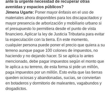
ante la urgente necesidad de recuperar otras
avenidas y espacios públicos?
Jimena Ugarte:
Poner mayor énfasis en el uso de
materiales ahora disponibles para los discapacitados y
mayor presencia de arborización y mobiliario urbano si
el presupuesto lo permitiera desde el punto de vista
financiero. Aplicar la ley de Justicia Tributaria para evitar
la especulación con la tierra. En este momento,
cualquier persona puede poner el precio que quiera a su
terreno aunque pague 100 colones de impuestos, no
haciendo y no dejando hacer. Si se aplica lo antes
mencionado, debe pagar impuestos según el monto que
le aplica a su terreno, de esta forma si pide un millón,
paga impuestos por un millón. Esto evita que las tierras
queden ociosas y abandonadas, sucias, se conviertan
en botaderos y dormitorio de maleantes, vagabundos y
drogadictos.