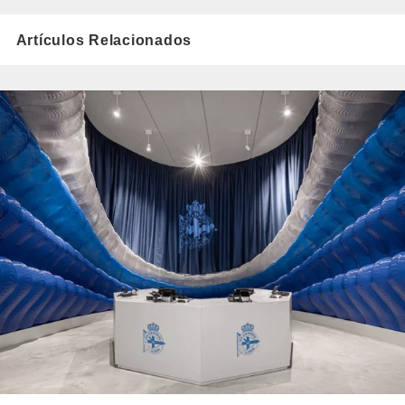
Artículos Relacionados