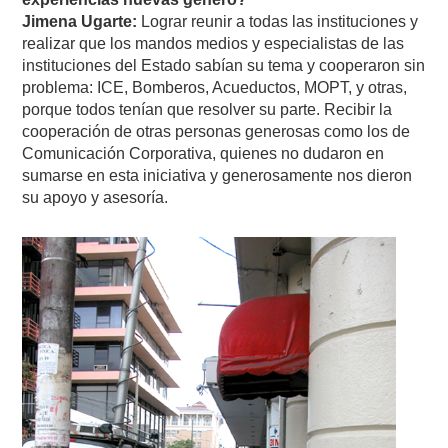
Jimena Ugarte:
Lograr reunir a todas las instituciones y
realizar que los mandos medios y especialistas de las
instituciones del Estado sabían su tema y cooperaron sin
problema: ICE, Bomberos, Acueductos, MOPT, y otras,
porque todos tenían que resolver su parte. Recibir la
cooperación de otras personas generosas como los de
Comunicación Corporativa, quienes no dudaron en
sumarse en esta iniciativa y generosamente nos dieron
su apoyo y asesoría.