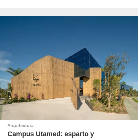
Arquitectura
Campus Utamed: esparto y