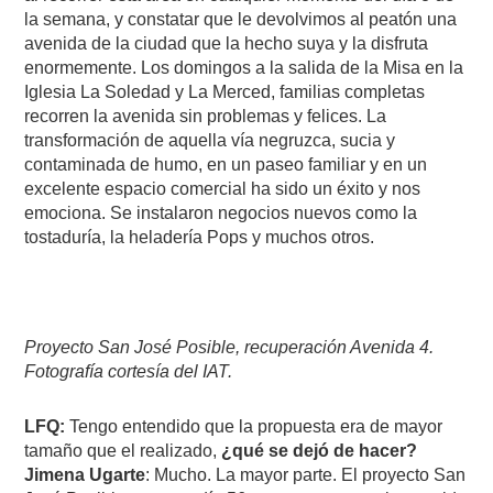
la semana, y constatar que le devolvimos al peatón una
avenida de la ciudad que la hecho suya y la disfruta
enormemente. Los domingos a la salida de la Misa en la
Iglesia La Soledad y La Merced, familias completas
recorren la avenida sin problemas y felices. La
transformación de aquella vía negruzca, sucia y
contaminada de humo, en un paseo familiar y en un
excelente espacio comercial ha sido un éxito y nos
emociona. Se instalaron negocios nuevos como la
tostaduría, la heladería Pops y muchos otros.
Proyecto San José Posible, recuperación Avenida 4.
Fotografía cortesía del IAT.
LFQ:
Tengo entendido que la propuesta era de mayor
tamaño que el realizado,
¿qué se dejó de hacer?
Jimena Ugarte
: Mucho. La mayor parte. El proyecto San