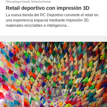
Uncategorized
,
Interiorismo
Retail deportivo con impresión 3D
La nueva tienda del RC Deportivo convierte el retail en
una experiencia espacial mediante impresión 3D,
materiales reciclables e inteligencia…