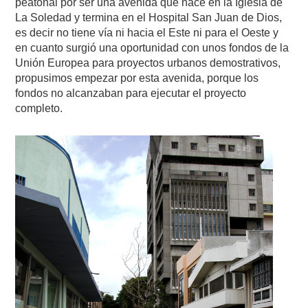
peatonal por ser una avenida que nace en la Iglesia de
La Soledad y termina en el Hospital San Juan de Dios,
es decir no tiene vía ni hacia el Este ni para el Oeste y
en cuanto surgió una oportunidad con unos fondos de la
Unión Europea para proyectos urbanos demostrativos,
propusimos empezar por esta avenida, porque los
fondos no alcanzaban para ejecutar el proyecto
completo.