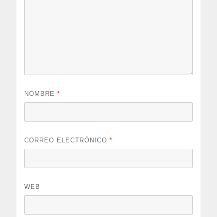
NOMBRE
*
CORREO ELECTRÓNICO
*
WEB