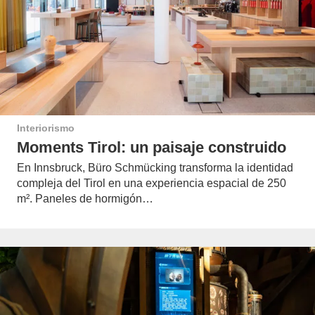
Interiorismo
Moments Tirol: un paisaje construido
En Innsbruck, Büro Schmücking transforma la identidad
compleja del Tirol en una experiencia espacial de 250
m². Paneles de hormigón…