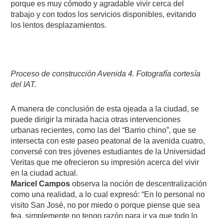
porque es muy cómodo y agradable vivir cerca del
trabajo y con todos los servicios disponibles, evitando
los lentos desplazamientos.
Proceso de construcción Avenida 4. Fotografía cortesía
del IAT.
A manera de conclusión de esta ojeada a la ciudad, se
puede dirigir la mirada hacia otras intervenciones
urbanas recientes, como las del “Barrio chino”, que se
intersecta con este paseo peatonal de la avenida cuatro,
conversé con tres jóvenes estudiantes de la Universidad
Veritas que me ofrecieron su impresión acerca del vivir
en la ciudad actual.
Maricel Campos
observa la noción de descentralización
como una realidad, a lo cual expresó: “En lo personal no
visito San José, no por miedo o porque piense que sea
fea, simplemente no tengo razón para ir ya que todo lo