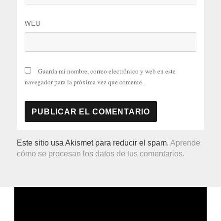
WEB
Guarda mi nombre, correo electrónico y web en este
navegador para la próxima vez que comente.
Este sitio usa Akismet para reducir el spam.
Aprende
cómo se procesan los datos de tus comentarios.