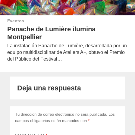
Eventos
Panache de Lumière ilumina
Montpellier
La instalación Panache de Lumière, desarrollada por un
equipo multidisciplinar de Ateliers A+, obtuvo el Premio
del Público del Festival…
Deja una respuesta
Tu dirección de correo electrónico no será publicada.
Los
campos obligatorios están marcados con
*