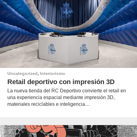
Uncategorized
,
Interiorismo
Retail deportivo con impresión 3D
La nueva tienda del RC Deportivo convierte el retail en
una experiencia espacial mediante impresión 3D,
materiales reciclables e inteligencia…