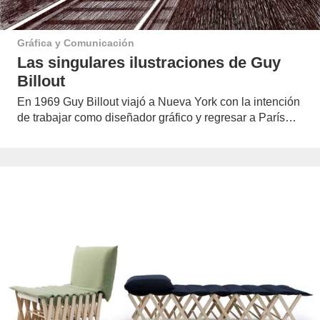
Gráfica y Comunicación
Las singulares ilustraciones de Guy
Billout
En 1969 Guy Billout viajó a Nueva York con la intención
de trabajar como diseñador gráfico y regresar a París…