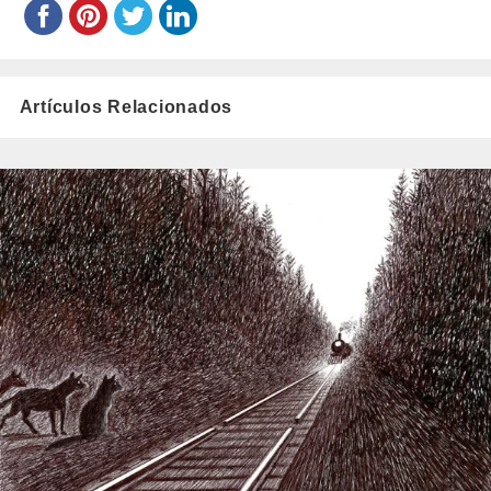
Artículos Relacionados