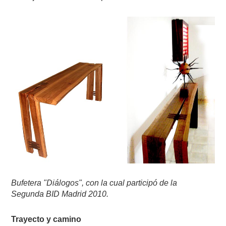
Bufetera "Diálogos", con la cual participó de la
Segunda BID Madrid 2010.
Trayecto y camino