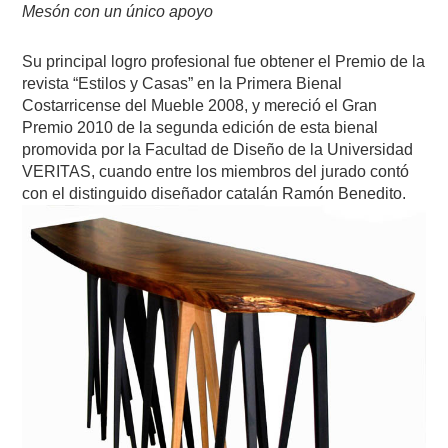
Mesón con un único apoyo
Su principal logro profesional fue obtener el Premio de la
revista “Estilos y Casas” en la Primera Bienal
Costarricense del Mueble 2008, y mereció el Gran
Premio 2010 de la segunda edición de esta bienal
promovida por la Facultad de Diseño de la Universidad
VERITAS, cuando entre los miembros del jurado contó
con el distinguido diseñador catalán Ramón Benedito.