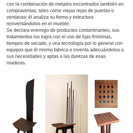
con la combinación de metales encontrados también en
compraventas, tales como viejas rejas de puertas o
ventanas; él analiza su forma y estructura
reinventándolos en el mueble.
Se declara enemigo de productos contaminantes, sus
tratamientos los logra con el uso de lijas finísimas,
tiempos de secado, y una tecnología por lo general con
equipos que él mismo fabrica e inventa adecuándolos a
sus necesidades y aptas a las durezas de esas
maderas.