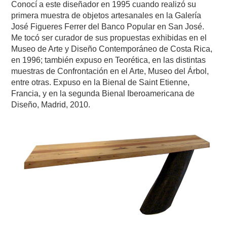
Conocí a este diseñador en 1995 cuando realizó su
primera muestra de objetos artesanales en la Galería
José Figueres Ferrer del Banco Popular en San José.
Me tocó ser curador de sus propuestas exhibidas en el
Museo de Arte y Diseño Contemporáneo de Costa Rica,
en 1996; también expuso en Teorética, en las distintas
muestras de Confrontación en el Arte, Museo del Árbol,
entre otras. Expuso en la Bienal de Saint Etienne,
Francia, y en la segunda Bienal Iberoamericana de
Diseño, Madrid, 2010.