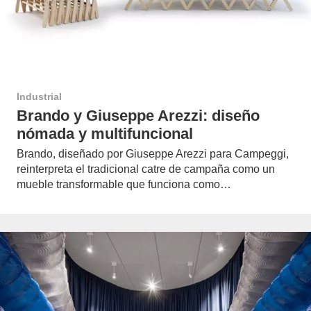
Industrial
Brando y Giuseppe Arezzi: diseño
nómada y multifuncional
Brando, diseñado por Giuseppe Arezzi para Campeggi,
reinterpreta el tradicional catre de campaña como un
mueble transformable que funciona como…