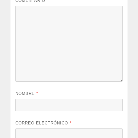
COMENTARIO
*
NOMBRE
*
CORREO ELECTRÓNICO
*