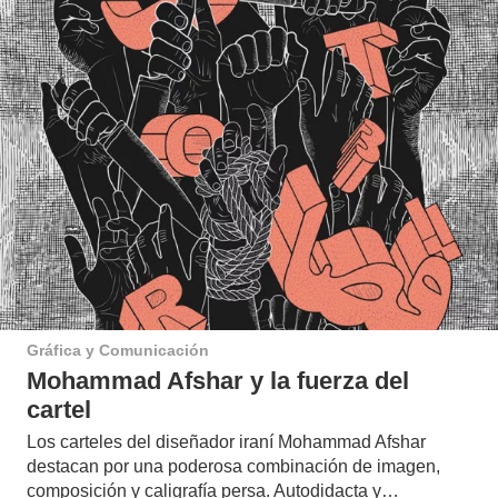
Gráfica y Comunicación
Mohammad Afshar y la fuerza del
cartel
Los carteles del diseñador iraní Mohammad Afshar
destacan por una poderosa combinación de imagen,
composición y caligrafía persa. Autodidacta y…