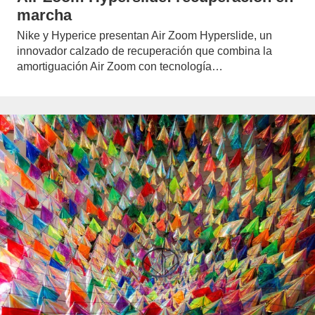
marcha
Nike y Hyperice presentan Air Zoom Hyperslide, un
innovador calzado de recuperación que combina la
amortiguación Air Zoom con tecnología…