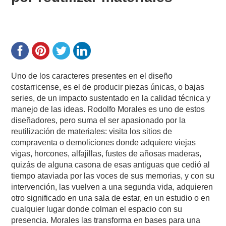
Uno de los caracteres presentes en el diseño
costarricense, es el de producir piezas únicas, o bajas
series, de un impacto sustentado en la calidad técnica y
manejo de las ideas. Rodolfo Morales es uno de estos
diseñadores, pero suma el ser apasionado por la
reutilización de materiales: visita los sitios de
compraventa o demoliciones donde adquiere viejas
vigas, horcones, alfajillas, fustes de añosas maderas,
quizás de alguna casona de esas antiguas que cedió al
tiempo ataviada por las voces de sus memorias, y con su
intervención, las vuelven a una segunda vida, adquieren
otro significado en una sala de estar, en un estudio o en
cualquier lugar donde colman el espacio con su
presencia. Morales las transforma en bases para una