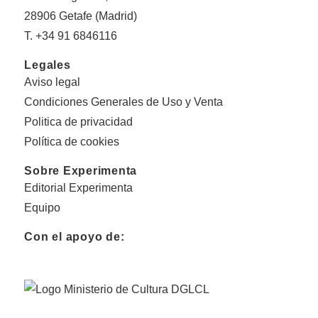
28906 Getafe (Madrid)
T. +34 91 6846116
Legales
Aviso legal
Condiciones Generales de Uso y Venta
Politica de privacidad
Política de cookies
Sobre Experimenta
Editorial Experimenta
Equipo
Con el apoyo de: