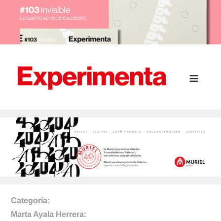
Categoría
Marta Ayala Herrera