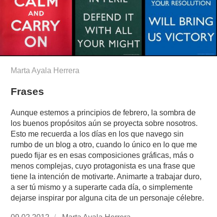
Marta Ayala Herrera
Frases
Aunque estemos a principios de febrero, la sombra de
los buenos propósitos aún se proyecta sobre nosotros.
Esto me recuerda a los días en los que navego sin
rumbo de un blog a otro, cuando lo único en lo que me
puedo fijar es en esas composiciones gráficas, más o
menos complejas, cuyo protagonista es una frase que
tiene la intención de motivarte. Animarte a trabajar duro,
a ser tú mismo y a superarte cada día, o simplemente
dejarse inspirar por alguna cita de un personaje célebre.