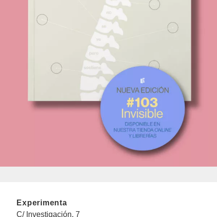
Experimenta
C/ Investigación, 7