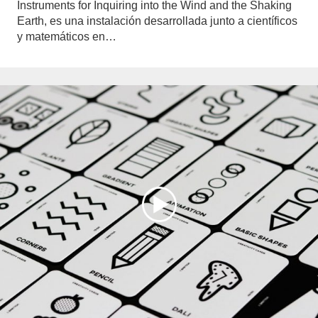
Instruments for Inquiring into the Wind and the Shaking
Earth, es una instalación desarrollada junto a científicos
y matemáticos en…