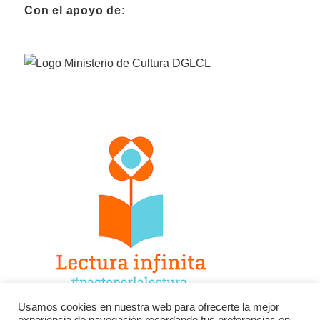
Con el apoyo de:
Usamos cookies en nuestra web para ofrecerte la mejor