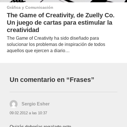
Gráfica y Comunicación
The Game of Creativity, de Zuelly Co.
Un juego de cartas para estimular la
creatividad
The Game of Creativity ha sido diseñado para
solucionar los problemas de inspiración de todos
aquellos que ejercen a diario…
Un comentario en “Frases”
Sergio Esher
dice:
09.02.2012 a las 10:37
Quizás deberías regalarte esto