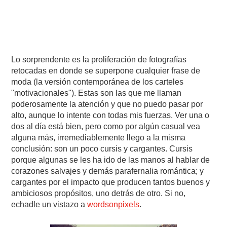
Lo sorprendente es la proliferación de fotografías
retocadas en donde se superpone cualquier frase de
moda (la versión contemporánea de los carteles
"motivacionales"). Estas son las que me llaman
poderosamente la atención y que no puedo pasar por
alto, aunque lo intente con todas mis fuerzas. Ver una o
dos al día está bien, pero como por algún casual vea
alguna más, irremediablemente llego a la misma
conclusión: son un poco cursis y cargantes. Cursis
porque algunas se les ha ido de las manos al hablar de
corazones salvajes y demás parafernalia romántica; y
cargantes por el impacto que producen tantos buenos y
ambiciosos propósitos, uno detrás de otro. Si no,
echadle un vistazo a
wordsonpixels
.