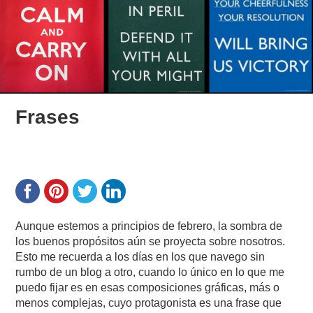
Frases
Aunque estemos a principios de febrero, la sombra de
los buenos propósitos aún se proyecta sobre nosotros.
Esto me recuerda a los días en los que navego sin
rumbo de un blog a otro, cuando lo único en lo que me
puedo fijar es en esas composiciones gráficas, más o
menos complejas, cuyo protagonista es una frase que