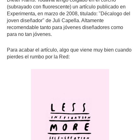
(subrayado con fluorescente) un artículo publicado en
Experimenta, en marzo de 2008, titulado: "Décalogo del
joven diseñador" de Juli Capella. Altamente
recomendable tanto para jóvenes diseñadores como
para no tan jóvenes.
Para acabar el artículo, algo que viene muy bien cuando
pierdes el rumbo por la Red: