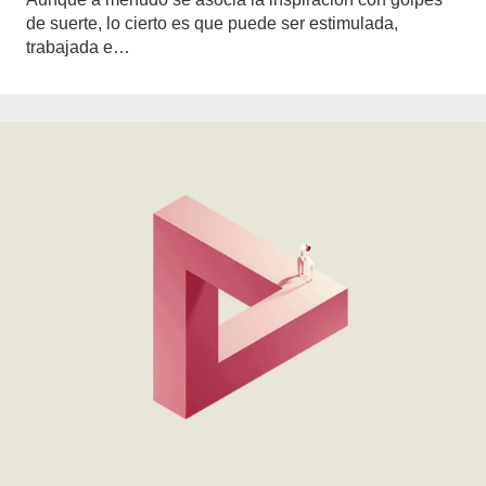
de suerte, lo cierto es que puede ser estimulada,
trabajada e…