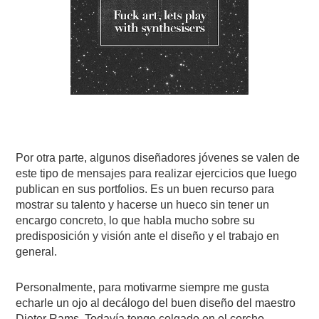
Por otra parte, algunos diseñadores jóvenes se valen de
este tipo de mensajes para realizar ejercicios que luego
publican en sus portfolios. Es un buen recurso para
mostrar su talento y hacerse un hueco sin tener un
encargo concreto, lo que habla mucho sobre su
predisposición y visión ante el diseño y el trabajo en
general.
Personalmente, para motivarme siempre me gusta
echarle un ojo al decálogo del buen diseño del maestro
Dieter Rams. Todavía tengo colgado en el corcho