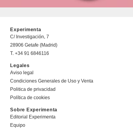
Experimenta
C/ Investigación, 7
28906 Getafe (Madrid)
T. +34 91 6846116
Legales
Aviso legal
Condiciones Generales de Uso y Venta
Politica de privacidad
Política de cookies
Sobre Experimenta
Editorial Experimenta
Equipo