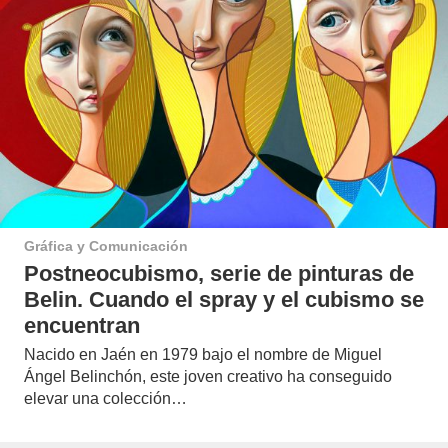
Gráfica y Comunicación
Postneocubismo, serie de pinturas de
Belin. Cuando el spray y el cubismo se
encuentran
Nacido en Jaén en 1979 bajo el nombre de Miguel
Ángel Belinchón, este joven creativo ha conseguido
elevar una colección…