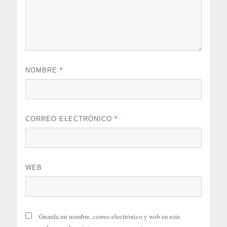
NOMBRE
*
CORREO ELECTRÓNICO
*
WEB
Guarda mi nombre, correo electrónico y web en este