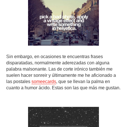
Sin embargo, en ocasiones te encuentras frases
disparatadas, normalmente aderezadas con alguna
palabra malsonante. Las de corte irónico también me
suelen hacer sonreir y últimamente me he aficionado a
las postales
someecards
, que se llevan la palma en
cuanto a humor ácido. Estas son las que más me gustan.