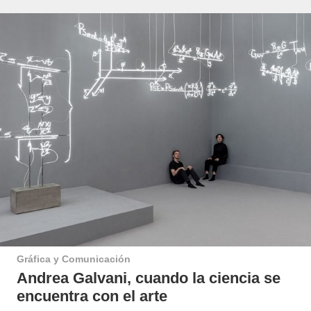
Gráfica y Comunicación
Andrea Galvani, cuando la ciencia se
encuentra con el arte