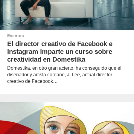
Eventos
El director creativo de Facebook e
Instagram imparte un curso sobre
creatividad en Domestika
Domestika, en otro gran acierto, ha conseguido que el
diseñador y artista coreano, Ji Lee, actual director
creativo de Facebook…