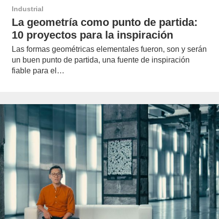
Industrial
La geometría como punto de partida:
10 proyectos para la inspiración
Las formas geométricas elementales fueron, son y serán
un buen punto de partida, una fuente de inspiración
fiable para el…