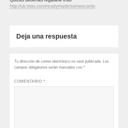
http://uk.moo.com/readymade/someecards
Deja una respuesta
Tu dirección de correo electrónico no será publicada.
Los
campos obligatorios están marcados con
*
COMENTARIO
*