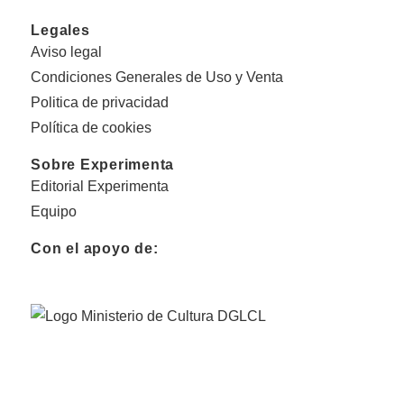
Legales
Aviso legal
Condiciones Generales de Uso y Venta
Politica de privacidad
Política de cookies
Sobre Experimenta
Editorial Experimenta
Equipo
Con el apoyo de: