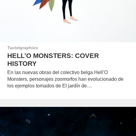
Tactelgraphics
HELL’O MONSTERS: COVER
HISTORY
En las nuevas obras del colectivo belga Hell’O
Monsters, personajes zoomorfos han evolucionado de
los ejemplos tomados de El jardín de…