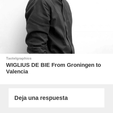
Tactelgraphics
WIGLIUS DE BIE From Groningen to
Valencia
Deja una respuesta