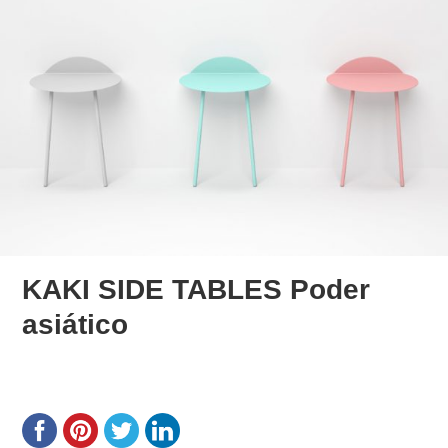
KAKI SIDE TABLES Poder
asiático