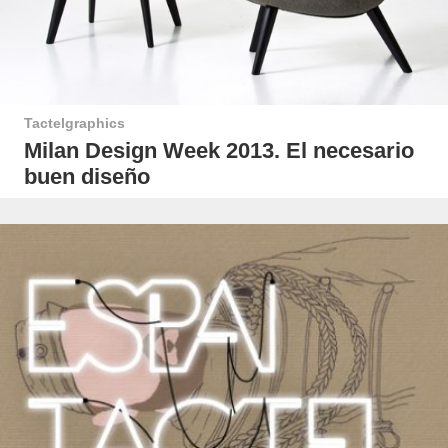
Tactelgraphics
Milan Design Week 2013. El necesario
buen diseño