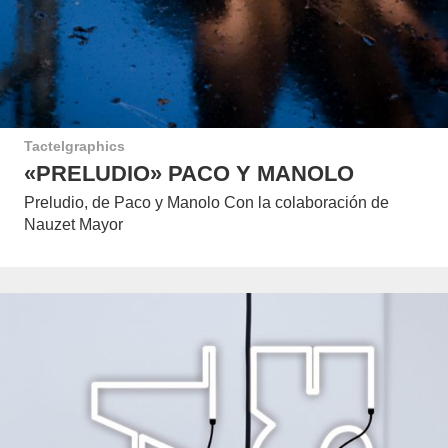
Tactelgraphics
«PRELUDIO» PACO Y MANOLO
Preludio, de Paco y Manolo Con la colaboración de
Nauzet Mayor