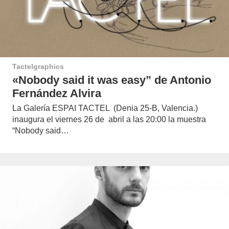
Tactelgraphics
«Nobody said it was easy” de Antonio
Fernández Alvira
La Galería ESPAI TACTEL (Denia 25-B, Valencia.)
inaugura el viernes 26 de abril a las 20:00 la muestra
“Nobody said…