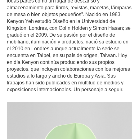
todas partes como un lugar de descanso y
almacenamiento para libros, revistas, macetas, lámparas
de mesa o bien objetos pequeños”. Nacido en 1983,
Kenyon Yeh estudió Diseño en la Universidad de
Kingston, Londres, con Colin Holden y Simon Hasan; se
graduó en el 2009. De su pasión por el diseño de
mobiliario, iluminación y productos, nació su estudio en
el 2010 en Londres aunque actualmente la sede se
encuentra en Taipei, en su país de origen, Taiwan. Hoy
en día Kenyon continúa produciendo sus propios
proyectos, que incluyen colaboraciones con los mejores
estudios a lo largo y ancho de Europa y Asia. Sus
trabajos han sido publicados en multitud de medios y
exposiciones internacionales. Un personaje a seguir.