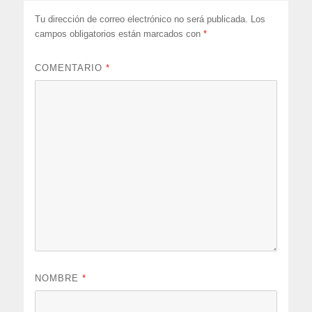
Tu dirección de correo electrónico no será publicada.
Los
campos obligatorios están marcados con
*
COMENTARIO
*
NOMBRE
*