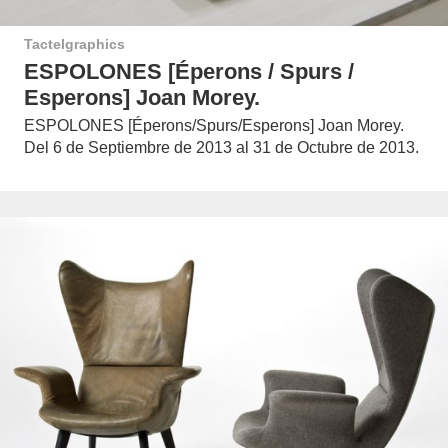
Tactelgraphics
ESPOLONES [Éperons / Spurs /
Esperons] Joan Morey.
ESPOLONES [Éperons/Spurs/Esperons] Joan Morey.
Del 6 de Septiembre de 2013 al 31 de Octubre de 2013.