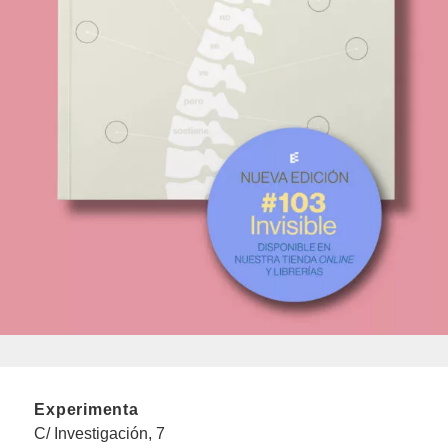
Experimenta
C/ Investigación, 7