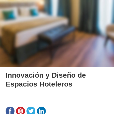
Innovación y Diseño de
Espacios Hoteleros