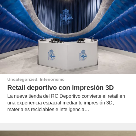
Uncategorized
,
Interiorismo
Retail deportivo con impresión 3D
La nueva tienda del RC Deportivo convierte el retail en
una experiencia espacial mediante impresión 3D,
materiales reciclables e inteligencia…