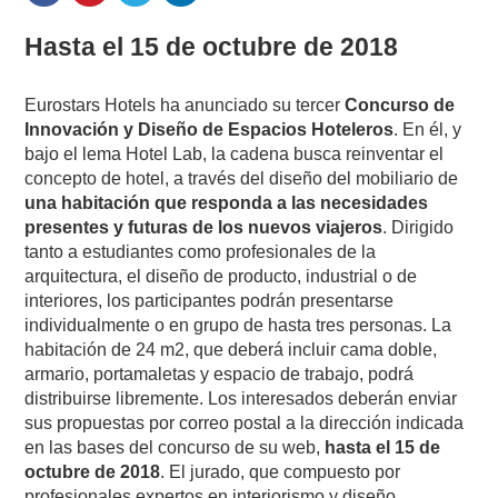
Hasta el 15 de octubre de 2018
Eurostars Hotels ha anunciado su tercer
Concurso de
Innovación y Diseño de Espacios Hoteleros
. En él, y
bajo el lema Hotel Lab, la cadena busca reinventar el
concepto de hotel, a través del diseño del mobiliario de
una habitación que responda a las necesidades
presentes y futuras de los nuevos viajeros
. Dirigido
tanto a estudiantes como profesionales de la
arquitectura, el diseño de producto, industrial o de
interiores, los participantes podrán presentarse
individualmente o en grupo de hasta tres personas. La
habitación de 24 m2, que deberá incluir cama doble,
armario, portamaletas y espacio de trabajo, podrá
distribuirse libremente. Los interesados deberán enviar
sus propuestas por correo postal a la dirección indicada
en las bases del concurso de su web,
hasta el 15 de
octubre de 2018
. El jurado, que compuesto por
profesionales expertos en interiorismo y diseño