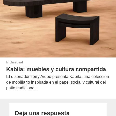
Industrial
Kabila: muebles y cultura compartida
El diseñador Terry Aidoo presenta Kabila, una colección
de mobiliario inspirada en el papel social y cultural del
patio tradicional…
Deja una respuesta