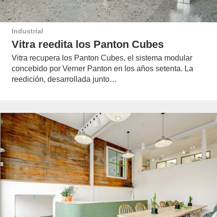
Industrial
Vitra reedita los Panton Cubes
Vitra recupera los Panton Cubes, el sistema modular
concebido por Verner Panton en los años setenta. La
reedición, desarrollada junto…