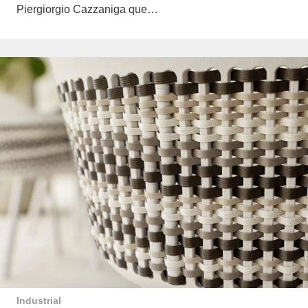
Piergiorgio Cazzaniga que…
Industrial