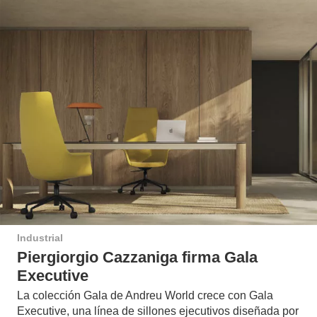
Industrial
Piergiorgio Cazzaniga firma Gala
Executive
La colección Gala de Andreu World crece con Gala
Executive, una línea de sillones ejecutivos diseñada por