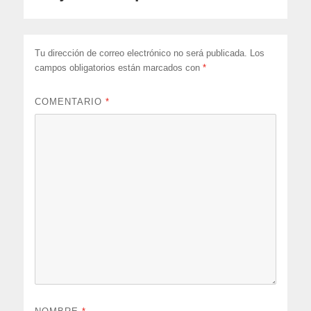
Tu dirección de correo electrónico no será publicada.
Los
campos obligatorios están marcados con
*
COMENTARIO
*