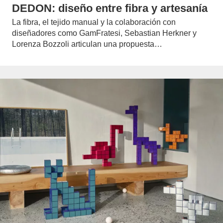
DEDON: diseño entre fibra y artesanía
La fibra, el tejido manual y la colaboración con
diseñadores como GamFratesi, Sebastian Herkner y
Lorenza Bozzoli articulan una propuesta…