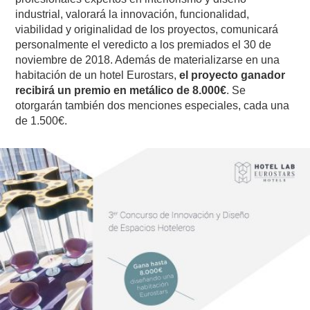
industrial, valorará la innovación, funcionalidad,
viabilidad y originalidad de los proyectos, comunicará
personalmente el veredicto a los premiados el 30 de
noviembre de 2018. Además de materializarse en una
habitación de un hotel Eurostars,
el proyecto ganador
recibirá un premio en metálico de 8.000€
. Se
otorgarán también dos menciones especiales, cada una
de 1.500€.