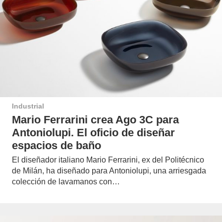
Industrial
Mario Ferrarini crea Ago 3C para
Antoniolupi. El oficio de diseñar
espacios de baño
El diseñador italiano Mario Ferrarini, ex del Politécnico
de Milán, ha diseñado para Antoniolupi, una arriesgada
colección de lavamanos con…