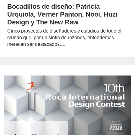
Bocadillos de diseño: Patricia
Urquiola, Verner Panton, Nooi, Huzi
Design y The New Raw
Cinco proyectos de diseñadores y estudios de todo el
mundo que, por un sinfín de razones, entendemos
merecen ser destacados.…