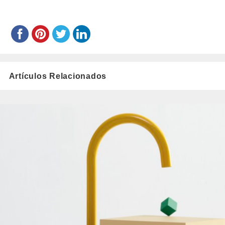
munoz/
Artículos Relacionados