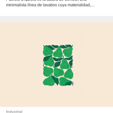
minimalista línea de lavabos cuya materialidad,…
Industrial