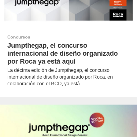
Concursos
Jumpthegap, el concurso
internacional de diseño organizado
por Roca ya está aquí
La décima edición de Jumpthegap, el concurso
internacional de diseño organizado por Roca, en
colaboración con el BCD, ya está…