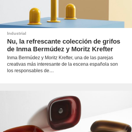
Industrial
Nu, la refrescante colección de grifos
de Inma Bermúdez y Moritz Krefter
Inma Bermúdez y Moritz Krefter, una de las parejas
creativas más interesante de la escena española son
los responsables de…