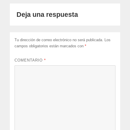
Deja una respuesta
Tu dirección de correo electrónico no será publicada.
Los
campos obligatorios están marcados con
*
COMENTARIO
*