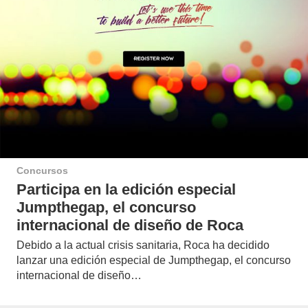
Concursos
Participa en la edición especial
Jumpthegap, el concurso
internacional de diseño de Roca
Debido a la actual crisis sanitaria, Roca ha decidido
lanzar una edición especial de Jumpthegap, el concurso
internacional de diseño…