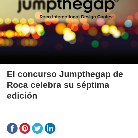
El concurso Jumpthegap de
Roca celebra su séptima
edición