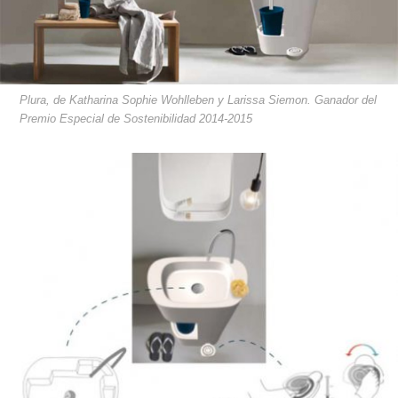
Plura, de Katharina Sophie Wohlleben y Larissa Siemon. Ganador del
Premio Especial de Sostenibilidad 2014-2015